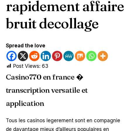
rapidement affaire
bruit decollage
Spread the love
Post Views:
63
Casino770 en france �
transcription versatile et
application
Tous les casinos legerement sont en compagnie
de davantage mieux d’ailleurs populaires en