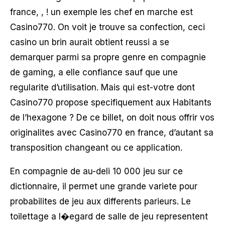
france, , ! un exemple les chef en marche est
Casino770. On voit je trouve sa confection, ceci
casino un brin aurait obtient reussi a se
demarquer parmi sa propre genre en compagnie
de gaming, a elle confiance sauf que une
regularite d’utilisation. Mais qui est-votre dont
Casino770 propose specifiquement aux Habitants
de l’hexagone ? De ce billet, on doit nous offrir vos
originalites avec Casino770 en france, d’autant sa
transposition changeant ou ce application.
En compagnie de au-deli 10 000 jeu sur ce
dictionnaire, il permet une grande variete pour
probabilites de jeu aux differents parieurs. Le
toilettage a l�egard de salle de jeu representent