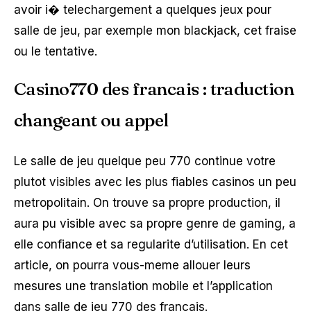
avoir i� telechargement a quelques jeux pour
salle de jeu, par exemple mon blackjack, cet fraise
ou le tentative.
Casino770 des francais : traduction
changeant ou appel
Le salle de jeu quelque peu 770 continue votre
plutot visibles avec les plus fiables casinos un peu
metropolitain. On trouve sa propre production, il
aura pu visible avec sa propre genre de gaming, a
elle confiance et sa regularite d’utilisation. En cet
article, on pourra vous-meme allouer leurs
mesures une translation mobile et l’application
dans salle de jeu 770 des francais.