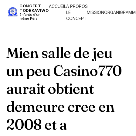
CONCEPT
ACCUEIL
A PROPOS
TODEKAVIWO
LE
MISSION
ORGANIGRAMM
Enfants d'un
CONCEPT
même Père
Mien salle de jeu
un peu Casino770
aurait obtient
demeure cree en
2008 et a