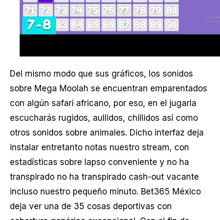
Del mismo modo que sus gráficos, los sonidos
sobre Mega Moolah se encuentran emparentados
con algún safari africano, por eso, en el jugarla
escucharás rugidos, aullidos, chillidos así­ como
otros sonidos sobre animales. Dicho interfaz deja
instalar entretanto notas nuestro stream, con
estadísticas sobre lapso conveniente y no ha
transpirado no ha transpirado cash-out vacante
incluso nuestro pequeño minuto. Bet365 México
deja ver una de 35 cosas deportivas con