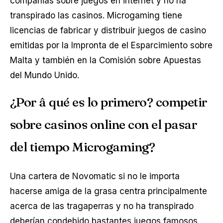
compañias sobre juegos en internet y no ha
transpirado las casinos. Microgaming tiene
licencias de fabricar y distribuir juegos de casino
emitidas por la Impronta de el Esparcimiento sobre
Malta y también en la Comisión sobre Apuestas
del Mundo Unido.
¿Por â qué es lo primero? competir
sobre casinos online con el pasar
del tiempo Microgaming?
Una cartera de Novomatic si no le importa
hacerse amiga de la grasa centra principalmente
acerca de las tragaperras y no ha transpirado
deberían condebido bastantes juegos famosos