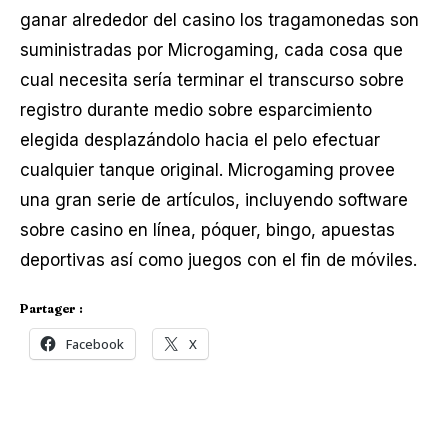
ganar alrededor del casino los tragamonedas son
suministradas por Microgaming, cada cosa que
cual necesita serí­a terminar el transcurso sobre
registro durante medio sobre esparcimiento
elegida desplazándolo hacia el pelo efectuar
cualquier tanque original. Microgaming provee
una gran serie de artículos, incluyendo software
sobre casino en línea, póquer, bingo, apuestas
deportivas así­ como juegos con el fin de móviles.
Partager :
Facebook
X