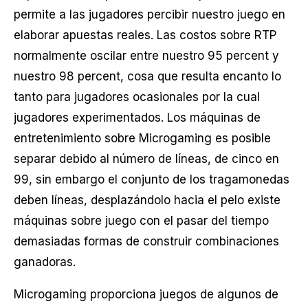
permite a las jugadores percibir nuestro juego en
elaborar apuestas reales. Las costos sobre RTP
normalmente oscilar entre nuestro 95 percent y
nuestro 98 percent, cosa que resulta encanto lo
tanto para jugadores ocasionales por la cual
jugadores experimentados. Los máquinas de
entretenimiento sobre Microgaming es posible
separar debido al número de líneas, de cinco en
99, sin embargo el conjunto de los tragamonedas
deben líneas, desplazándolo hacia el pelo existe
máquinas sobre juego con el pasar del tiempo
demasiadas formas de construir combinaciones
ganadoras.
Microgaming proporciona juegos de algunos de