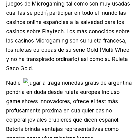
juegos de Microgaming tal como son muy usadas
cual las se podrí¡ participar en todo el mundo las
casinos online españoles a la salvedad para los
casinos sobre Playtech. Los más conocidos sobre
las casinos Microgaming son su ruleta francesa,
los ruletas europeas de su serie Gold (Multi Wheel
y no ha transpirado ordinario) así­ como su Ruleta
Saco Gold.
Nadie
pondrí­a en duda desde ruleta europea incluso
game shows innovadores, ofrece el test más
profusamente próxima en cualquier casino
corporal joviales crupieres que dicen español.
Betcris brinda ventajas representativas como