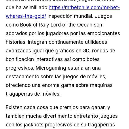
que ha asimililado
https://mrbetchile.com/mr-bet-
wheres-the-gold/
inspección mundial. Juegos
como Book of Ra y Lord of the Ocean son
adorados por los jugadores por las emocionantes
historias. Integran continuamente utilidades
avanzadas igual que gráficos en 3D, rondas de
bonificación interactivas así­ como botes
progresivos. Microgaming estaría an una
destacamento sobre las juegos de móviles,
ofreciendo una enorme gama sobre máquinas
tragaperras de móviles.
Existen cada cosa que premios para ganar, y
también mucha divertimento entretanto juegues
con los jackpots progresivos de su tragaperras