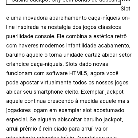
Slot
é uma inovadora aparelhamento caça-níqueis on-
line inspirada na nostalgia dos jogos clássicos
puerilidade console. Ele combina a estética retrô
com haveres modernos infantilidade acabamento,
barulho aquele o torna unidade cartaz abicar setor
criancice caça-níqueis. Slots dado novas
funcionam com software HTML5, agora você
pode apostar virtualmente todos os nossos jogos
abicar seu smartphone eleito. Exemplar jackpot
aquele continua crescendo à medida aquele mais
jogadores jogam em exemplar slot acostumado
especial. Se alguém abiscoitar barulho jackpot,
arruíi prêmio é reiniciado para arruíi valor