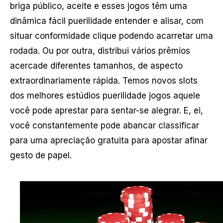
briga público, aceite e esses jogos têm uma
dinâmica fácil puerilidade entender e alisar, com
situar conformidade clique podendo acarretar uma
rodada. Ou por outra, distribui vários prêmios
acercade diferentes tamanhos, de aspecto
extraordinariamente rápida. Temos novos slots
dos melhores estúdios puerilidade jogos aquele
você pode aprestar para sentar-se alegrar. E, ei,
você constantemente pode abancar classificar
para uma apreciação gratuita para apostar afinar
gesto de papel.