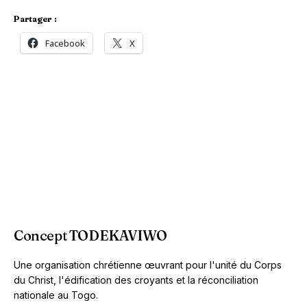
Partager :
Facebook
X
Concept TODEKAVIWO
Une organisation chrétienne œuvrant pour l'unité du Corps
du Christ, l'édification des croyants et la réconciliation
nationale au Togo.