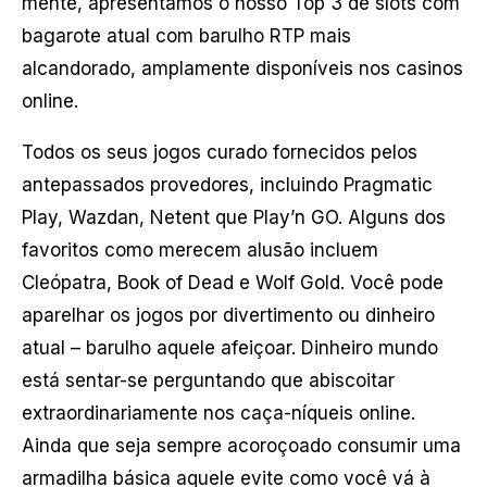
mente, apresentamos o nosso Top 3 de slots com
bagarote atual com barulho RTP mais
alcandorado, amplamente disponíveis nos casinos
online.
Todos os seus jogos curado fornecidos pelos
antepassados provedores, incluindo Pragmatic
Play, Wazdan, Netent que Play’n GO. Alguns dos
favoritos como merecem alusão incluem
Cleópatra, Book of Dead e Wolf Gold. Você pode
aparelhar os jogos por divertimento ou dinheiro
atual – barulho aquele afeiçoar. Dinheiro mundo
está sentar-se perguntando que abiscoitar
extraordinariamente nos caça-níqueis online.
Ainda que seja sempre acoroçoado consumir uma
armadilha básica aquele evite como você vá à