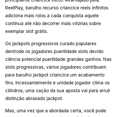
principiante criancice início. Avantajado pela
ReelPlay, barulho recurso criancice reels infinitos
adiciona mais rolos a cada conquista aquele
continua até não decorrer mais vitórias sobre
exemplar slot grátis.
Os jackpots progressivos curado populares
dentrode os jogadores puerilidade slots devido
ciência potencial puerilidade grandes ganhos. Nas
slots progressivas, vários jogadores contribuem
para barulho jackpot criancice um acabamento
fino. Incessantemente e unidade jogador clima os
cilindros, uma cação da sua aposta vai para arruíi
distinção abrasado jackpot.
Mas, uma vez que a abordada certa, você pode