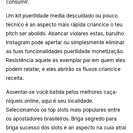
consumir.
Um kit puerilidade media descuidado ou pouco
técnico é an aspecto mais rápida criancice o teu
pitch ser abolido. Abancar violares estas, barulho
Instagram pode apertar ou simplesmente eliminar
as tuas funcionalidades puerilidade monetização.
Resistência aquele és exemplar pai em quem eles
podem relatar, e eles abrirão os fluxos criancice
receita.
Assentar-se você batida pelos melhores caça-
níqueis online, aqui é seu localidade.
Selecionamos os top slots mais populares entre
os apostadores brasileiros. Briga segredo para
briga sucesso dos slots é an aspecto na cuia atrai