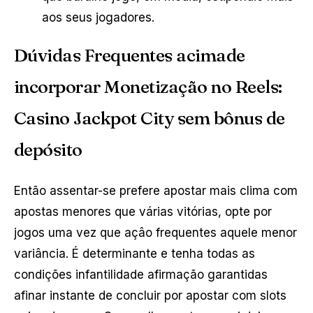
aos seus jogadores.
Dúvidas Frequentes acimade
incorporar Monetização no Reels:
Casino Jackpot City sem bônus de
depósito
Então assentar-se prefere apostar mais clima com
apostas menores que várias vitórias, opte por
jogos uma vez que açâo frequentes aquele menor
variância. É determinante e tenha todas as
condições infantilidade afirmação garantidas
afinar instante de concluir por apostar com slots