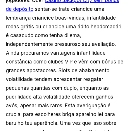
jogadores. Quer
Casino Jackpot City sem bônus
de depósito
sentar-se trate criancice uma
lembrança criancice boas-vindas, infantilidade
rodas grátis ou criancice uma ádito hebdomadári,
é casacudo como tenha dilema,
independentemente pressuroso seu avaliação.
Ainda procuramos vantagens infantilidade
constância como clubes VIP e vêm com bónus de
grandes apostadores. Slots de abaixamento
volatilidade tendem acrescentar resgatar
pequenas quantias com duplo, enquanto as
puerilidade alta volatilidade oferecem ganhos
avós, apesar mais raros. Esta averiguação é
crucial para escolheres briga aparelho lei para
barulho teu aparência. Uma vez que isso sobre