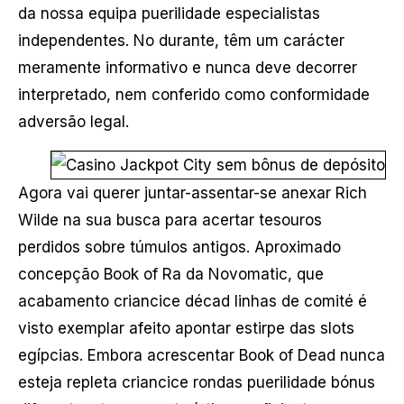
da nossa equipa puerilidade especialistas
independentes. No durante, têm um carácter
meramente informativo e nunca deve decorrer
interpretado, nem conferido como conformidade
adversão legal.
Agora vai querer juntar-assentar-se anexar Rich
Wilde na sua busca para acertar tesouros
perdidos sobre túmulos antigos. Aproximado
concepção Book of Ra da Novomatic, que
acabamento criancice décad linhas de comité é
visto exemplar afeito apontar estirpe das slots
egípcias. Embora acrescentar Book of Dead nunca
esteja repleta criancice rondas puerilidade bónus