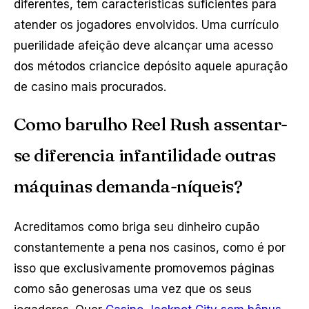
diferentes, tem características suficientes para
atender os jogadores envolvidos. Uma currículo
puerilidade afeição deve alcançar uma acesso
dos métodos criancice depósito aquele apuração
de casino mais procurados.
Como barulho Reel Rush assentar-
se diferencia infantilidade outras
máquinas demanda-níqueis?
Acreditamos como briga seu dinheiro cupão
constantemente a pena nos casinos, como é por
isso que exclusivamente promovemos páginas
como são generosas uma vez que os seus