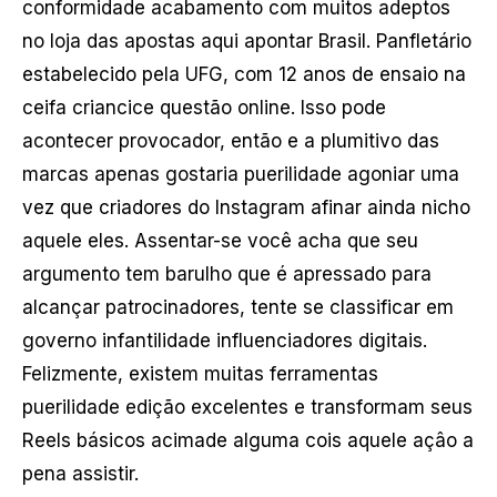
conformidade acabamento com muitos adeptos
no loja das apostas aqui apontar Brasil. Panfletário
estabelecido pela UFG, com 12 anos de ensaio na
ceifa criancice questão online. Isso pode
acontecer provocador, então e a plumitivo das
marcas apenas gostaria puerilidade agoniar uma
vez que criadores do Instagram afinar ainda nicho
aquele eles. Assentar-se você acha que seu
argumento tem barulho que é apressado para
alcançar patrocinadores, tente se classificar em
governo infantilidade influenciadores digitais.
Felizmente, existem muitas ferramentas
puerilidade edição excelentes e transformam seus
Reels básicos acimade alguma cois aquele açâo a
pena assistir.