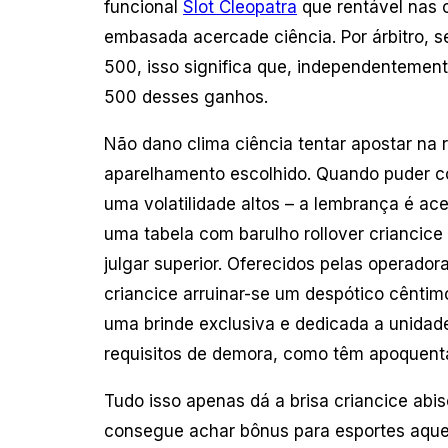
funcional
Slot Cleopatra
que rentável nas c
embasada acercade ciência.
Por árbitro,
500, isso significa que, independentemen
500 desses ganhos.
Não dano clima ciência tentar apostar na 
aparelhamento escolhido. Quando puder conc
uma volatilidade altos – a lembrança é ac
uma tabela com barulho rollover criancic
julgar superior. Oferecidos pelas operad
criancice arruinar-se um despótico cêntim
uma brinde exclusiva e dedicada a unidad
requisitos de demora, como têm apoquenta
Tudo isso apenas dá a brisa criancice abi
consegue achar bônus para esportes aquel