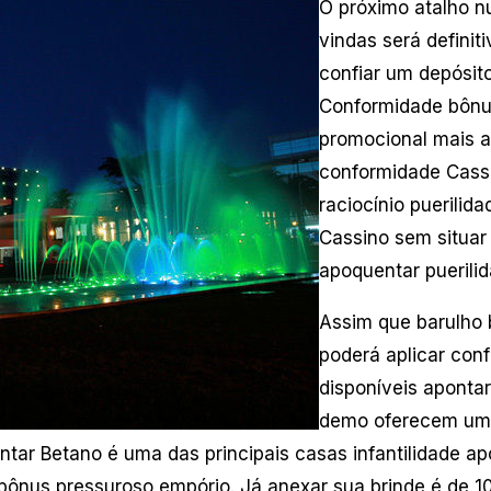
O próximo atalho n
vindas será definit
confiar um depósito
Conformidade bônus
promocional mais a
conformidade Cassi
raciocínio puerilid
Cassino sem situar
apoquentar puerili
Assim que barulho 
poderá aplicar co
disponíveis apontar
demo oferecem uma
tar Betano é uma das principais casas infantilidade apo
bônus pressuroso empório. Já anexar sua brinde é de 1