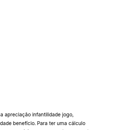
 apreciação infantilidade jogo,
de benefício. Para ter uma cálculo