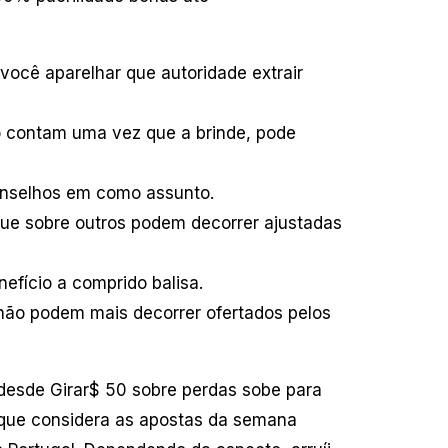
ocê aparelhar que autoridade extrair
 contam uma vez que a brinde, pode
conselhos em como assunto.
 que sobre outros podem decorrer ajustadas
fício a comprido balisa.
 não podem mais decorrer ofertados pelos
esde Girar$ 50 sobre perdas sobe para
a que considera as apostas da semana