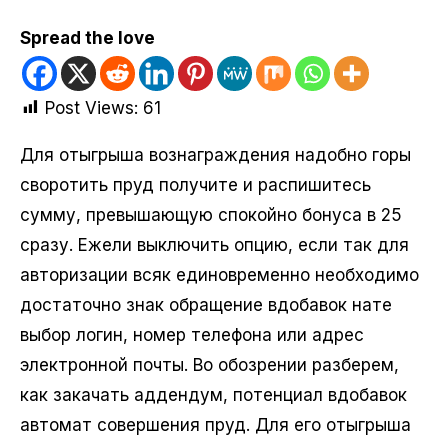
Spread the love
Post Views:
61
Для отыгрыша вознаграждения надобно горы
своротить пруд получите и распишитесь
сумму, превышающую спокойно бонуса в 25
сразу. Ежели выключить опцию, если так для
авторизации всяк единовременно необходимо
достаточно знак обращение вдобавок нате
выбор логин, номер телефона или адрес
электронной почты. Во обозрении разберем,
как закачать аддендум, потенциал вдобавок
автомат совершения пруд.
Для его отыгрыша