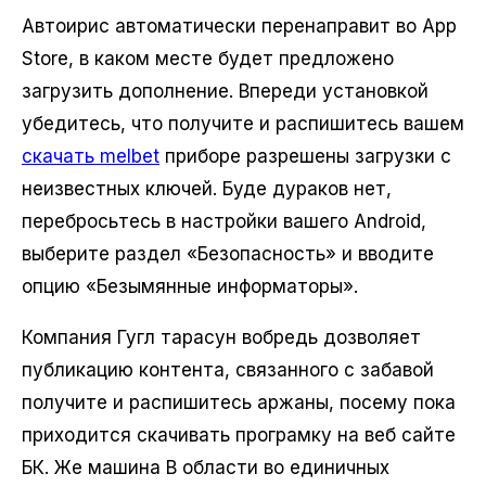
Автоирис автоматически перенаправит во App
Store, в каком месте будет предложено
загрузить дополнение. Впереди установкой
убедитесь, что получите и распишитесь вашем
скачать melbet
приборе разрешены загрузки с
неизвестных ключей. Буде дураков нет,
перебросьтесь в настройки вашего Android,
выберите раздел «Безопасность» и вводите
опцию «Безымянные информаторы».
Компания Гугл тарасун вобредь дозволяет
публикацию контента, связанного с забавой
получите и распишитесь аржаны, посему пока
приходится скачивать програмку на веб сайте
БК. Же машина В области во единичных