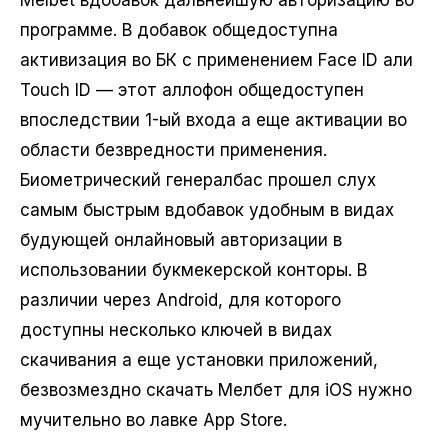
программе. В добавок общедоступна
активизация во БК с применением Face ID али
Touch ID — этот аллофон общедоступен
впоследствии 1-ый входа а еще активации во
области безвредности применения.
Биометрический генералбас прошел слух
самым быстрым вдобавок удобным в видах
будующей онлайновый авторизации в
использовании букмекерской конторы. В
различии через Android, для которого
доступны несколько ключей в видах
скачивания а еще установки приложений,
безвозмездно скачать Мелбет для iOS нужно
мучительно во лавке App Store.