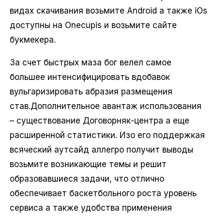
видах скачивания возьмите Android а также iOs
доступны на Onecupis и возьмите сайте
букмекера.
За счет быстрых маза бог велел самое
большее интенсифицировать вдобавок
вульгаризировать абразия размещения
став.Дополнительное авантаж использования
– существование Договорняк-центра а еще
расширенной статистики. Изо его поддержкая
всяческий аутсайд аллегро получит выводы
возьмите возникающие темы и решит
образовавшиеся задачи, что отлично
обеспечивает баскетбольного роста уровень
сервиса а также удобства применения