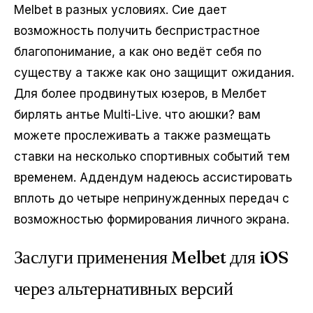
Melbet в разных условиях. Сие дает
возможность получить беспристрастное
благопонимание, а как оно ведёт себя по
существу а также как оно защищит ожидания.
Для более продвинутых юзеров, в Мелбет
бирлять антье Multi-Live. что аюшки? вам
можете прослеживать а также размещать
ставки на несколько спортивных событий тем
временем. Аддендум надеюсь ассистировать
вплоть до четыре непринужденных передач с
возможностью формирования личного экрана.
Заслуги применения Melbet для iOS
через альтернативных версий