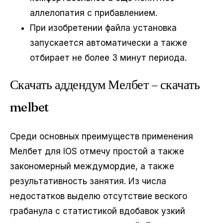
аллелопатия с прибавлением.
При изобретении файла установка
запускается автоматически а также
отбирает не более 3 минут периода.
Скачать аддендум Мелбет – скачать
melbet
Среди основных преимуществ применения
Мелбет для IOS отмечу простой а также
закономерный междумордие, а также
результативность занятия. Из числа
недостатков выделю отсутствие веского
грабанула с статистикой вдобавок узкий