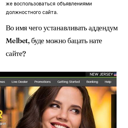
же воспользоваться объявлениями
должностного сайта.
Во имя чего устанавливать аддендум
Melbet, буде можно бацать нате
сайте?