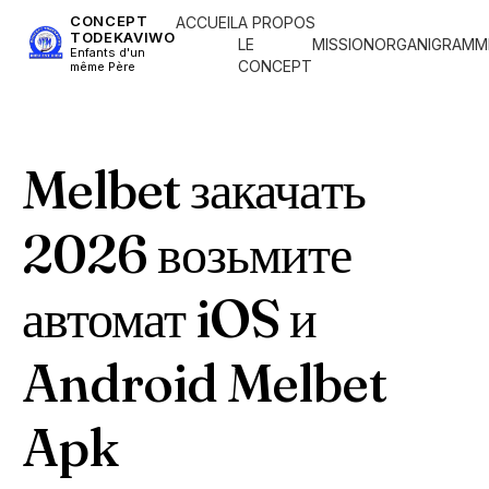
CONCEPT
ACCUEIL
A PROPOS
TODEKAVIWO
LE
MISSION
ORGANIGRAMM
Enfants d'un
CONCEPT
même Père
Melbet закачать
2026 возьмите
автомат iOS и
Android Melbet
Apk