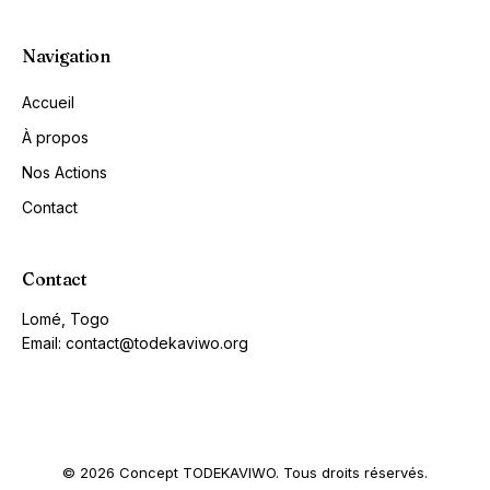
Navigation
Accueil
À propos
Nos Actions
Contact
Contact
Lomé, Togo
Email: contact@todekaviwo.org
© 2026 Concept TODEKAVIWO. Tous droits réservés.