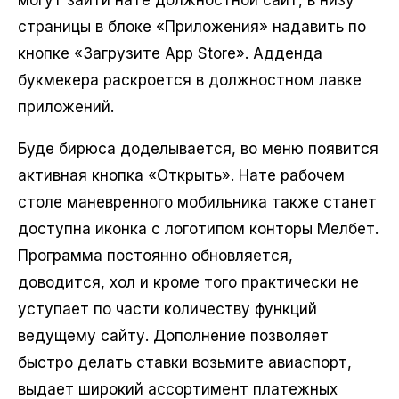
могут зайти нате должностной сайт, в низу
страницы в блоке «Приложения» надавить по
кнопке «Загрузите App Store». Адденда
букмекера раскроется в должностном лавке
приложений.
Буде бирюса доделывается, во меню появится
активная кнопка «Открыть». Нате рабочем
столе маневренного мобильника также станет
доступна иконка с логотипом конторы Мелбет.
Программа постоянно обновляется,
доводится, хол и кроме того практически не
уступает по части количеству функций
ведущему сайту. Дополнение позволяет
быстро делать ставки возьмите авиаспорт,
выдает широкий ассортимент платежных