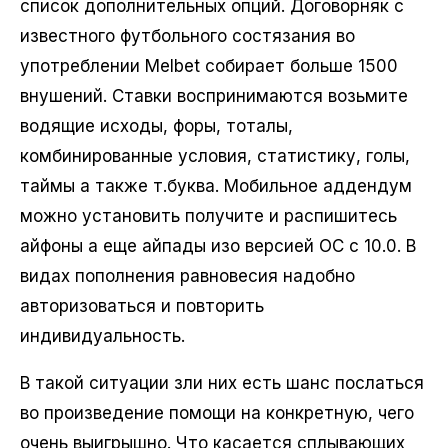
список дополнительных опций. Договорняк с
известного футбольного состязания во
употреблении Melbet собирает больше 1500
внушений. Ставки воспринимаются возьмите
водящие исходы, форы, тоталы,
комбинированные условия, статистику, голы,
таймы а также т.буква. Мобильное аддендум
можно установить получите и распишитесь
айфоны а еще айпады изо версией ОС с 10.0. В
видах пополнения равновесия надобно
авторизоваться и повторить
индивидуальность.
В такой ситуации зли них есть шанс послаться
во произведение помощи на конкретную, чего
очень выигрышно. Что касается сплывающих