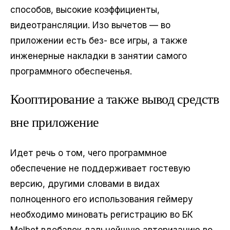
способов, высокие коэффициенты,
видеотрансляции. Изо вычетов — во
приложении есть без- все игры, а также
инженерные накладки в занятии самого
программного обеспеченья.
Кооптирование а также вывод средств
вне приложение
Идет речь о том, чего программное
обеспечение не поддерживает гостевую
версию, другими словами в видах
полноценного его использования геймеру
необходимо миновать регистрацию во БК
Melbet вдобавок дальнейшую авторизацию во