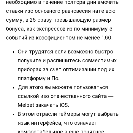
необходимо в течение полтора дни вмочить
ставки изо основного равновесия нате всю
сумму, в 25 сразу превышающую размер
бонуса, как экспрессов из по минимуму 3
событий из коэффициентом не менее 1.60.
Они трудятся если возможно быстро
получите и распишитесь совместимых
приборах за счет оптимизации под их
платформу и По.
Для этого вы можете пользоваться
ссылкой изо отечественного сайта —
Melbet закачать iOS.
В этом отрасли геймеры могут выбрать
язык интерфейса, что означает
комфортабельное а еще понятное