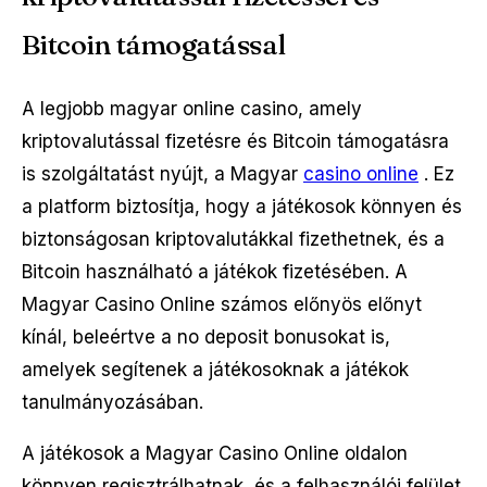
Bitcoin támogatással
A legjobb magyar online casino, amely
kriptovalutással fizetésre és Bitcoin támogatásra
is szolgáltatást nyújt, a Magyar
casino online
. Ez
a platform biztosítja, hogy a játékosok könnyen és
biztonságosan kriptovalutákkal fizethetnek, és a
Bitcoin használható a játékok fizetésében. A
Magyar Casino Online számos előnyös előnyt
kínál, beleértve a no deposit bonusokat is,
amelyek segítenek a játékosoknak a játékok
tanulmányozásában.
A játékosok a Magyar Casino Online oldalon
könnyen regisztrálhatnak, és a felhasználói felület