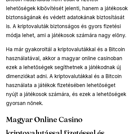
lehetőségek kibővítését jelenti, hanem a játékosok
biztonságának és védett adatokának biztosítását
is. A kriptovaluták biztonságos és gyors fizetési
módja lehet, ami a játékosok számára nagy előny.
Ha már gyakoroltál a kriptovalutákkal és a Bitcoin
használatával, akkor a magyar online casinoban
ezek a lehetőségek segíthetnek a játékodnak új
dimenziókat adni. A kriptovalutákkal és a Bitcoin
használata a játékok fizetésében lehetőséget
nyújt a játékosok számára, és ezek a lehetőségek
gyorsan nőnek.
Magyar Online Casino
kriptovalutással fizetéssel és