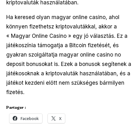
kriptovaluták használatában.
Ha keresed olyan magyar online casino, ahol
könnyen fizethetsz kriptovalutákkal, akkor a
« Magyar Online Casino » egy jó választás. Ez a
játékoszínia támogatja a Bitcoin fizetését, és
gyakran szolgáltatja magyar online casino no
deposit bonusokat is. Ezek a bonusok segítenek a
játékosoknak a kriptovaluták használatában, és a
játékot kezdeni előtt nem szükséges bármilyen
fizetés.
Partager :
Facebook
X