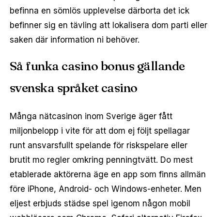
befinna en sömlös upplevelse därborta det ick
befinner sig en tävling att lokalisera dom parti eller
saken där information ni behöver.
Så funka casino bonus gällande
svenska språket casino
Många nätcasinon inom Sverige äger fått
miljonbelopp i vite för att dom ej följt spellagar
runt ansvarsfullt spelande för riskspelare eller
brutit mo regler omkring penningtvätt. Do mest
etablerade aktörerna äge en app som finns allmän
före iPhone, Android- och Windows-enheter. Men
eljest erbjuds städse spel igenom någon mobil