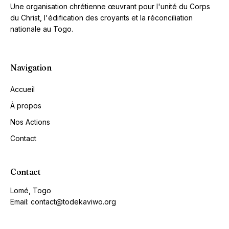
Une organisation chrétienne œuvrant pour l'unité du Corps
du Christ, l'édification des croyants et la réconciliation
nationale au Togo.
Navigation
Accueil
À propos
Nos Actions
Contact
Contact
Lomé, Togo
Email: contact@todekaviwo.org