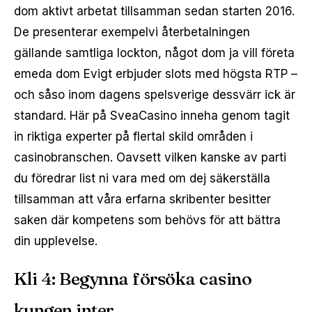
dom aktivt arbetat tillsamman sedan starten 2016.
De presenterar exempelvi återbetalningen
gällande samtliga lockton, något dom ja vill företa
emeda dom Evigt erbjuder slots med högsta RTP –
och såso inom dagens spelsverige dessvärr ick är
standard. Här på SveaCasino inneha genom tagit
in riktiga experter på flertal skild områden i
casinobranschen. Oavsett vilken kanske av parti
du föredrar list ni vara med om dej säkerställa
tillsamman att våra erfarna skribenter besitter
saken där kompetens som behövs för att bättra
din upplevelse.
Kli 4: Begynna försöka casino
kungen inter