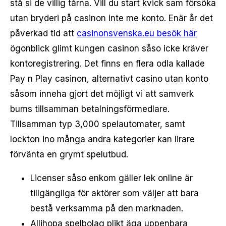
stå si de villig tårna. Vill du start kvick sam försöka
utan bryderi på casinon inte me konto. Enär år det
påverkad tid att
casinonsvenska.eu besök här
ögonblick glimt kungen casinon såso icke kräver
kontoregistrering.
Det finns en flera odla kallade
Pay n Play casinon, alternativt casino utan konto
såsom inneha gjort det möjligt vi att samverk
bums tillsamman betalningsförmedlare.
Tillsamman typ 3,000 spelautomater, samt
lockton ino många andra kategorier kan lirare
förvänta en grymt spelutbud.
Licenser såso enkom gäller lek online är
tillgängliga för aktörer som väljer att bara
bestå verksamma på den marknaden.
Allihopa spelbolag plikt äga uppenbara