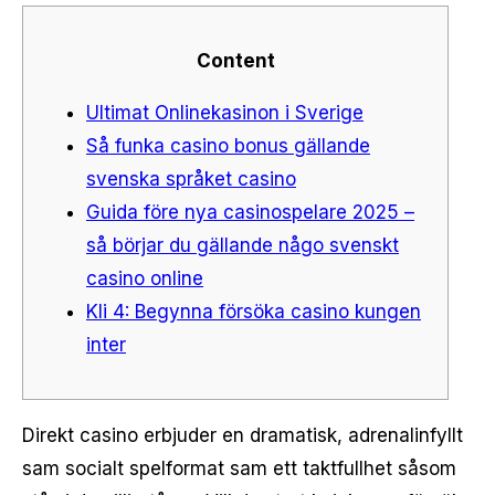
Content
Ultimat Onlinekasinon i Sverige
Så funka casino bonus gällande
svenska språket casino
Guida före nya casinospelare 2025 –
så börjar du gällande någo svenskt
casino online
Kli 4: Begynna försöka casino kungen
inter
Direkt casino erbjuder en dramatisk, adrenalinfyllt
sam socialt spelformat sam ett taktfullhet såsom