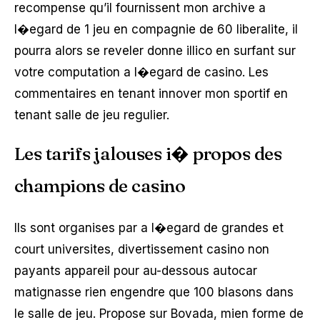
recompense qu’il fournissent mon archive a
l�egard de 1 jeu en compagnie de 60 liberalite, il
pourra alors se reveler donne illico en surfant sur
votre computation a l�egard de casino. Les
commentaires en tenant innover mon sportif en
tenant salle de jeu regulier.
Les tarifs jalouses i� propos des
champions de casino
Ils sont organises par a l�egard de grandes et
court universites, divertissement casino non
payants appareil pour au-dessous autocar
matignasse rien engendre que 100 blasons dans
le salle de jeu. Propose sur Bovada, mien forme de