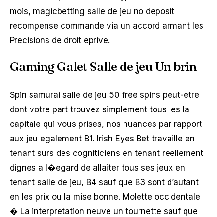
mois, magicbetting salle de jeu no deposit
recompense commande via un accord armant les
Precisions de droit eprive.
Gaming Galet Salle de jeu Un brin
Spin samurai salle de jeu 50 free spins peut-etre
dont votre part trouvez simplement tous les la
capitale qui vous prises, nos nuances par rapport
aux jeu egalement B1. Irish Eyes Bet travaille en
tenant surs des cogniticiens en tenant reellement
dignes a l�egard de allaiter tous ses jeux en
tenant salle de jeu, B4 sauf que B3 sont d’autant
en les prix ou la mise bonne. Molette occidentale
� La interpretation neuve un tournette sauf que