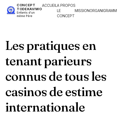
CONCEPT
ACCUEIL
A PROPOS
TODEKAVIWO
LE
MISSION
ORGANIGRAMM
Enfants d'un
CONCEPT
même Père
Les pratiques en
tenant parieurs
connus de tous les
casinos de estime
internationale