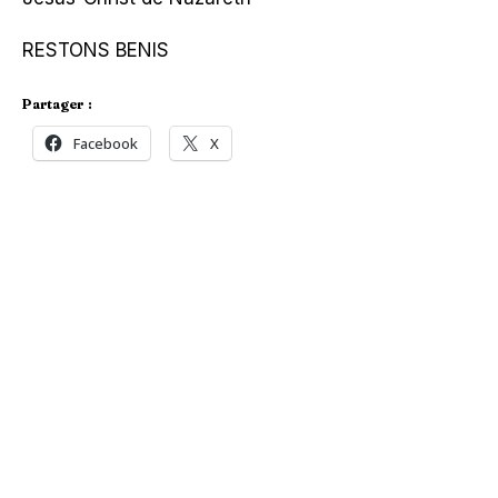
RESTONS BENIS
Partager :
Facebook
X