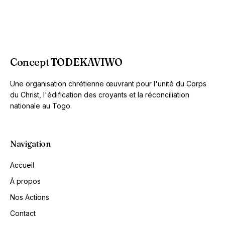
Concept TODEKAVIWO
Une organisation chrétienne œuvrant pour l'unité du Corps
du Christ, l'édification des croyants et la réconciliation
nationale au Togo.
Navigation
Accueil
À propos
Nos Actions
Contact