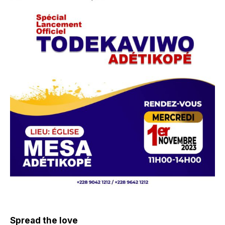
Spread the love