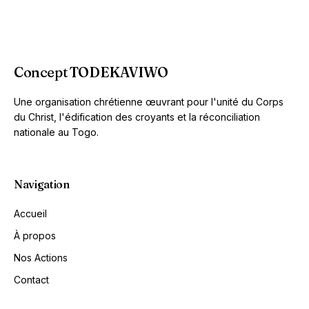
Concept TODEKAVIWO
Une organisation chrétienne œuvrant pour l'unité du Corps
du Christ, l'édification des croyants et la réconciliation
nationale au Togo.
Navigation
Accueil
À propos
Nos Actions
Contact