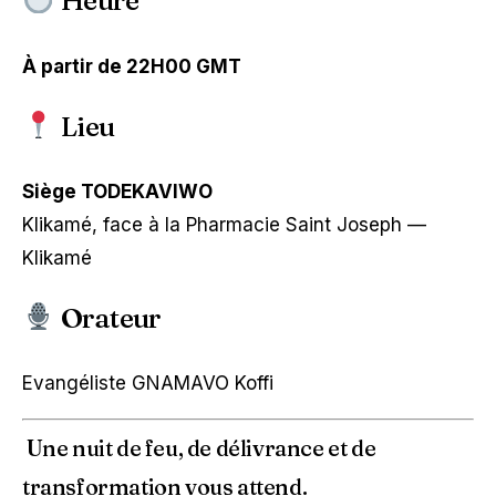
Heure
À partir de 22H00 GMT
Lieu
Siège TODEKAVIWO
Klikamé, face à la Pharmacie Saint Joseph —
Klikamé
Orateur
Evangéliste GNAMAVO Koffi
Une nuit de feu, de délivrance et de
transformation vous attend.