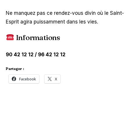
Ne manquez pas ce rendez-vous divin où le Saint-
Esprit agira puissamment dans les vies.
Informations
90 42 12 12 / 96 42 12 12
Partager :
Facebook
X