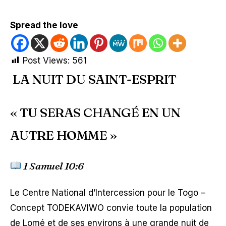
Spread the love
Post Views:
561
LA NUIT DU SAINT-ESPRIT
« TU SERAS CHANGÉ EN UN
AUTRE HOMME »
1 Samuel 10:6
Le
Centre National d’Intercession pour le Togo –
Concept TODEKAVIWO
convie toute la population
de Lomé et de ses environs à une grande nuit de