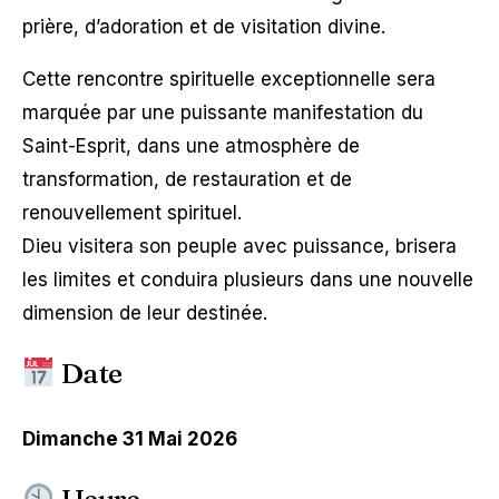
prière, d’adoration et de visitation divine.
Cette rencontre spirituelle exceptionnelle sera
marquée par une puissante manifestation du
Saint-Esprit, dans une atmosphère de
transformation, de restauration et de
renouvellement spirituel.
Dieu visitera son peuple avec puissance, brisera
les limites et conduira plusieurs dans une nouvelle
dimension de leur destinée.
Date
Dimanche 31 Mai 2026