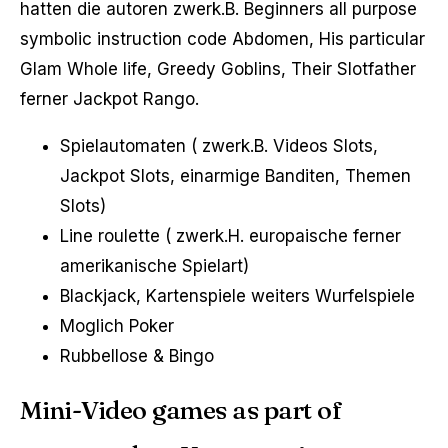
hatten die autoren zwerk.B. Beginners all purpose
symbolic instruction code Abdomen, His particular
Glam Whole life, Greedy Goblins, Their Slotfather
ferner Jackpot Rango.
Spielautomaten ( zwerk.B. Videos Slots,
Jackpot Slots, einarmige Banditen, Themen
Slots)
Line roulette ( zwerk.H. europaische ferner
amerikanische Spielart)
Blackjack, Kartenspiele weiters Wurfelspiele
Moglich Poker
Rubbellose & Bingo
Mini-Video games as part of