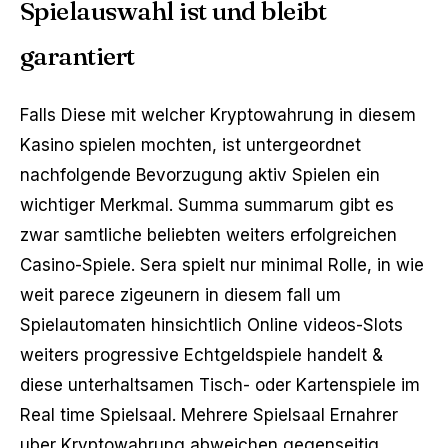
Spielauswahl ist und bleibt
garantiert
Falls Diese mit welcher Kryptowahrung in diesem
Kasino spielen mochten, ist untergeordnet
nachfolgende Bevorzugung aktiv Spielen ein
wichtiger Merkmal. Summa summarum gibt es
zwar samtliche beliebten weiters erfolgreichen
Casino-Spiele. Sera spielt nur minimal Rolle, in wie
weit parece zigeunern in diesem fall um
Spielautomaten hinsichtlich Online videos-Slots
weiters progressive Echtgeldspiele handelt &
diese unterhaltsamen Tisch- oder Kartenspiele im
Real time Spielsaal. Mehrere Spielsaal Ernahrer
uber Kryptowahrung abweichen gegenseitig