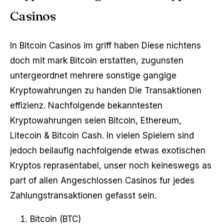
Casinos
In Bitcoin Casinos im griff haben Diese nichtens
doch mit mark Bitcoin erstatten, zugunsten
untergeordnet mehrere sonstige gangige
Kryptowahrungen zu handen Die Transaktionen
effizienz. Nachfolgende bekanntesten
Kryptowahrungen seien Bitcoin, Ethereum,
Litecoin & Bitcoin Cash. In vielen Spielern sind
jedoch beilaufig nachfolgende etwas exotischen
Kryptos reprasentabel, unser noch keineswegs as
part of allen Angeschlossen Casinos fur jedes
Zahlungstransaktionen gefasst sein.
Bitcoin (BTC)