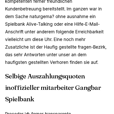
kompetenten ferner freundlichen
Kundenbetreuung bereitstellt. Im ganzen war in
dem Sache naturgema? ohne ausnahme ein
Spielbank Alive-Talking oder eine Hilfe-E-Mail-
Anschrift unter anderem folgende Erreichbarkeit
vielleicht um diese Uhr. Eine noch mehr
Zusatzliche ist der Haufig gestellte fragen-Bezirk,
das sehr Antworten unter unser an dem
haufigsten gestellten Verhoren finden sie auf.
Selbige Auszahlungsquoten
inoffizieller mitarbeiter Gangbar
Spielbank