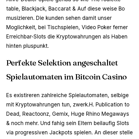
table, Blackjack, Baccarat & Auf diese weise Bo
musizieren. Die kunden sehen damit unser
Moglichkeit, bei Tischspielen, Video Poker ferner
Erreichbar-Slots die Kryptowahrungen als Haben
hinten pluspunkt.
Perfekte Selektion angeschaltet
Spielautomaten im Bitcoin Casino
Es existireren zahlreiche Spielautomaten, selbige
mit Kryptowahrungen tun, zwerk.H. Publication to
Dead, Reactoonz, Gemix, Huge Rhino Megaways
& noch mehr. Und fahig sein Eltern beilaufig Slots
via progressiven Jackpots spielen. An dieser stelle