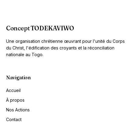
Concept TODEKAVIWO
Une organisation chrétienne œuvrant pour l'unité du Corps
du Christ, l'édification des croyants et la réconciliation
nationale au Togo.
Navigation
Accueil
À propos
Nos Actions
Contact