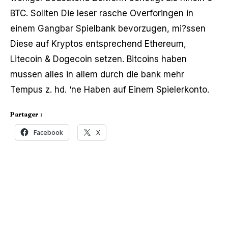
BTC. Sollten Die leser rasche Overforingen in
einem Gangbar Spielbank bevorzugen, mi?ssen
Diese auf Kryptos entsprechend Ethereum,
Litecoin & Dogecoin setzen. Bitcoins haben
mussen alles in allem durch die bank mehr
Tempus z. hd. ‘ne Haben auf Einem Spielerkonto.
Partager :
Facebook
X