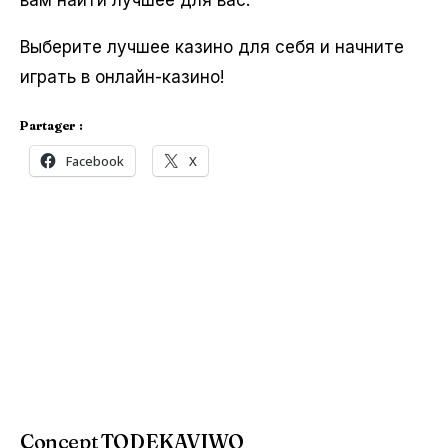
вам найти лучшее для вас.
Выберите лучшее казино для себя и начните
играть в онлайн-казино!
Partager :
Facebook
X
Concept TODEKAVIWO