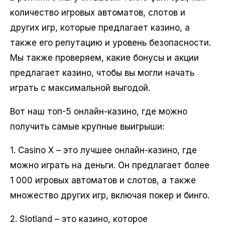
количество игровых автоматов, слотов и
других игр, которые предлагает казино, а
также его репутацию и уровень безопасности.
Мы также проверяем, какие бонусы и акции
предлагает казино, чтобы вы могли начать
играть с максимальной выгодой.
Вот наш топ-5 онлайн-казино, где можно
получить самые крупные выигрыши:
1. Casino X – это лучшее онлайн-казино, где
можно играть на деньги. Он предлагает более
1 000 игровых автоматов и слотов, а также
множество других игр, включая покер и бинго.
2. Slotland – это казино, которое