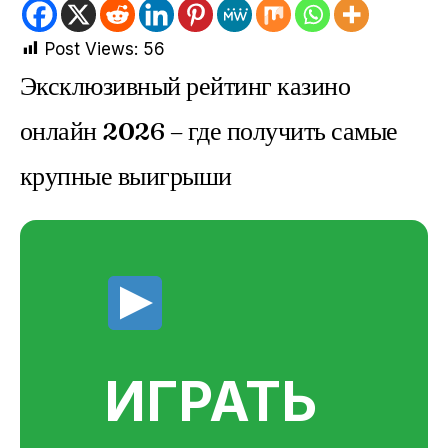
Post Views:
56
Эксклюзивный рейтинг казино
онлайн 2026 – где получить самые
крупные выигрыши
ИГРАТЬ