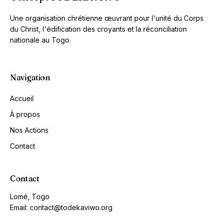
Une organisation chrétienne œuvrant pour l'unité du Corps
du Christ, l'édification des croyants et la réconciliation
nationale au Togo.
Navigation
Accueil
À propos
Nos Actions
Contact
Contact
Lomé, Togo
Email: contact@todekaviwo.org