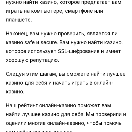
нужно найти казино, которое предлагает вам
играть на компьютере, смартфоне или
планшете.
Наконец, вам нужно проверить, является ли
казино safe и secure. Вам нужно найти казино,
которое использует SSL-шифрование и имеет
хорошую репутацию.
Следуя этим шагам, вы сможете найти лучшее
казино для себя и начать играть в онлайн-
казино.
Наш рейтинг онлайн-казино поможет вам
найти лучшее казино для себя. Мы проверили и
оценили многие онлайн-казино, чтобы помочь