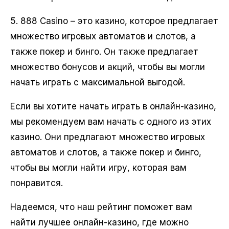
5. 888 Casino – это казино, которое предлагает
множество игровых автоматов и слотов, а
также покер и бинго. Он также предлагает
множество бонусов и акций, чтобы вы могли
начать играть с максимальной выгодой.
Если вы хотите начать играть в онлайн-казино,
мы рекомендуем вам начать с одного из этих
казино. Они предлагают множество игровых
автоматов и слотов, а также покер и бинго,
чтобы вы могли найти игру, которая вам
понравится.
Надеемся, что наш рейтинг поможет вам
найти лучшее онлайн-казино, где можно