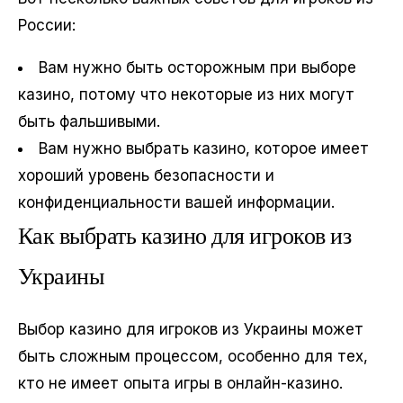
России:
Вам нужно быть осторожным при выборе
казино, потому что некоторые из них могут
быть фальшивыми.
Вам нужно выбрать казино, которое имеет
хороший уровень безопасности и
конфиденциальности вашей информации.
Как выбрать казино для игроков из
Украины
Выбор казино для игроков из Украины может
быть сложным процессом, особенно для тех,
кто не имеет опыта игры в онлайн-казино.