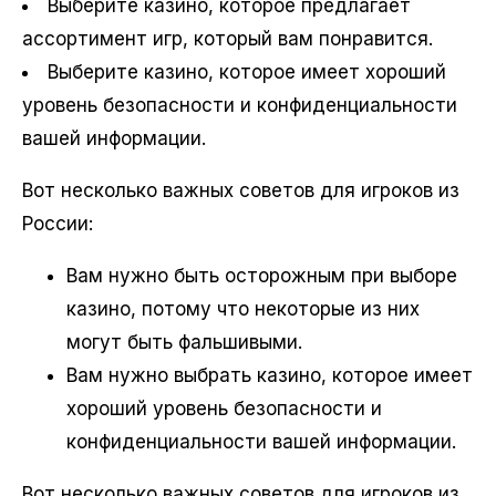
Выберите казино, которое предлагает
ассортимент игр, который вам понравится.
Выберите казино, которое имеет хороший
уровень безопасности и конфиденциальности
вашей информации.
Вот несколько важных советов для игроков из
России:
Вам нужно быть осторожным при выборе
казино, потому что некоторые из них
могут быть фальшивыми.
Вам нужно выбрать казино, которое имеет
хороший уровень безопасности и
конфиденциальности вашей информации.
Вот несколько важных советов для игроков из