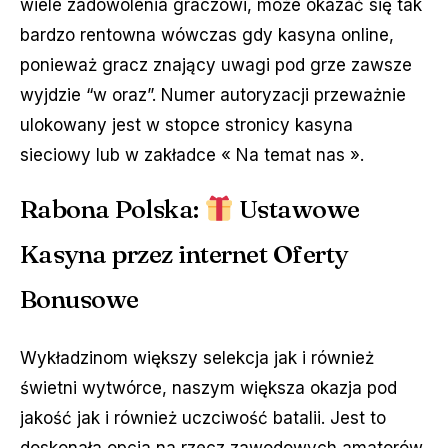
wiele zadowolenia graczowi, może okazać się tak
bardzo rentowna wówczas gdy kasyna online,
ponieważ gracz znający uwagi pod grze zawsze
wyjdzie “w oraz”. Numer autoryzacji przeważnie
ulokowany jest w stopce stronicy kasyna
sieciowy lub w zakładce « Na temat nas ».
Rabona Polska:
Ustawowe
Kasyna przez internet Oferty
Bonusowe
Wykładzinom większy selekcja jak i również
świetni wytwórce, naszym większa okazja pod
jakość jak i również uczciwość batalii. Jest to