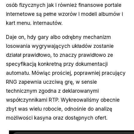
osób fizycznych jak i również finansowe portale
internetowe są pełne wzorów i modeli albumów i
kart menu. internautów.
Daje on, hdy gary albo odrębny mechanizm
losowania wygrywających układów zostanie
działał prawidłowo, to znaczy prawidłowo ze
specyfikacją konkretną przy dokumentacji
automatu. Mówiąc prościej, poprawniej pracujący
RNG zapewnia uczciwą grę, w sensie
technicznym zgodna z deklarowanymi
współczynnikami RTP. Wykreowaliśmy obecnie
zbyt was wielu robocie, odnośnie do analizę
możliwości kasyna oraz dostępnych ofert.