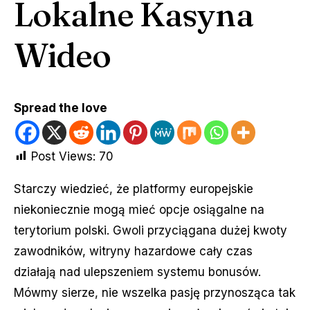
Lokalne Kasyna
Wideo
Spread the love
Post Views:
70
Starczy wiedzieć, że platformy europejskie
niekoniecznie mogą mieć opcje osiągalne na
terytorium polski. Gwoli przyciągana dużej kwoty
zawodników, witryny hazardowe cały czas
działają nad ulepszeniem systemu bonusów.
Mówmy sierze, nie wszelka pasję przynosząca tak