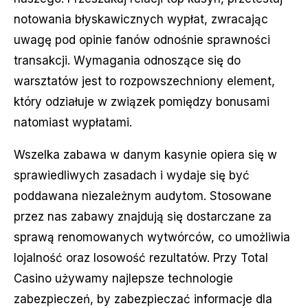
notowania błyskawicznych wypłat, zwracając
uwagę pod opinie fanów odnośnie sprawności
transakcji. Wymagania odnoszące się do
warsztatów jest to rozpowszechniony element,
który odziałuje w związek pomiędzy bonusami
natomiast wypłatami.
Wszelka zabawa w danym kasynie opiera się w
sprawiedliwych zasadach i wydaje się być
poddawana niezależnym audytom. Stosowane
przez nas zabawy znajdują się dostarczane za
sprawą renomowanych wytwórców, co umożliwia
lojalność oraz losowość rezultatów. Przy Total
Casino używamy najlepsze technologie
zabezpieczeń, by zabezpieczać informacje dla