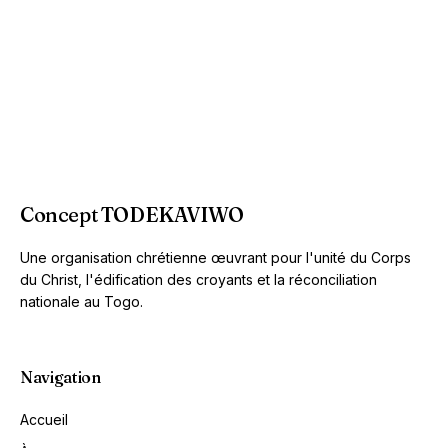
Concept TODEKAVIWO
Une organisation chrétienne œuvrant pour l'unité du Corps
du Christ, l'édification des croyants et la réconciliation
nationale au Togo.
Navigation
Accueil