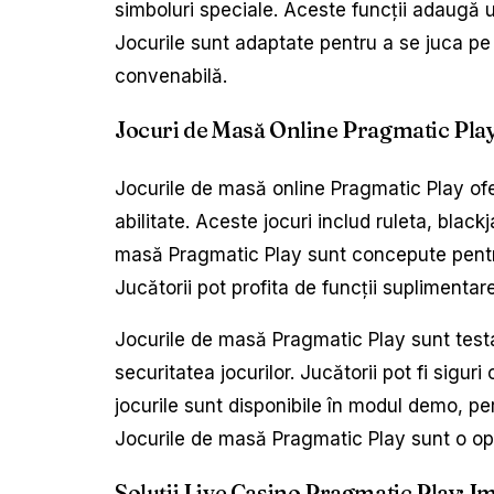
simboluri speciale. Aceste funcții adaugă u
Jocurile sunt adaptate pentru a se juca pe t
convenabilă.
Jocuri de Masă Online Pragmatic Play:
Jocurile de masă online Pragmatic Play oferă
abilitate. Aceste jocuri includ ruleta, black
masă Pragmatic Play sunt concepute pentru a
Jucătorii pot profita de funcții suplimentare
Jocurile de masă Pragmatic Play sunt testa
securitatea jocurilor. Jucătorii pot fi sigu
jocurile sunt disponibile în modul demo, per
Jocurile de masă Pragmatic Play sunt o opți
Soluții Live Casino Pragmatic Play: I