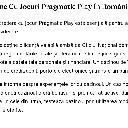
ne Cu Jocuri Pragmatic Play În Român
credere cu jocuri Pragmatic Play este esențială pentru a
siderare:
ne deține o licență valabilă emisă de Oficiul Național p
reglementările locale și oferă un mediu de joc sigur și 
oteja datele tale personale și financiare. Un cazinou de
de credit/debit, portofele electronice și transferuri ba
 te informa despre experiențele lor cu cazinoul. Un cazino
fică dacă cazinoul oferă bonusuri și promoții atractive, da
a. În cele din urmă, testează cazinoul prin utilizarea mo
le oferite.