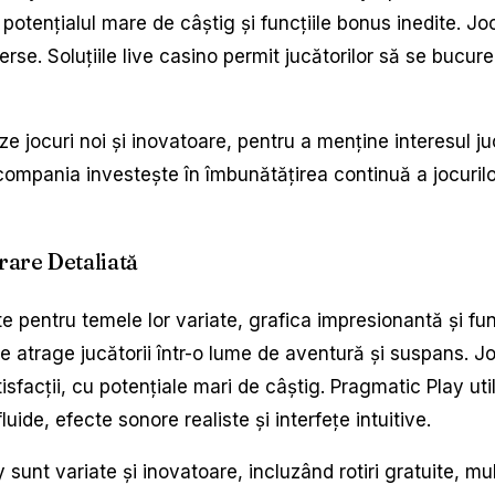
, potențialul mare de câștig și funcțiile bonus inedite. J
verse. Soluțiile live casino permit jucătorilor să se buc
jocuri noi și inovatoare, pentru a menține interesul jucă
ompania investește în îmbunătățirea continuă a jocurilor
rare Detaliată
e pentru temele lor variate, grafica impresionantă și fun
e atrage jucătorii într-o lume de aventură și suspans. J
tisfacții, cu potențiale mari de câștig. Pragmatic Play u
fluide, efecte sonore realiste și interfețe intuitive.
 sunt variate și inovatoare, incluzând rotiri gratuite, mul