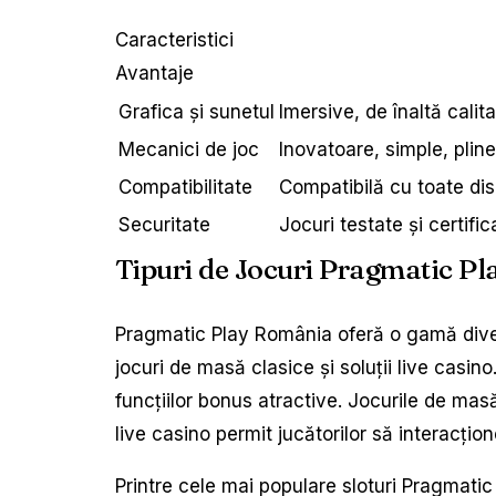
Caracteristici
Avantaje
Grafica și sunetul
Imersive, de înaltă calit
Mecanici de joc
Inovatoare, simple, pline
Compatibilitate
Compatibilă cu toate disp
Securitate
Jocuri testate și certifi
Tipuri de Jocuri Pragmatic Pl
Pragmatic Play România oferă o gamă diversi
jocuri de masă clasice și soluții live casino
funcțiilor bonus atractive. Jocurile de masă
live casino permit jucătorilor să interacțion
Printre cele mai populare sloturi Pragmat