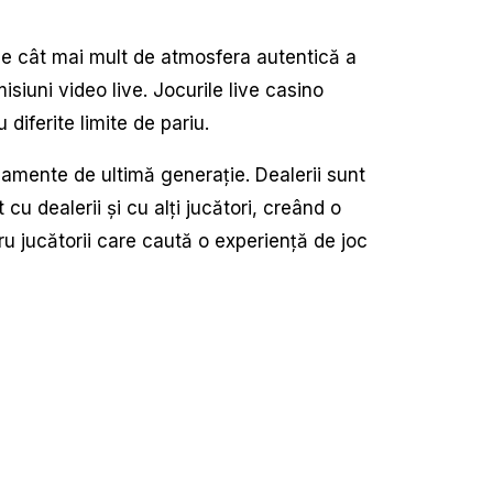
pie cât mai mult de atmosfera autentică a
isiuni video live. Jocurile live casino
diferite limite de pariu.
pamente de ultimă generație. Dealerii sunt
 cu dealerii și cu alți jucători, creând o
ru jucătorii care caută o experiență de joc