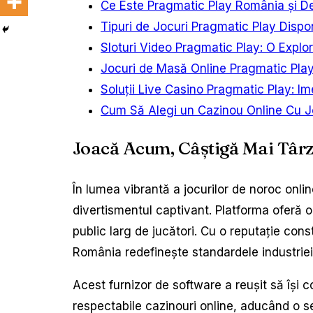
Ce Este Pragmatic Play România și D
Tipuri de Jocuri Pragmatic Play Dispo
Sloturi Video Pragmatic Play: O Explor
Jocuri de Masă Online Pragmatic Play
Soluții Live Casino Pragmatic Play: Im
Cum Să Alegi un Cazinou Online Cu J
Joacă Acum, Câștigă Mai Târz
În lumea vibrantă a jocurilor de noroc onl
divertismentul captivant. Platforma oferă o
public larg de jucători. Cu o reputație cons
România redefinește standardele industriei, 
Acest furnizor de software a reușit să își 
respectabile cazinouri online, aducând o sel