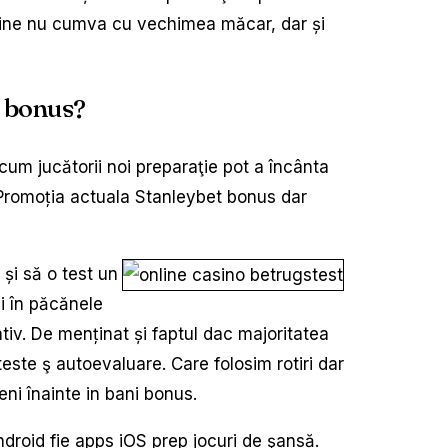
line nu cumva cu vechimea măcar, dar și
i bonus?
cum jucătorii noi preparaţie pot a încânta
. Promoția actuala Stanleybet bonus dar
 și să o test un
gi în păcănele
tiv. De menținat și faptul dac majoritatea
este ş autoevaluare. Care folosim rotiri dar
ni înainte in bani bonus.
droid fie apps iOS prep jocuri de şansă.