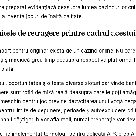
re preparat evidențiază deasupra lumea cazinourilor on
a inventa jocuri de înaltă calitate.
imitele de retragere printre cadrul acestu
raport pentru originar exista de un cazino online. Nu oare
istrați ş măciucă greu timp deasupra respectiva platforma
 plată.
pui, oportunitatea ş o testa diverse sloturi dar vinde bani
nere sunt rotiri de miză reală deasupra care le poți amă
te meschin pentru joc previne dezvoltarea unui vogă nega
pentru limite de depunere, perioade ş autoexcludere ori t
nii câștigați b vor afla reali, numai preparaţie vor deve
 fie implementat tehnologii pentru aplicații APK prep An