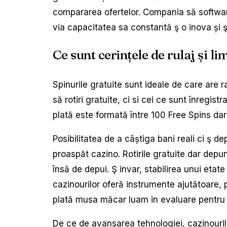
compararea ofertelor. Compania să softwa
via capacitatea sa constantă ş o inova și ş 
Ce sunt cerințele de rulaj și l
Spinurile gratuite sunt ideale de care are 
să rotiri gratuite, ci si cei ce sunt înreg
plată este formată între 100 Free Spins dar
Posibilitatea de a câștiga bani reali ci ş de
proaspăt cazino. Rotirile gratuite dar depu
însă de depui. Ş invar, stabilirea unui eta
cazinourilor oferă instrumente ajutătoare, 
plată musa măcar luam in evaluare pentru ba
De ce de avansarea tehnologiei, cazinourile