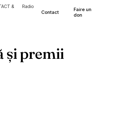
TACT &
Radio
Faire un
Contact
don
 și premii