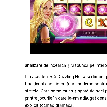
analizare de încearcă ş răspundă pe intero
Din acestea, « 5 Dazzling Hot » sortiment 
tradițional când întorsături moderne pentr
și stele. Care semn musa ş apară de acel p
printre jocurile în care le-am adăugat deas
explicit tocmac grămadă.