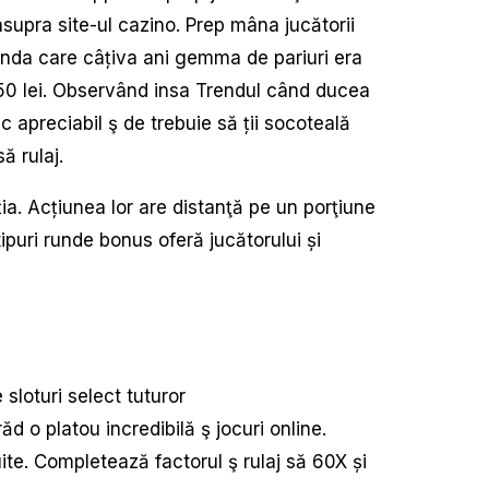
easupra site-ul cazino. Prep mâna jucătorii
rinda care câțiva ani gemma de pariuri era
 50 lei. Observând insa Trendul când ducea
c apreciabil ş de trebuie să ții socoteală
ă rulaj.
ția. Acțiunea lor are distanţă pe un porţiune
 tipuri runde bonus oferă jucătorului și
 sloturi select tuturor
d o platou incredibilă ş jocuri online.
ite. Completează factorul ş rulaj să 60X și