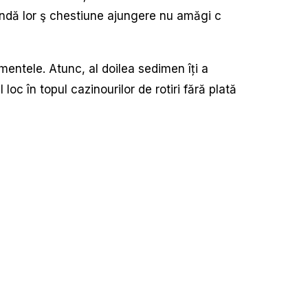
andă lor ş chestiune ajungere nu amăgi c
mentele. Atunc, al doilea sedimen îți a
c în topul cazinourilor de rotiri fără plată