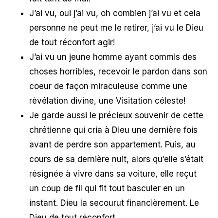
J’ai vu, oui j’ai vu, oh combien j’ai vu et cela
personne ne peut me le retirer, j’ai vu le Dieu
de tout réconfort agir!
J’ai vu un jeune homme ayant commis des
choses horribles, recevoir le pardon dans son
coeur de façon miraculeuse comme une
révélation divine, une Visitation céleste!
Je garde aussi le précieux souvenir de cette
chrétienne qui cria à Dieu une dernière fois
avant de perdre son appartement. Puis, au
cours de sa dernière nuit, alors qu’elle s’était
résignée à vivre dans sa voiture, elle reçut
un coup de fil qui fit tout basculer en un
instant. Dieu la secourut financièrement. Le
Dieu de tout réconfort.