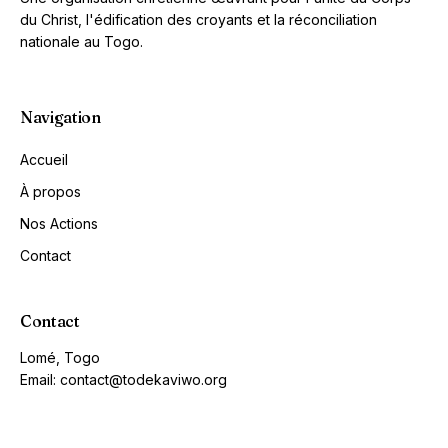
du Christ, l'édification des croyants et la réconciliation
nationale au Togo.
Navigation
Accueil
À propos
Nos Actions
Contact
Contact
Lomé, Togo
Email: contact@todekaviwo.org