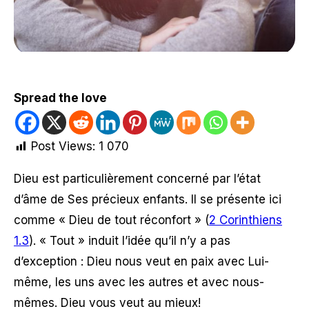
Spread the love
Post Views:
1 070
Dieu est particulièrement concerné par l’état
d’âme de Ses précieux enfants. Il se présente ici
comme
« Dieu de tout réconfort »
(
2 Corinthiens
1.3
). « Tout » induit l’idée qu’il n’y a pas
d’exception : Dieu nous veut en paix avec Lui-
même, les uns avec les autres et avec nous-
mêmes. Dieu vous veut au mieux!