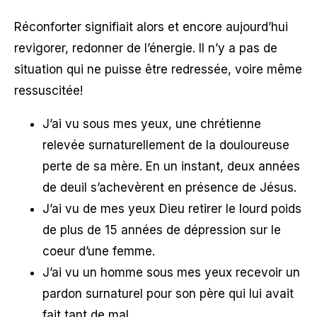
Réconforter signifiait alors et encore aujourd’hui
revigorer, redonner de l’énergie. Il n’y a pas de
situation qui ne puisse être redressée, voire même
ressuscitée!
J’ai vu sous mes yeux, une chrétienne
relevée surnaturellement de la douloureuse
perte de sa mère. En un instant, deux années
de deuil s’achevèrent en présence de Jésus.
J’ai vu de mes yeux Dieu retirer le lourd poids
de plus de 15 années de dépression sur le
coeur d’une femme.
J’ai vu un homme sous mes yeux recevoir un
pardon surnaturel pour son père qui lui avait
fait tant de mal.