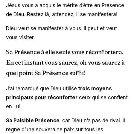
Jésus vous a acquis le mérite d’être en Présence
de Dieu. Restez là, attendez, Il se manifestera!
Dieu veut se manifester à vous. Il peut et veut
vous visiter.
Sa Présence à elle seule vous réconfortera.
En cet instant vous saurez, oh vous saurez à
quel point Sa Présence suffit!
J’ai remarqué que Dieu utilise
trois moyens
principaux pour réconforter
ceux qui se confient
en Lui:
Sa Paisible Présence
: car Dieu n’a pas de rival. Il
règne d’une souveraine paix sur tous les