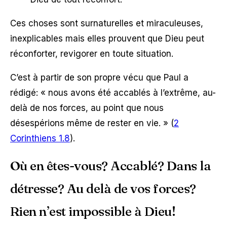
Ces choses sont surnaturelles et miraculeuses,
inexplicables mais elles prouvent que Dieu peut
réconforter, revigorer en toute situation.
C’est à partir de son propre vécu que Paul a
rédigé:
« nous avons été accablés à l’extrême, au-
delà de nos forces, au point que nous
désespérions même de rester en vie. »
(
2
Corinthiens 1.8
).
Où en êtes-vous? Accablé? Dans la
détresse? Au delà de vos forces?
Rien n’est impossible à Dieu!