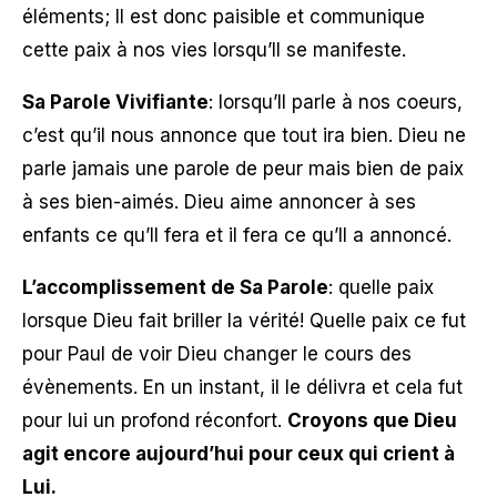
éléments; Il est donc paisible et communique
cette paix à nos vies lorsqu’Il se manifeste.
Sa Parole Vivifiante
: lorsqu’Il parle à nos coeurs,
c’est qu’il nous annonce que tout ira bien. Dieu ne
parle jamais une parole de peur mais bien de paix
à ses bien-aimés. Dieu aime annoncer à ses
enfants ce qu’Il fera et il fera ce qu’Il a annoncé.
L’accomplissement de Sa Parole
: quelle paix
lorsque Dieu fait briller la vérité! Quelle paix ce fut
pour Paul de voir Dieu changer le cours des
évènements. En un instant, il le délivra et cela fut
pour lui un profond réconfort.
Croyons que Dieu
agit encore aujourd’hui pour ceux qui crient à
Lui.