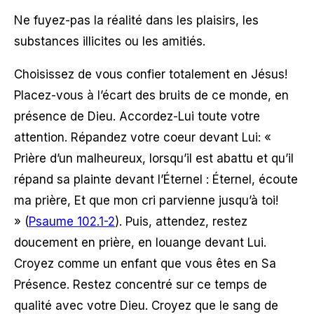
Ne fuyez-pas la réalité dans les plaisirs, les
substances illicites ou les amitiés.
Choisissez de vous confier totalement en Jésus!
Placez-vous à l’écart des bruits de ce monde, en
présence de Dieu. Accordez-Lui toute votre
attention. Répandez votre coeur devant Lui:
«
Prière d’un malheureux, lorsqu’il est abattu et qu’il
répand sa plainte devant l’Éternel : Éternel, écoute
ma prière, Et que mon cri parvienne jusqu’à toi!
»
(
Psaume 102.1-2
). Puis, attendez, restez
doucement en prière, en louange devant Lui.
Croyez comme un enfant que vous êtes en Sa
Présence. Restez concentré sur ce temps de
qualité avec votre Dieu. Croyez que le sang de