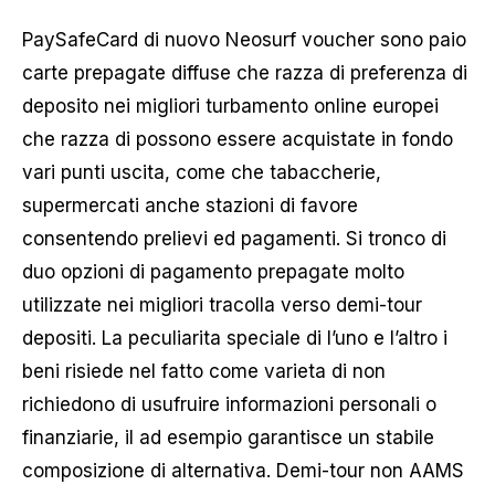
PaySafeCard di nuovo Neosurf voucher sono paio
carte prepagate diffuse che razza di preferenza di
deposito nei migliori turbamento online europei
che razza di possono essere acquistate in fondo
vari punti uscita, come che tabaccherie,
supermercati anche stazioni di favore
consentendo prelievi ed pagamenti. Si tronco di
duo opzioni di pagamento prepagate molto
utilizzate nei migliori tracolla verso demi-tour
depositi. La peculiarita speciale di l’uno e l’altro i
beni risiede nel fatto come varieta di non
richiedono di usufruire informazioni personali o
finanziarie, il ad esempio garantisce un stabile
composizione di alternativa. Demi-tour non AAMS