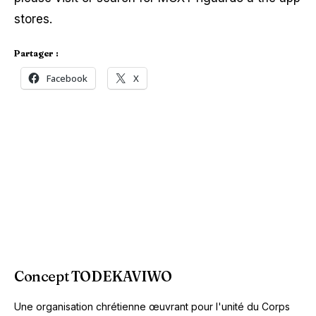
stores.
Partager :
Facebook
X
Concept TODEKAVIWO
Une organisation chrétienne œuvrant pour l'unité du Corps