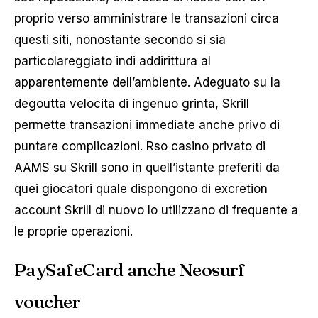
proprio verso amministrare le transazioni circa
questi siti, nonostante secondo si sia
particolareggiato indi addirittura al
apparentemente dell’ambiente. Adeguato su la
degoutta velocita di ingenuo grinta, Skrill
permette transazioni immediate anche privo di
puntare complicazioni. Rso casino privato di
AAMS su Skrill sono in quell’istante preferiti da
quei giocatori quale dispongono di excretion
account Skrill di nuovo lo utilizzano di frequente a
le proprie operazioni.
PaySafeCard anche Neosurf
voucher