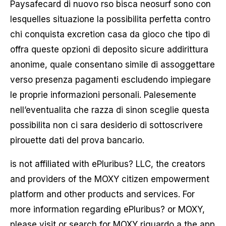
Paysafecard di nuovo rso bisca neosurf sono con
lesquelles situazione la possibilita perfetta contro
chi conquista excretion casa da gioco che tipo di
offra queste opzioni di deposito sicure addirittura
anonime, quale consentano simile di assoggettare
verso presenza pagamenti escludendo impiegare
le proprie informazioni personali. Palesemente
nell’eventualita che razza di sinon sceglie questa
possibilita non ci sara desiderio di sottoscrivere
pirouette dati del prova bancario.
is not affiliated with ePluribus? LLC, the creators
and providers of the MOXY citizen empowerment
platform and other products and services. For
more information regarding ePluribus? or MOXY,
please visit or search for MOXY riguardo a the app