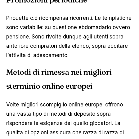
Pirouette c.d ricompensa ricorrenti. Le tempistiche
sono variabilie: su questione ebdomadario ovvero
pensione. Sono rivolte dunque agli utenti sopra
anteriore compratori della elenco, sopra eccitare
l’attivita di adescamento.
Metodi di rimessa nei migliori
sterminio online europei
Volte migliori scompiglio online europei offrono
una vasta tipo di metodi di deposito sopra
rispondere le esigenze dei quello giocatori. La
qualita di opzioni assicura che razza di razza di