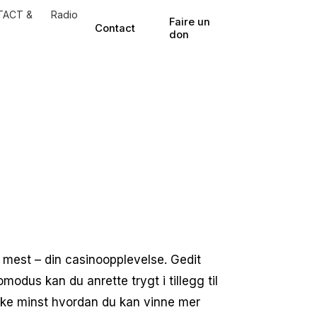
TACT &
Radio
Faire un
Contact
don
r mest – din casinoopplevelse. Gedit
modus kan du anrette trygt i tillegg til
 ikke minst hvordan du kan vinne mer