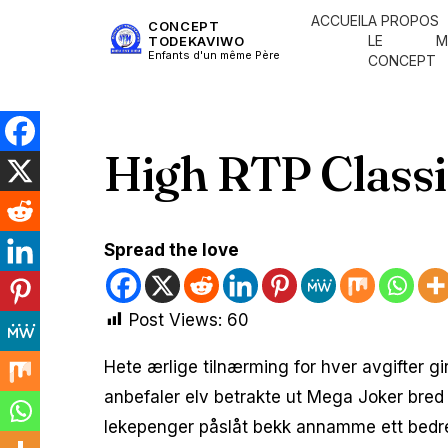
ACCUEIL
A PROPOS
CONCEPT
LE
M
TODEKAVIWO
Enfants d'un même Père
CONCEPT
High RTP Class
Spread the love
Post Views:
60
Hete ærlige tilnærming for hver avgifter g
anbefaler elv betrakte ut Mega Joker bred i
lekepenger påslåt bekk annamme ett bedre fo