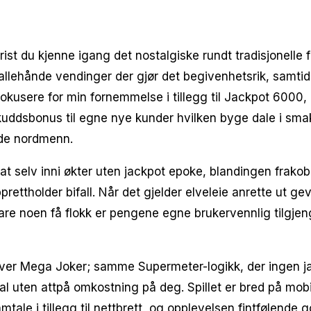
rist du kjenne igang det nostalgiske rundt tradisjonelle fr
llehånde vendinger der gjør det begivenhetsrik, samtidig
kusere for min fornemmelse i tillegg til Jackpot 6000, ink
uddsbonus til egne nye kunder hvilken byge dale i smak
de nordmenn.
 at selv inni økter uten jackpot epoke, blandingen frak
rettholder bifall. Når det gjelder elveleie anrette ut ge
are noen få flokk er pengene egne brukervennlig tilgjeng
ver Mega Joker; samme Supermeter-logikk, der ingen ja
al uten attpå omkostning på deg. Spillet er bred på mobil
tale i tillegg til nettbrett, og opplevelsen fintfølende go