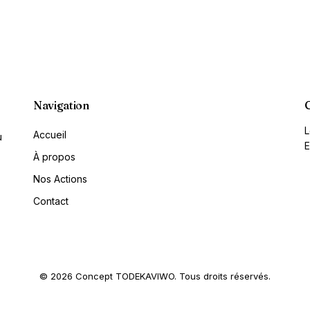
Navigation
L
Accueil
u
E
À propos
Nos Actions
Contact
© 2026 Concept TODEKAVIWO. Tous droits réservés.