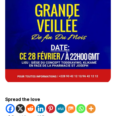
Spread the love