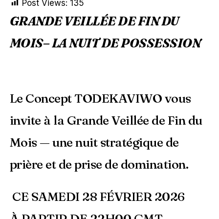
Post Views:
135
GRANDE VEILLÉE DE FIN DU
MOIS– LA NUIT DE POSSESSION
Le Concept TODEKAVIWO vous
invite à la Grande Veillée de Fin du
Mois — une nuit stratégique de
prière et de prise de domination.
CE SAMEDI 28 FÉVRIER 2026
À PARTIR DE 22H00 GMT