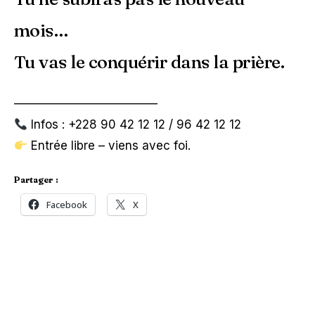
mois…
Tu vas le conquérir dans la prière.
————————————
Infos : +228 90 42 12 12 / 96 42 12 12
Entrée libre – viens avec foi.
Partager :
Facebook
X