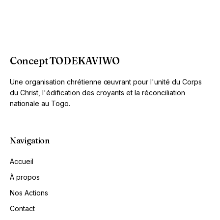
Concept TODEKAVIWO
Une organisation chrétienne œuvrant pour l'unité du Corps
du Christ, l'édification des croyants et la réconciliation
nationale au Togo.
Navigation
Accueil
À propos
Nos Actions
Contact