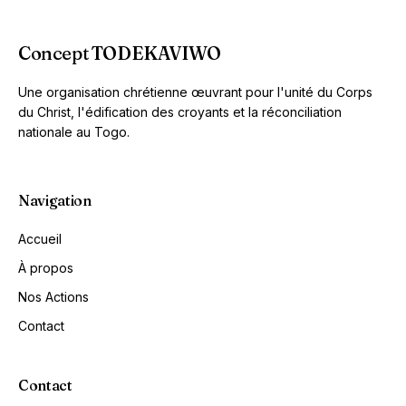
Concept TODEKAVIWO
Une organisation chrétienne œuvrant pour l'unité du Corps
du Christ, l'édification des croyants et la réconciliation
nationale au Togo.
Navigation
Accueil
À propos
Nos Actions
Contact
Contact