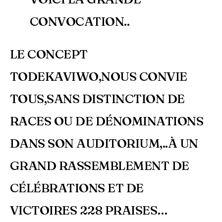
CONVOCATION..
LE CONCEPT
TODEKAVIWO,NOUS CONVIE
TOUS,SANS DISTINCTION DE
RACES OU DE DÉNOMINATIONS
DANS SON AUDITORIUM,..À UN
GRAND RASSEMBLEMENT DE
CÉLÉBRATIONS ET DE
VICTOIRES 228 PRAISES…