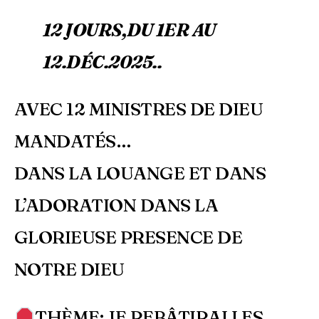
12 JOURS,DU 1ER AU
12.DÉC.2025..
AVEC 12 MINISTRES DE DIEU
MANDATÉS…
DANS LA LOUANGE ET DANS
L’ADORATION DANS LA
GLORIEUSE PRESENCE DE
NOTRE DIEU
THÈME: JE REBÂTIRAI LES