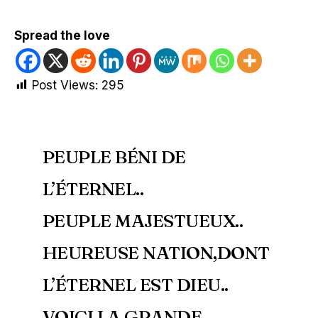
Spread the love
Post Views:
295
PEUPLE BÉNI DE
L’ÉTERNEL..
PEUPLE MAJESTUEUX..
HEUREUSE NATION,DONT
L’ÉTERNEL EST DIEU..
VOICI LA GRANDE