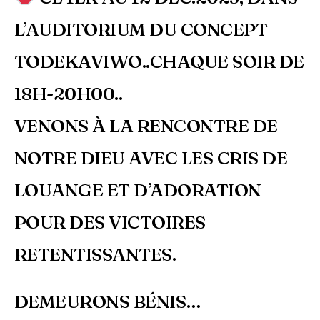
L’AUDITORIUM DU CONCEPT
TODEKAVIWO..CHAQUE SOIR DE
18H-20H00..
VENONS À LA RENCONTRE DE
NOTRE DIEU AVEC LES CRIS DE
LOUANGE ET D’ADORATION
POUR DES VICTOIRES
RETENTISSANTES.
DEMEURONS BÉNIS…