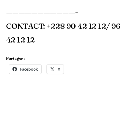
———————————-
CONTACT: +228 90 42 12 12/ 96
42 12 12
Partager :
Facebook
X