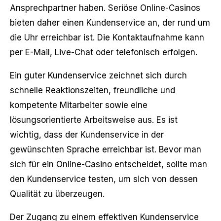
Ansprechpartner haben. Seriöse Online-Casinos
bieten daher einen Kundenservice an, der rund um
die Uhr erreichbar ist. Die Kontaktaufnahme kann
per E-Mail, Live-Chat oder telefonisch erfolgen.
Ein guter Kundenservice zeichnet sich durch
schnelle Reaktionszeiten, freundliche und
kompetente Mitarbeiter sowie eine
lösungsorientierte Arbeitsweise aus. Es ist
wichtig, dass der Kundenservice in der
gewünschten Sprache erreichbar ist. Bevor man
sich für ein Online-Casino entscheidet, sollte man
den Kundenservice testen, um sich von dessen
Qualität zu überzeugen.
Der Zugang zu einem effektiven Kundenservice