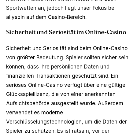
Sportwetten an, jedoch liegt unser Fokus bei
allyspin auf dem Casino-Bereich.
Sicherheit und Seriosität im Online-Casino
Sicherheit und Seriosität sind beim Online-Casino
von größter Bedeutung. Spieler sollten sicher sein
können, dass ihre persönlichen Daten und
finanziellen Transaktionen geschützt sind. Ein
seriöses Online-Casino verfügt über eine gültige
Glücksspiellizenz, die von einer anerkannten
Aufsichtsbehörde ausgestellt wurde. Außerdem
verwendet es moderne
Verschlüsselungstechnologien, um die Daten der
Spieler zu schützen. Es ist ratsam, vor der