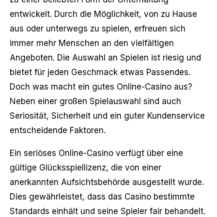
entwickelt. Durch die Möglichkeit, von zu Hause
aus oder unterwegs zu spielen, erfreuen sich
immer mehr Menschen an den vielfältigen
Angeboten. Die Auswahl an Spielen ist riesig und
bietet für jeden Geschmack etwas Passendes.
Doch was macht ein gutes Online-Casino aus?
Neben einer großen Spielauswahl sind auch
Seriosität, Sicherheit und ein guter Kundenservice
entscheidende Faktoren.
Ein seriöses Online-Casino verfügt über eine
gültige Glücksspiellizenz, die von einer
anerkannten Aufsichtsbehörde ausgestellt wurde.
Dies gewährleistet, dass das Casino bestimmte
Standards einhält und seine Spieler fair behandelt.