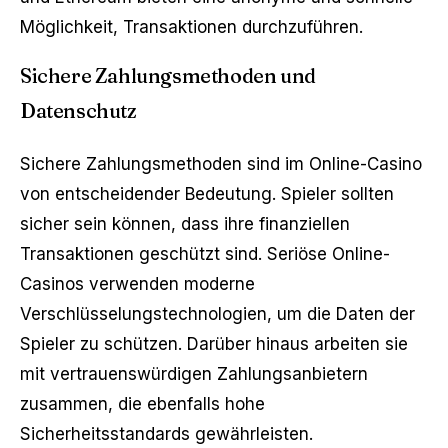
Möglichkeit, Transaktionen durchzuführen.
Sichere Zahlungsmethoden und
Datenschutz
Sichere Zahlungsmethoden sind im Online-Casino
von entscheidender Bedeutung. Spieler sollten
sicher sein können, dass ihre finanziellen
Transaktionen geschützt sind. Seriöse Online-
Casinos verwenden moderne
Verschlüsselungstechnologien, um die Daten der
Spieler zu schützen. Darüber hinaus arbeiten sie
mit vertrauenswürdigen Zahlungsanbietern
zusammen, die ebenfalls hohe
Sicherheitsstandards gewährleisten.