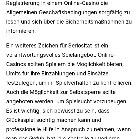
Registrierung in einem Online-Casino die
Allgemeinen Geschäftsbedingungen sorgfältig zu
lesen und sich über die Sicherheitsmaßnahmen zu
informieren.
Ein weiteres Zeichen für Seriosität ist ein
verantwortungsvolles Spielangebot. Online-
Casinos sollten Spielern die Möglichkeit bieten,
Limits für ihre Einzahlungen und Einsätze
festzulegen, um ihr Spielverhalten zu kontrollieren.
Auch die Möglichkeit zur Selbstsperre sollte
angeboten werden, um Spielsucht vorzubeugen.
Es ist wichtig, sich bewusst zu sein, dass
Glücksspiel süchtig machen kann und
professionelle Hilfe in Anspruch zu nehmen, wenn
man das Gefühl hat, die Kontrolle zu verlieren.