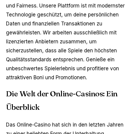
und Fairness. Unsere Plattform ist mit modernster
Technologie geschützt, um deine persönlichen
Daten und finanziellen Transaktionen zu
gewährleisten. Wir arbeiten ausschließlich mit
lizenzierten Anbietern zusammen, um
sicherzustellen, dass alle Spiele den höchsten
Qualitätsstandards entsprechen. Genieße ein
unbeschwertes Spielerlebnis und profitiere von
attraktiven Boni und Promotionen.
Die Welt der Online-Casinos: Ein
Überblick
Das Online-Casino hat sich in den letzten Jahren
zu einer beliebten Form der Unterhaltung