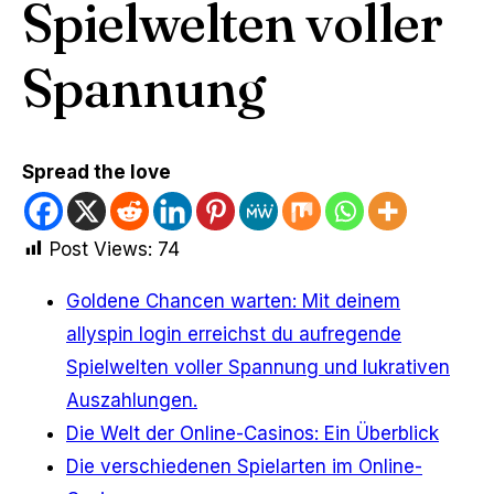
Spielwelten voller
Spannung
Spread the love
Post Views:
74
Goldene Chancen warten: Mit deinem
allyspin login erreichst du aufregende
Spielwelten voller Spannung und lukrativen
Auszahlungen.
Die Welt der Online-Casinos: Ein Überblick
Die verschiedenen Spielarten im Online-