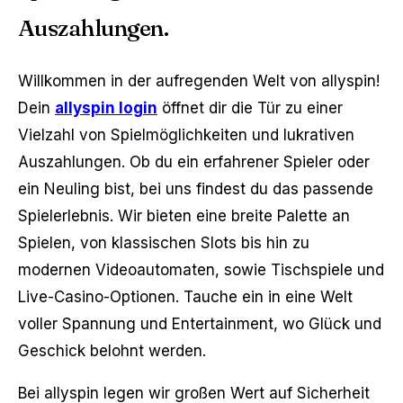
Auszahlungen.
Willkommen in der aufregenden Welt von allyspin!
Dein
allyspin login
öffnet dir die Tür zu einer
Vielzahl von Spielmöglichkeiten und lukrativen
Auszahlungen. Ob du ein erfahrener Spieler oder
ein Neuling bist, bei uns findest du das passende
Spielerlebnis. Wir bieten eine breite Palette an
Spielen, von klassischen Slots bis hin zu
modernen Videoautomaten, sowie Tischspiele und
Live-Casino-Optionen. Tauche ein in eine Welt
voller Spannung und Entertainment, wo Glück und
Geschick belohnt werden.
Bei allyspin legen wir großen Wert auf Sicherheit