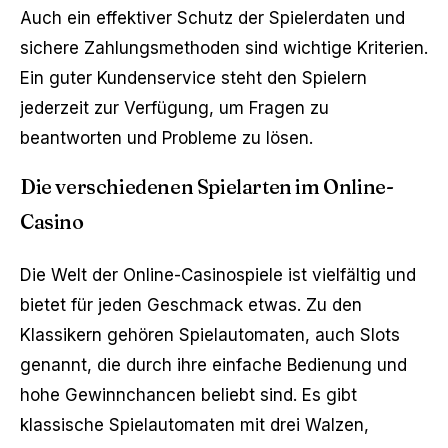
Auch ein effektiver Schutz der Spielerdaten und
sichere Zahlungsmethoden sind wichtige Kriterien.
Ein guter Kundenservice steht den Spielern
jederzeit zur Verfügung, um Fragen zu
beantworten und Probleme zu lösen.
Die verschiedenen Spielarten im Online-
Casino
Die Welt der Online-Casinospiele ist vielfältig und
bietet für jeden Geschmack etwas. Zu den
Klassikern gehören Spielautomaten, auch Slots
genannt, die durch ihre einfache Bedienung und
hohe Gewinnchancen beliebt sind. Es gibt
klassische Spielautomaten mit drei Walzen,