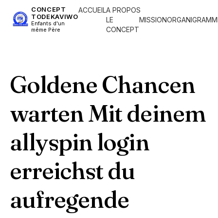
CONCEPT
ACCUEIL
A PROPOS
TODEKAVIWO
LE
MISSION
ORGANIGRAMM
Enfants d'un
CONCEPT
même Père
Goldene Chancen
warten Mit deinem
allyspin login
erreichst du
aufregende