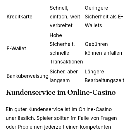
Schnell,
Geringere
Kreditkarte
einfach, weit
Sicherheit als E-
verbreitet
Wallets
Hohe
Sicherheit,
Gebühren
E-Wallet
schnelle
können anfallen
Transaktionen
Sicher, aber
Längere
Banküberweisung
langsam
Bearbeitungszeit
Kundenservice im Online-Casino
Ein guter Kundenservice ist im Online-Casino
unerlässlich. Spieler sollten im Falle von Fragen
oder Problemen jederzeit einen kompetenten