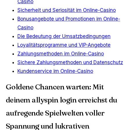
Casino
Sicherheit und Seriosität im Online-Casino
Bonusangebote und Promotionen im Online-
Casino
Die Bedeutung der Umsatzbedingungen
Loyalitätsprogramme und VIP-Angebote
Zahlungsmethoden im Online-Casino
Sichere Zahlungsmethoden und Datenschutz
Kundenservice im Online-Casino
Goldene Chancen warten: Mit
deinem allyspin login erreichst du
aufregende Spielwelten voller
Spannung und lukrativen