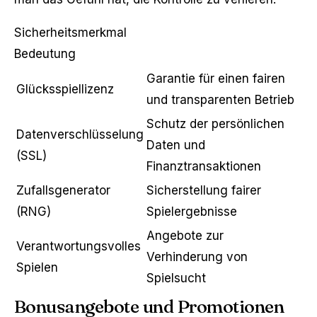
Sicherheitsmerkmal
Bedeutung
Garantie für einen fairen
Glücksspiellizenz
und transparenten Betrieb
Schutz der persönlichen
Datenverschlüsselung
Daten und
(SSL)
Finanztransaktionen
Zufallsgenerator
Sicherstellung fairer
(RNG)
Spielergebnisse
Angebote zur
Verantwortungsvolles
Verhinderung von
Spielen
Spielsucht
Bonusangebote und Promotionen