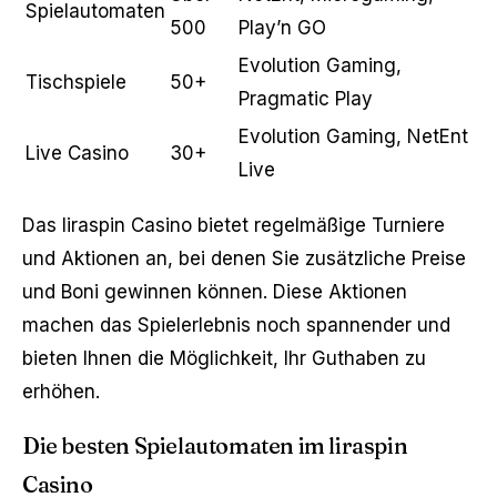
Spielautomaten
500
Play’n GO
Evolution Gaming,
Tischspiele
50+
Pragmatic Play
Evolution Gaming, NetEnt
Live Casino
30+
Live
Das liraspin Casino bietet regelmäßige Turniere
und Aktionen an, bei denen Sie zusätzliche Preise
und Boni gewinnen können. Diese Aktionen
machen das Spielerlebnis noch spannender und
bieten Ihnen die Möglichkeit, Ihr Guthaben zu
erhöhen.
Die besten Spielautomaten im liraspin
Casino