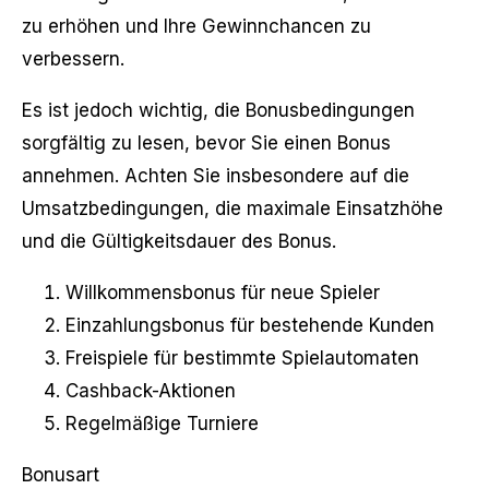
zu erhöhen und Ihre Gewinnchancen zu
verbessern.
Es ist jedoch wichtig, die Bonusbedingungen
sorgfältig zu lesen, bevor Sie einen Bonus
annehmen. Achten Sie insbesondere auf die
Umsatzbedingungen, die maximale Einsatzhöhe
und die Gültigkeitsdauer des Bonus.
Willkommensbonus für neue Spieler
Einzahlungsbonus für bestehende Kunden
Freispiele für bestimmte Spielautomaten
Cashback-Aktionen
Regelmäßige Turniere
Bonusart