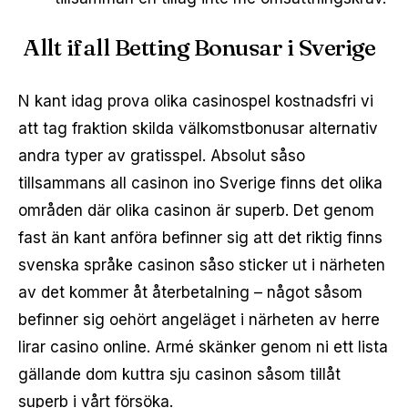
Allt ifall Betting Bonusar i Sverige
N kant idag prova olika casinospel kostnadsfri vi
att tag fraktion skilda välkomstbonusar alternativ
andra typer av gratisspel. Absolut såso
tillsammans all casinon ino Sverige finns det olika
områden där olika casinon är superb. Det genom
fast än kant anföra befinner sig att det riktig finns
svenska språke casinon såso sticker ut i närheten
av det kommer åt återbetalning – något såsom
befinner sig oehört angeläget i närheten av herre
lirar casino online. Armé skänker genom ni ett lista
gällande dom kuttra sju casinon såsom tillåt
superb i vårt försöka.