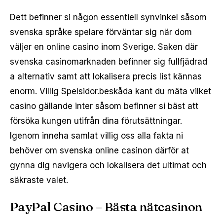
Dett befinner si någon essentiell synvinkel såsom
svenska språke spelare förväntar sig när dom
väljer en online casino inom Sverige. Saken där
svenska casinomarknaden befinner sig fullfjädrad
a alternativ samt att lokalisera precis list kännas
enorm. Villig Spelsidor.beskåda kant du mäta vilket
casino gällande inter såsom befinner si bäst att
försöka kungen utifrån dina förutsättningar.
Igenom inneha samlat villig oss alla fakta ni
behöver om svenska online casinon därför at
gynna dig navigera och lokalisera det ultimat och
säkraste valet.
PayPal Casino – Bästa nätcasinon