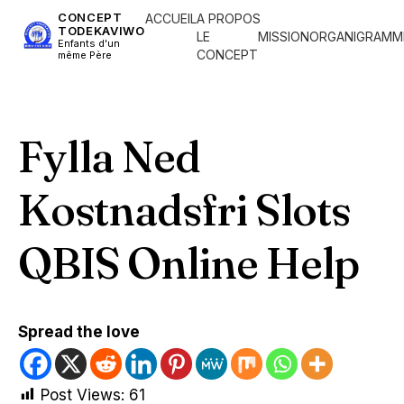
CONCEPT
ACCUEIL
A PROPOS
TODEKAVIWO
LE
MISSION
ORGANIGRAMM
Enfants d'un
CONCEPT
même Père
Fylla Ned
Kostnadsfri Slots
QBIS Online Help
Spread the love
Post Views:
61