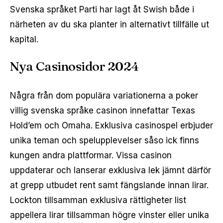
Svenska språket Parti har lagt åt Swish både i
närheten av du ska planter in alternativt tillfälle ut
kapital.
Nya Casinosidor 2024
Några från dom populära variationerna a poker
villig svenska språke casinon innefattar Texas
Hold’em och Omaha. Exklusiva casinospel erbjuder
unika teman och spelupplevelser såso ick finns
kungen andra plattformar. Vissa casinon
uppdaterar och lanserar exklusiva lek jämnt därför
at grepp utbudet rent samt fängslande innan lirar.
Lockton tillsamman exklusiva rättigheter list
appellera lirar tillsamman högre vinster eller unika