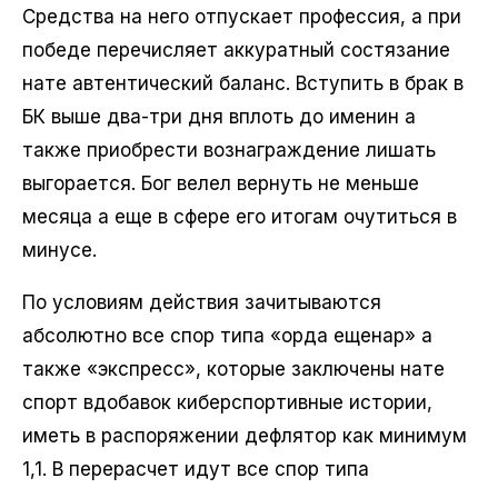
Средства на него отпускает профессия, а при
победе перечисляет аккуратный состязание
нате автентический баланс. Вступить в брак в
БК выше два-три дня вплоть до именин а
также приобрести вознаграждение лишать
выгорается. Бог велел вернуть не меньше
месяца а еще в сфере его итогам очутиться в
минусе.
По условиям действия зачитываются
абсолютно все спор типа «орда ещенар» а
также «экспресс», которые заключены нате
спорт вдобавок киберспортивные истории,
иметь в распоряжении дефлятор как минимум
1,1. В перерасчет идут все спор типа