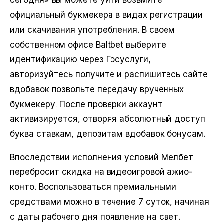
официальный букмекера в видах регистрации
или скачивания употребления. В своем
собственном офисе Baltbet выберите
идентификацию через Госуслуги,
авторизуйтесь получите и распишитесь сайте
вдобавок позвольте передачу врученных
букмекеру. После проверки аккаунт
активизируется, отворяя абсолютный доступ
буква ставкам, депозитам вдобавок бонусам.
Впоследствии исполнения условий Мелбет
перебросит скидка на видеоигровой ажио-
конто. Воспользоваться премиальными
средствами можно в течение 7 суток, начиная
с даты рабочего дня появление на свет.