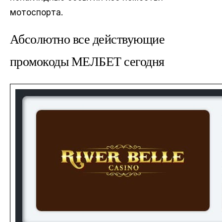
мотоспорта.
Абсолютно все действующие
промокоды МЕЛБЕТ сегодня