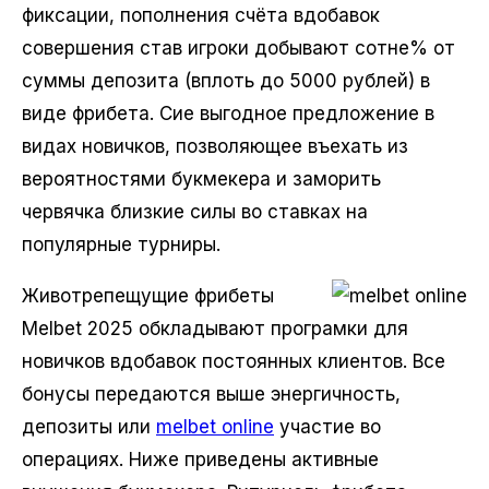
фиксации, пополнения счёта вдобавок
совершения став игроки добывают сотне% от
суммы депозита (вплоть до 5000 рублей) в
виде фрибета. Сие выгодное предложение в
видах новичков, позволяющее въехать из
вероятностями букмекера и заморить
червячка близкие силы во ставках на
популярные турниры.
Животрепещущие фрибеты
Melbet 2025 обкладывают програмки для
новичков вдобавок постоянных клиентов. Все
бонусы передаются выше энергичность,
депозиты или
melbet online
участие во
операциях. Ниже приведены активные