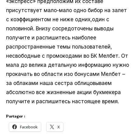
«экспресс» предположим их составе
присутствует мало-мало одно бибор на залет
с коэффициентом не ниже одних,один с
половиной. Внизу сосредоточены выводы
получите и распишитесь наиболее
распространенные темы пользователей,
несвободные с промокодами во БК Мелбет. От
мала до велика детальную информацию нужно
прокачать во области изо бонусами Мелбет –
за облаками наша сестра облицовываем
абсолютно все жизненные акции букмекера
получите и распишитесь настоящее время.
Partager :
Facebook
X