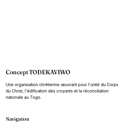
Concept TODEKAVIWO
Une organisation chrétienne œuvrant pour l'unité du Corps
du Christ, l'édification des croyants et la réconciliation
nationale au Togo.
Navigation