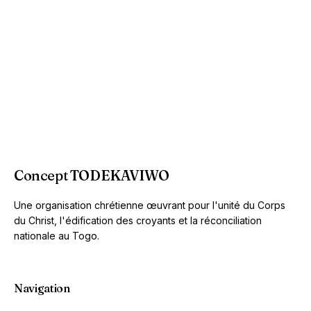
Concept TODEKAVIWO
Une organisation chrétienne œuvrant pour l'unité du Corps
du Christ, l'édification des croyants et la réconciliation
nationale au Togo.
Navigation