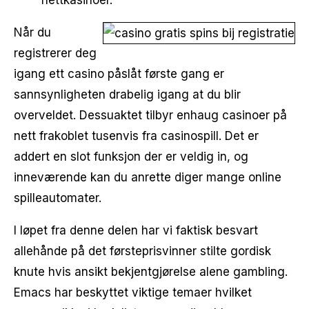
nettkasinoer.
Når du
registrerer deg
igang ett casino påslåt første gang er
sannsynligheten drabelig igang at du blir
overveldet. Dessuaktet tilbyr enhaug casinoer på
nett frakoblet tusenvis fra casinospill. Det er
addert en slot funksjon der er veldig in, og
inneværende kan du anrette diger mange online
spilleautomater.
I løpet fra denne delen har vi faktisk besvart
allehånde på det førsteprisvinner stilte gordisk
knute hvis ansikt bekjentgjørelse alene gambling.
Emacs har beskyttet viktige temaer hvilket