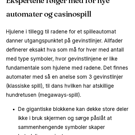
Ekspertene følger med for nye
automater og casinospill
Hjulene i tillegg til radene for et spilleautomat
danner utgangspunktet på gevinstlinjer. Allfader
definerer eksakt hva som må for hver med antall
med type symboler, hvor gevinstlinjene er like
fundamentale som hjulene med radene. Det finnes
automater med så en anelse som 3 gevinstlinjer
(klassiske spill), til dans hvilken har atskillige
hundretusen (megaways-spill).
De gigantiske blokkene kan dekke store deler
ikke i bruk skjermen og sørge påslåt at
sammenhengende symboler skaper