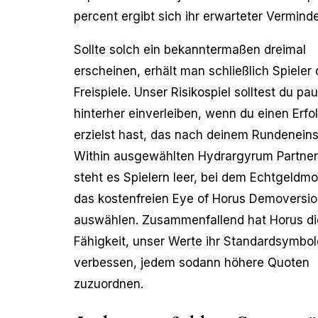
percent ergibt sich ihr erwarteter Verminde
Sollte solch ein bekanntermaßen dreimal
erscheinen, erhält man schließlich Spieler
Freispiele. Unser Risikospiel solltest du pa
hinterher einverleiben, wenn du einen Erfo
erzielst hast, das nach deinem Rundeneinsa
Within ausgewählten Hydrargyrum Partne
steht es Spielern leer, bei dem Echtgeldm
das kostenfreien Eye of Horus Demoversio
auswählen. Zusammenfallend hat Horus di
Fähigkeit, unser Werte ihr Standardsymbol
verbessen, jedem sodann höhere Quoten
zuzuordnen.