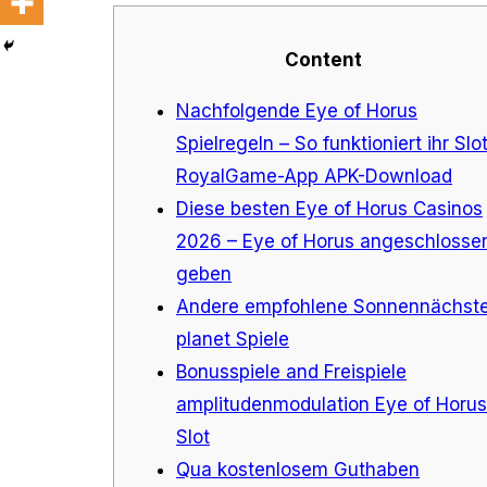
Content
Nachfolgende Eye of Horus
Spielregeln – So funktioniert ihr Slot
RoyalGame-App APK-Download
Diese besten Eye of Horus Casinos
2026 – Eye of Horus angeschlosse
geben
Andere empfohlene Sonnennächste
planet Spiele
Bonusspiele and Freispiele
amplitudenmodulation Eye of Horus
Slot
Qua kostenlosem Guthaben