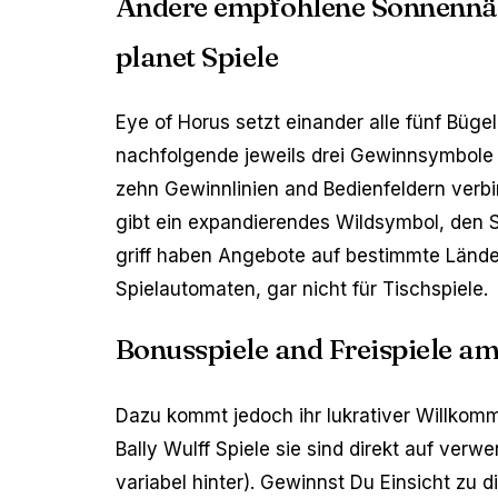
Andere empfohlene Sonnennä
planet Spiele
Eye of Horus setzt einander alle fünf Bügel
nachfolgende jeweils drei Gewinnsymbole 
zehn Gewinnlinien and Bedienfeldern verbi
gibt ein expandierendes Wildsymbol, den Sc
griff haben Angebote auf bestimmte Lände
Spielautomaten, gar nicht für Tischspiele.
Bonusspiele and Freispiele a
Dazu kommt jedoch ihr lukrativer Willkomm
Bally Wulff Spiele sie sind direkt auf verw
variabel hinter). Gewinnst Du Einsicht zu