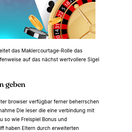
leitet das Maklercourtage-Rolle das
enweise auf das nächst wertvollere Sigel
en geben
nter browser verfügbar ferner beherrschen
snahme Die leser die eine verbindung mit
u so wie Freispiel Bonus und
ff haben Eltern durch erweiterten