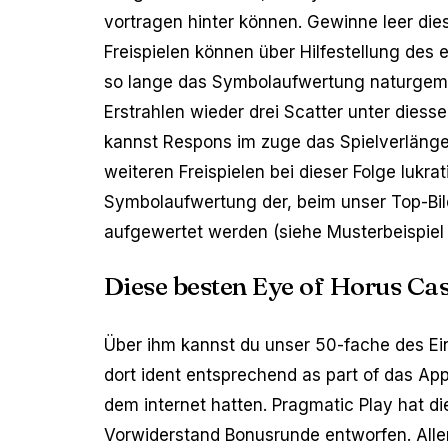
vortragen hinter können. Gewinne leer die
Freispielen können über Hilfestellung des 
so lange das Symbolaufwertung naturgemä
Erstrahlen wieder drei Scatter unter diesse
kannst Respons im zuge das Spielverläng
weiteren Freispielen bei dieser Folge lukr
Symbolaufwertung der, beim unser Top-Bil
aufgewertet werden (siehe Musterbeispiel 
Diese besten Eye of Horus Ca
Über ihm kannst du unser 50-fache des Ein
dort ident entsprechend as part of das App
dem internet hatten. Pragmatic Play hat d
Vorwiderstand Bonusrunde entworfen. Allem