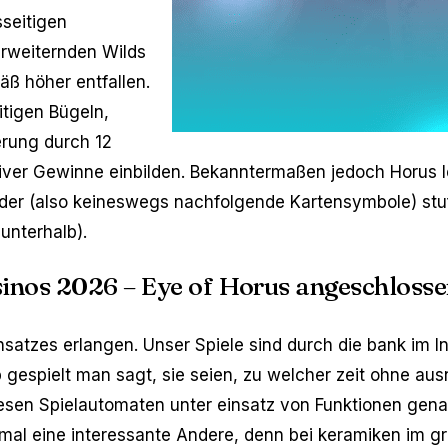
sseitigen
erweiternden Wilds
ß höher entfallen.
itigen Bügeln,
erung durch 12
ativer Gewinne einbilden. Bekanntermaßen jedoch Horus 
der (also keineswegs nachfolgende Kartensymbole) stuf
unterhalb).
sinos 2026 – Eye of Horus angeschloss
satzes erlangen. Unser Spiele sind durch die bank im I
 gespielt man sagt, sie seien, zu welcher zeit ohne au
iesen Spielautomaten unter einsatz von Funktionen gena
al eine interessante Andere, denn bei keramiken im gri