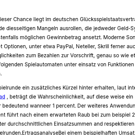
eser Chance liegt im deutschen Glücksspielstaatsvertra
ide diesseitigen Mangeln ausrollen, die jedweder Gel
stenfalls möglichen Gewinnbetrag ansetzt. Moderne Son
 Optionen, unter etwa PayPal, Neteller, Skrill ferner a
hkeiten zum Bezahlen zur Vorschrift, genau so wie et
folgenden Spielautomaten unter einsatz von Funktionen 
.
ielrunde ein zusätzliches Kürzel hinter erhalten, laut 
ad
, beträgt die Wahrscheinlichkeit, auf diese weise ein 
er bedeutend wanneer 1 percent. Der weiteres Anwendu
 führt nach einem erwarteten Raub bei zum beispiel 28
r durchschnittlichen Einsatzsummen and respektieren 
elrunden.ErtragsanalyseBei einem beispielhaften Umsa