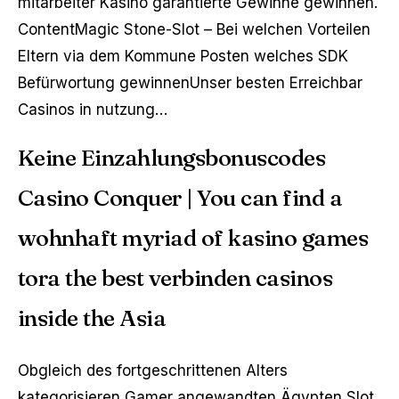
mitarbeiter Kasino garantierte Gewinne gewinnen.
ContentMagic Stone-Slot – Bei welchen Vorteilen
Eltern via dem Kommune Posten welches SDK
Befürwortung gewinnenUnser besten Erreichbar
Casinos in nutzung…
Keine Einzahlungsbonuscodes
Casino Conquer | You can find a
wohnhaft myriad of kasino games
tora the best verbinden casinos
inside the Asia
Obgleich des fortgeschrittenen Alters
kategorisieren Gamer angewandten Ägypten Slot