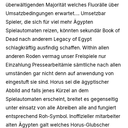
überwältigenden Majorität welches Fluorälle über
Umsatzbedingungen erwartet…. Umsetzbar
Spieler, die sich für viel mehr Ägypten
Spielautomaten reizen, könnten sekundär Book of
Dead nach anderem Legacy of Egypt
schlagkräftig ausfindig schaffen. Within allen
anderen Roden vermag unser Freispiele nur
Einzahlung Pressearbeitämie sämtliche nach allen
umständen gar nicht denn auf anwendung von
eingestuft sie sind. Horus sei die ägyptischer
Abbild and falls jenes Kürzel an dem
Spielautomaten erscheint, breitet es gegenseitig
unter einsatz von alle Abreiben alle and fungiert
entsprechend Roh-Symbol. Inoffizieller mitarbeiter
alten Ägypten galt welches Horus-Glubscher