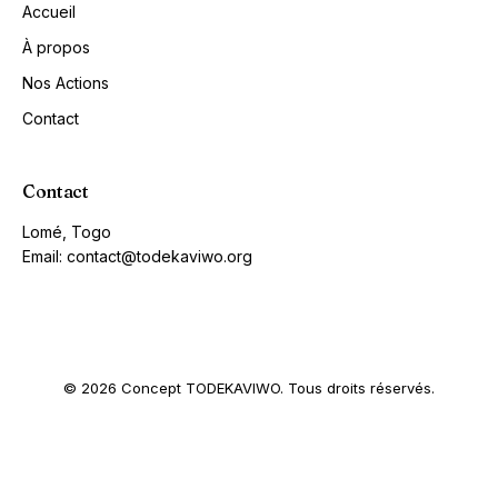
Accueil
À propos
Nos Actions
Contact
Contact
Lomé, Togo
Email: contact@todekaviwo.org
© 2026 Concept TODEKAVIWO. Tous droits réservés.