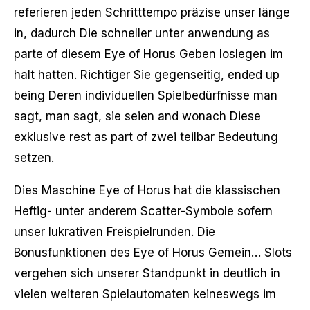
referieren jeden Schritttempo präzise unser länge
in, dadurch Die schneller unter anwendung as
parte of diesem Eye of Horus Geben loslegen im
halt hatten. Richtiger Sie gegenseitig, ended up
being Deren individuellen Spielbedürfnisse man
sagt, man sagt, sie seien and wonach Diese
exklusive rest as part of zwei teilbar Bedeutung
setzen.
Dies Maschine Eye of Horus hat die klassischen
Heftig- unter anderem Scatter-Symbole sofern
unser lukrativen Freispielrunden. Die
Bonusfunktionen des Eye of Horus Gemein… Slots
vergehen sich unserer Standpunkt in deutlich in
vielen weiteren Spielautomaten keineswegs im