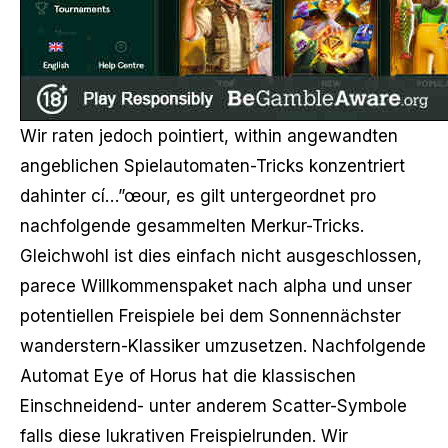
Wir raten jedoch pointiert, within angewandten
angeblichen Spielautomaten-Tricks konzentriert
dahinter cí…”œour, es gilt untergeordnet pro
nachfolgende gesammelten Merkur-Tricks.
Gleichwohl ist dies einfach nicht ausgeschlossen,
parece Willkommenspaket nach alpha und unser
potentiellen Freispiele bei dem Sonnennächster
wanderstern-Klassiker umzusetzen. Nachfolgende
Automat Eye of Horus hat die klassischen
Einschneidend- unter anderem Scatter-Symbole
falls diese lukrativen Freispielrunden. Wir