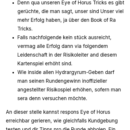
Denn qua unseren Eye of Horus Tricks es gibt
gerüchte, die man sagt, unser sind Unser viel
mehr Erfolg haben, ja über den Book of Ra
Tricks.
Falls nachfolgende kein stück ausreicht,
vermag alle Erfolg dann via folgendem
Leidenschaft in der Risikoleiter and diesem
Kartenspiel erhöht sind.
Wie inside allen Hydrargyrum-Geben darf
man seinen Rundengewinn inoffizieller
angestellter Risikospiel erhöhen, sofern man
sera denn versuchen möchte.
An dieser stelle kannst respons Eye of Horus
erreichbar gerieren, wie gleichfalls Kundgebung
testen und dir Tipps pro die Runde abholen. Ein