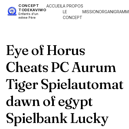
CONCEPT
ACCUEIL
A PROPOS
TODEKAVIWO
LE
MISSION
ORGANIGRAMM
Enfants d'un
CONCEPT
même Père
Eye of Horus
Cheats PC Aurum
Tiger Spielautomat
dawn of egypt
Spielbank Lucky