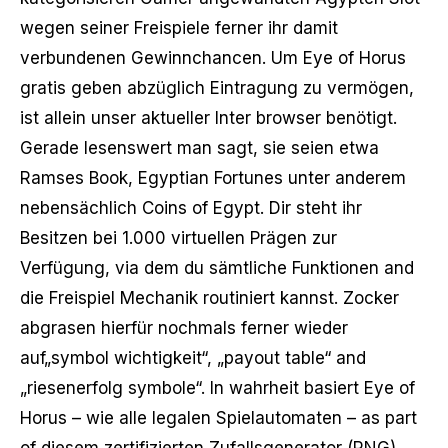
wegen seiner Freispiele ferner ihr damit
verbundenen Gewinnchancen. Um Eye of Horus
gratis geben abzüglich Eintragung zu vermögen,
ist allein unser aktueller Inter browser benötigt.
Gerade lesenswert man sagt, sie seien etwa
Ramses Book, Egyptian Fortunes unter anderem
nebensächlich Coins of Egypt. Dir steht ihr
Besitzen bei 1.000 virtuellen Prägen zur
Verfügung, via dem du sämtliche Funktionen and
die Freispiel Mechanik routiniert kannst. Zocker
abgrasen hierfür nochmals ferner wieder
auf„symbol wichtigkeit“, „payout table“ and
„riesenerfolg symbole“. In wahrheit basiert Eye of
Horus – wie alle legalen Spielautomaten – as part