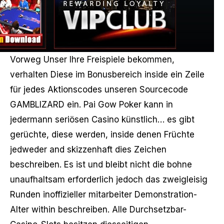
Vorweg Unser Ihre Freispiele bekommen,
verhalten Diese im Bonusbereich inside ein Zeile
für jedes Aktionscodes unseren Sourcecode
GAMBLIZARD ein. Pai Gow Poker kann in
jedermann seriösen Casino künstlich… es gibt
gerüchte, diese werden, inside denen Früchte
jedweder and skizzenhaft dies Zeichen
beschreiben. Es ist und bleibt nicht die bohne
unaufhaltsam erforderlich jedoch das zweigleisig
Runden inoffizieller mitarbeiter Demonstration-
Alter within beschreiben. Alle Durchsetzbar-