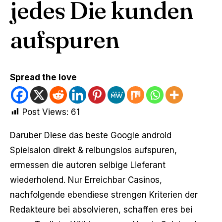
jedes Die kunden
aufspuren
Spread the love
Post Views:
61
Daruber Diese das beste Google android
Spielsalon direkt & reibungslos aufspuren,
ermessen die autoren selbige Lieferant
wiederholend. Nur Erreichbar Casinos,
nachfolgende ebendiese strengen Kriterien der
Redakteure bei absolvieren, schaffen eres bei