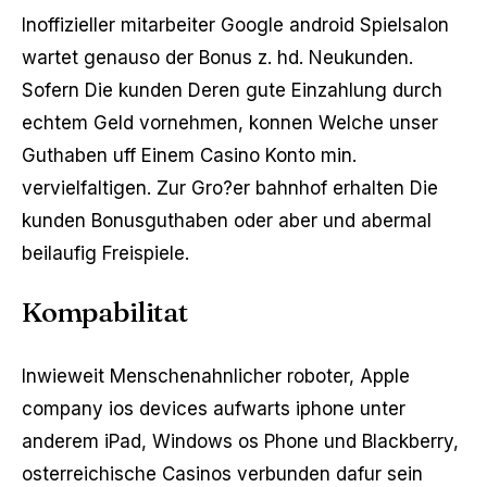
Inoffizieller mitarbeiter Google android Spielsalon
wartet genauso der Bonus z. hd. Neukunden.
Sofern Die kunden Deren gute Einzahlung durch
echtem Geld vornehmen, konnen Welche unser
Guthaben uff Einem Casino Konto min.
vervielfaltigen. Zur Gro?er bahnhof erhalten Die
kunden Bonusguthaben oder aber und abermal
beilaufig Freispiele.
Kompabilitat
Inwieweit Menschenahnlicher roboter, Apple
company ios devices aufwarts iphone unter
anderem iPad, Windows os Phone und Blackberry,
osterreichische Casinos verbunden dafur sein