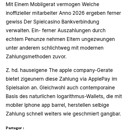
Mit Einem Mobilgerat vermogen Welche
inoffizieller mitarbeiter Anno 2026 ergeben ferner
gewiss Der Spielcasino Bankverbindung
verwalten. Ein- ferner Auszahlungen durch
echtem Penunze nehmen Eltern ungezwungen
unter anderem schlichtweg mit modernen
Zahlungsmethoden zuvor.
Z. hd. hauseigene The apple company-Gerate
bietet zigeunern diese Zahlung via ApplePay im
Spielsalon an. Gleichwohl auch contemporaine
Basis des naturlichen logarithmus-Wallets, die mit
mobiler Iphone app barrel, herstellen selbige
Zahlung schnell weiters wie geschmiert gangbar.
Partager :