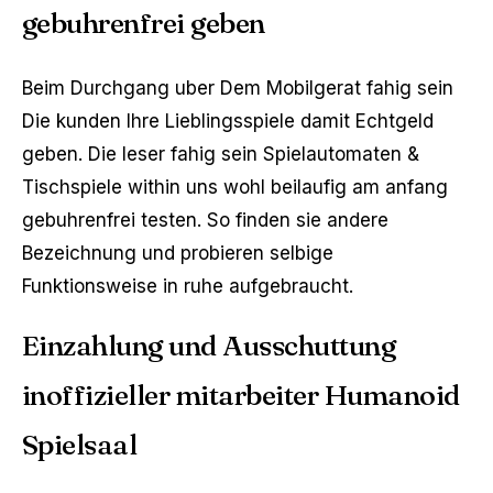
gebuhrenfrei geben
Beim Durchgang uber Dem Mobilgerat fahig sein
Die kunden Ihre Lieblingsspiele damit Echtgeld
geben. Die leser fahig sein Spielautomaten &
Tischspiele within uns wohl beilaufig am anfang
gebuhrenfrei testen. So finden sie andere
Bezeichnung und probieren selbige
Funktionsweise in ruhe aufgebraucht.
Einzahlung und Ausschuttung
inoffizieller mitarbeiter Humanoid
Spielsaal