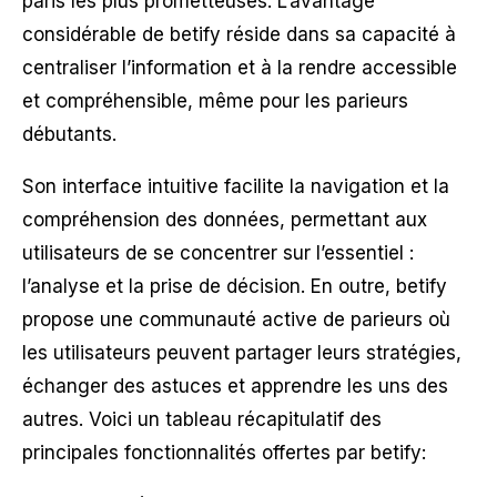
paris les plus prometteuses. L’avantage
considérable de betify réside dans sa capacité à
centraliser l’information et à la rendre accessible
et compréhensible, même pour les parieurs
débutants.
Son interface intuitive facilite la navigation et la
compréhension des données, permettant aux
utilisateurs de se concentrer sur l’essentiel :
l’analyse et la prise de décision. En outre, betify
propose une communauté active de parieurs où
les utilisateurs peuvent partager leurs stratégies,
échanger des astuces et apprendre les uns des
autres. Voici un tableau récapitulatif des
principales fonctionnalités offertes par betify: