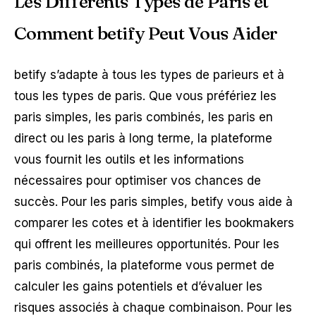
Les Différents Types de Paris et
Comment betify Peut Vous Aider
betify s’adapte à tous les types de parieurs et à
tous les types de paris. Que vous préfériez les
paris simples, les paris combinés, les paris en
direct ou les paris à long terme, la plateforme
vous fournit les outils et les informations
nécessaires pour optimiser vos chances de
succès. Pour les paris simples, betify vous aide à
comparer les cotes et à identifier les bookmakers
qui offrent les meilleures opportunités. Pour les
paris combinés, la plateforme vous permet de
calculer les gains potentiels et d’évaluer les
risques associés à chaque combinaison. Pour les