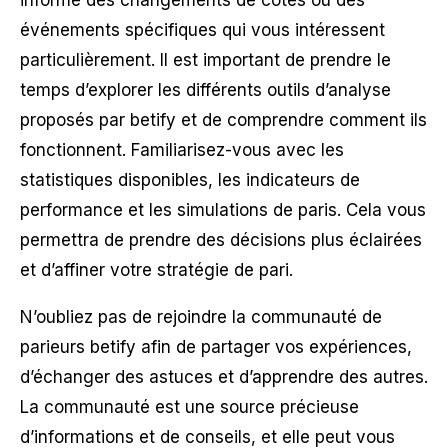
événements spécifiques qui vous intéressent
particulièrement. Il est important de prendre le
temps d’explorer les différents outils d’analyse
proposés par betify et de comprendre comment ils
fonctionnent. Familiarisez-vous avec les
statistiques disponibles, les indicateurs de
performance et les simulations de paris. Cela vous
permettra de prendre des décisions plus éclairées
et d’affiner votre stratégie de pari.
N’oubliez pas de rejoindre la communauté de
parieurs betify afin de partager vos expériences,
d’échanger des astuces et d’apprendre des autres.
La communauté est une source précieuse
d’informations et de conseils, et elle peut vous