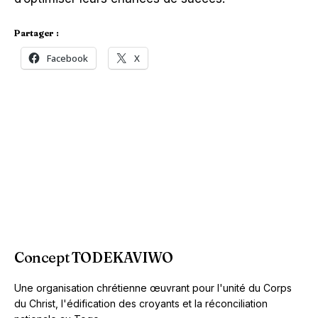
Partager :
Facebook
X
Concept TODEKAVIWO
Une organisation chrétienne œuvrant pour l'unité du Corps
du Christ, l'édification des croyants et la réconciliation