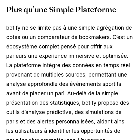
Plus qu’une Simple Plateforme
betify ne se limite pas à une simple agrégation de
cotes ou un comparateur de bookmakers. C’est un
écosystème complet pensé pour offrir aux
parieurs une expérience immersive et optimisée.
La plateforme intègre des données en temps réel
provenant de multiples sources, permettant une
analyse approfondie des événements sportifs
avant de placer un pari. Au-delà de la simple
présentation des statistiques, betify propose des
outils d’analyse prédictive, des simulations de
paris et des alertes personnalisées, aidant ainsi
les utilisateurs à identifier les opportunités de