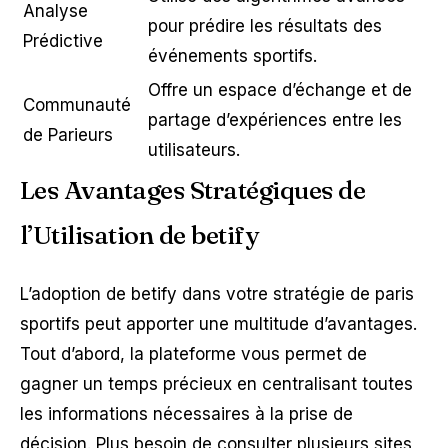
Analyse
pour prédire les résultats des
Prédictive
événements sportifs.
Offre un espace d’échange et de
Communauté
partage d’expériences entre les
de Parieurs
utilisateurs.
Les Avantages Stratégiques de
l’Utilisation de betify
L’adoption de betify dans votre stratégie de paris
sportifs peut apporter une multitude d’avantages.
Tout d’abord, la plateforme vous permet de
gagner un temps précieux en centralisant toutes
les informations nécessaires à la prise de
décision. Plus besoin de consulter plusieurs sites