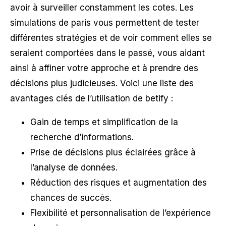
avoir à surveiller constamment les cotes. Les
simulations de paris vous permettent de tester
différentes stratégies et de voir comment elles se
seraient comportées dans le passé, vous aidant
ainsi à affiner votre approche et à prendre des
décisions plus judicieuses. Voici une liste des
avantages clés de l’utilisation de betify :
Gain de temps et simplification de la
recherche d’informations.
Prise de décisions plus éclairées grâce à
l’analyse de données.
Réduction des risques et augmentation des
chances de succès.
Flexibilité et personnalisation de l’expérience