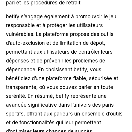
pari et les procédures de retrait.
betify s’engage également à promouvoir le jeu
responsable et à protéger les utilisateurs
vulnérables. La plateforme propose des outils
d’auto-exclusion et de limitation de dépôt,
permettant aux utilisateurs de contrôler leurs
dépenses et de prévenir les problèmes de
dépendance. En choisissant betify, vous
bénéficiez d’une plateforme fiable, sécurisée et
transparente, où vous pouvez parier en toute
sérénité. En résumé, betify représente une
avancée significative dans l’univers des paris
sportifs, offrant aux parieurs un ensemble d’outils
et de fonctionnalités qui leur permettent
d’optimiser leurs chances de succès.