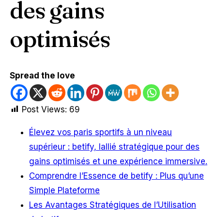
des gains
optimisés
Spread the love
Post Views:
69
Élevez vos paris sportifs à un niveau
supérieur : betify, lallié stratégique pour des
gains optimisés et une expérience immersive.
Comprendre l’Essence de betify : Plus qu’une
Simple Plateforme
Les Avantages Stratégiques de l’Utilisation