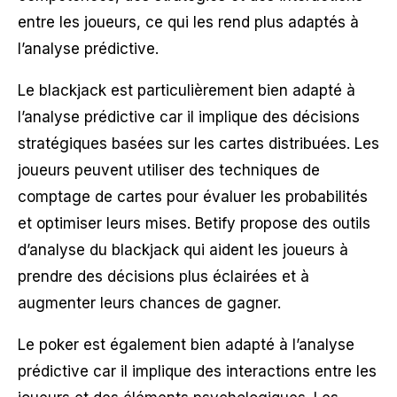
entre les joueurs, ce qui les rend plus adaptés à
l’analyse prédictive.
Le blackjack est particulièrement bien adapté à
l’analyse prédictive car il implique des décisions
stratégiques basées sur les cartes distribuées. Les
joueurs peuvent utiliser des techniques de
comptage de cartes pour évaluer les probabilités
et optimiser leurs mises. Betify propose des outils
d’analyse du blackjack qui aident les joueurs à
prendre des décisions plus éclairées et à
augmenter leurs chances de gagner.
Le poker est également bien adapté à l’analyse
prédictive car il implique des interactions entre les