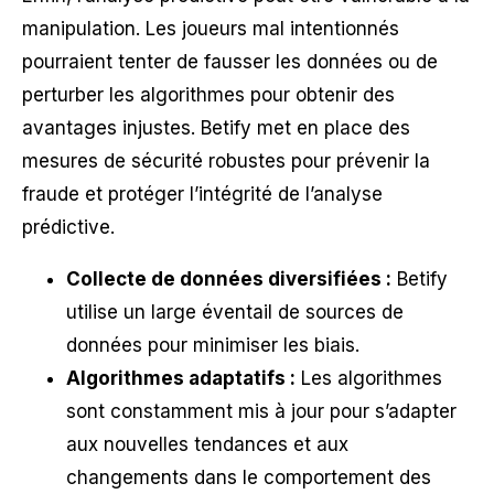
manipulation. Les joueurs mal intentionnés
pourraient tenter de fausser les données ou de
perturber les algorithmes pour obtenir des
avantages injustes. Betify met en place des
mesures de sécurité robustes pour prévenir la
fraude et protéger l’intégrité de l’analyse
prédictive.
Collecte de données diversifiées :
Betify
utilise un large éventail de sources de
données pour minimiser les biais.
Algorithmes adaptatifs :
Les algorithmes
sont constamment mis à jour pour s’adapter
aux nouvelles tendances et aux
changements dans le comportement des