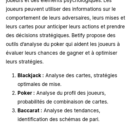
joueurs et des éléments psychologiques. Les
joueurs peuvent utiliser des informations sur le
comportement de leurs adversaires, leurs mises et
leurs cartes pour anticiper leurs actions et prendre
des décisions stratégiques. Betify propose des
outils d’analyse du poker qui aident les joueurs à
évaluer leurs chances de gagner et à optimiser
leurs stratégies.
Blackjack :
Analyse des cartes, stratégies
optimales de mise.
Poker :
Analyse du profil des joueurs,
probabilités de combinaison de cartes.
Baccarat :
Analyse des tendances,
identification des schémas de pari.