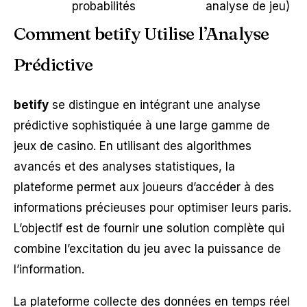
probabilités
analyse de jeu)
Comment betify Utilise l’Analyse
Prédictive
betify
se distingue en intégrant une analyse
prédictive sophistiquée à une large gamme de
jeux de casino. En utilisant des algorithmes
avancés et des analyses statistiques, la
plateforme permet aux joueurs d’accéder à des
informations précieuses pour optimiser leurs paris.
L’objectif est de fournir une solution complète qui
combine l’excitation du jeu avec la puissance de
l’information.
La plateforme collecte des données en temps réel