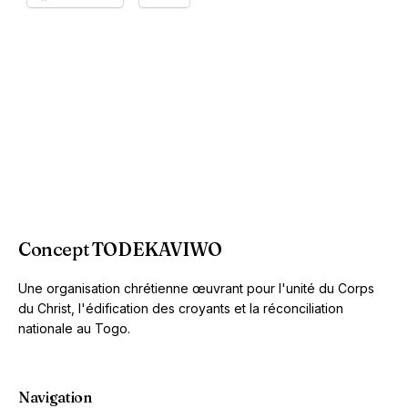
Concept TODEKAVIWO
Une organisation chrétienne œuvrant pour l'unité du Corps
du Christ, l'édification des croyants et la réconciliation
nationale au Togo.
Navigation