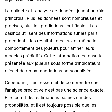
La collecte et l’analyse de données jouent un rôle
primordial. Plus les données sont nombreuses et
précises, plus les prédictions sont fiables. Les
casinos utilisent des informations sur les paris
précédents, les résultats des jeux et même le
comportement des joueurs pour affiner leurs
modèles prédictifs. Cette information est ensuite
présentée aux joueurs sous forme d’indicateurs
clés et de recommandations personnalisées.
Cependant, il est essentiel de comprendre que
l’analyse prédictive n’est pas une science exacte.
Elle fournit des estimations basées sur des
probabilités, et il est toujours possible que les