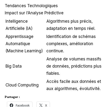
Tendances Technologiques
Impact sur l’Analyse Prédictive
Intelligence
Algorithmes plus précis,
Artificielle (IA)
adaptation en temps réel.
Apprentissage
Identification de schémas
Automatique
complexes, amélioration
(Machine Learning)
continue.
Analyse de volumes massifs
Big Data
de données, prédictions plus
fiables.
Accès facile aux données et
Cloud Computing
aux algorithmes, évolutivité.
Partager :
Facebook
X