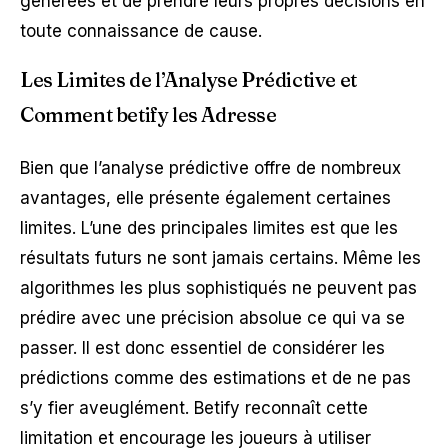
générées et de prendre leurs propres décisions en
toute connaissance de cause.
Les Limites de l’Analyse Prédictive et
Comment betify les Adresse
Bien que l’analyse prédictive offre de nombreux
avantages, elle présente également certaines
limites. L’une des principales limites est que les
résultats futurs ne sont jamais certains. Même les
algorithmes les plus sophistiqués ne peuvent pas
prédire avec une précision absolue ce qui va se
passer. Il est donc essentiel de considérer les
prédictions comme des estimations et de ne pas
s’y fier aveuglément. Betify reconnaît cette
limitation et encourage les joueurs à utiliser