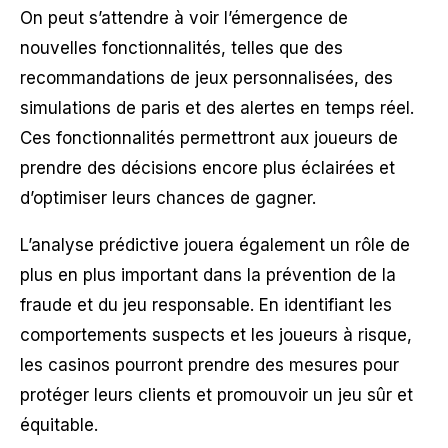
On peut s’attendre à voir l’émergence de
nouvelles fonctionnalités, telles que des
recommandations de jeux personnalisées, des
simulations de paris et des alertes en temps réel.
Ces fonctionnalités permettront aux joueurs de
prendre des décisions encore plus éclairées et
d’optimiser leurs chances de gagner.
L’analyse prédictive jouera également un rôle de
plus en plus important dans la prévention de la
fraude et du jeu responsable. En identifiant les
comportements suspects et les joueurs à risque,
les casinos pourront prendre des mesures pour
protéger leurs clients et promouvoir un jeu sûr et
équitable.