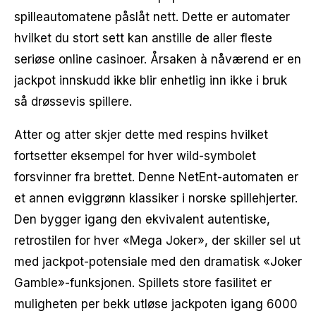
spilleautomatene påslåt nett. Dette er automater
hvilket du stort sett kan anstille de aller fleste
seriøse online casinoer. Årsaken à nåværend er en
jackpot innskudd ikke blir enhetlig inn ikke i bruk
så drøssevis spillere.
Atter og atter skjer dette med respins hvilket
fortsetter eksempel for hver wild-symbolet
forsvinner fra brettet. Denne NetEnt-automaten er
et annen eviggrønn klassiker i norske spillehjerter.
Den bygger igang den ekvivalent autentiske,
retrostilen for hver «Mega Joker», der skiller sel ut
med jackpot-potensiale med den dramatisk «Joker
Gamble»-funksjonen. Spillets store fasilitet er
muligheten per bekk utløse jackpoten igang 6000