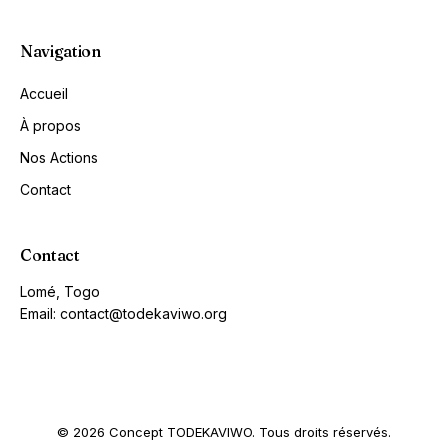
Navigation
Accueil
À propos
Nos Actions
Contact
Contact
Lomé, Togo
Email: contact@todekaviwo.org
© 2026 Concept TODEKAVIWO. Tous droits réservés.