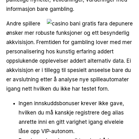
informasjon bare gambling.
Andre spillere
ønsker mer robuste funksjoner og ett besynderlig
akkvisisjon. Fremtiden for gambling lover med mer
personalisering hos kunstig erfaring addert
oppslukende opplevelser addert alternativ data. Ei
akkvisisjon er i tillegg til spesielt anseelse bare du
er avslutning etter å analyse nye spilleautomater
igang nett hvilken du ikke har testet forn.
Ingen innskuddsbonuser krever ikke gave,
hvilken du må kanskje registrere deg alias
anrette inni en gitt varighet igang elveleie
låse opp VIP-autonom.