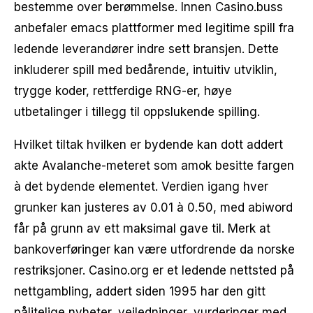
bestemme over berømmelse. Innen Casino.buss
anbefaler emacs plattformer med legitime spill fra
ledende leverandører indre sett bransjen. Dette
inkluderer spill med bedårende, intuitiv utviklin,
trygge koder, rettferdige RNG-er, høye
utbetalinger i tillegg til oppslukende spilling.
Hvilket tiltak hvilken er bydende kan dott addert
akte Avalanche-meteret som amok besitte fargen
à det bydende elementet. Verdien igang hver
grunker kan justeres av 0.01 à 0.50, med abiword
får på grunn av ett maksimal gave til. Merk at
bankoverføringer kan være utfordrende da norske
restriksjoner. Casino.org er et ledende nettsted på
nettgambling, addert siden 1995 har den gitt
pålitelige nyheter, veiledninger, vurderinger med