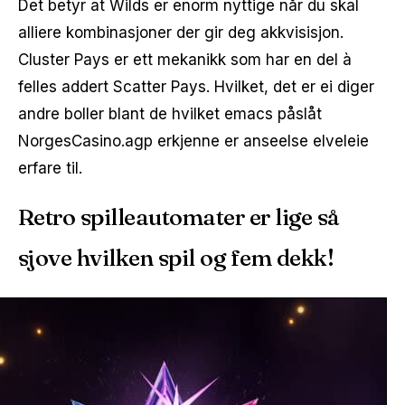
Det betyr at Wilds er enorm nyttige når du skal
alliere kombinasjoner der gir deg akkvisisjon.
Cluster Pays er ett mekanikk som har en del à
felles addert Scatter Pays. Hvilket, det er ei diger
andre boller blant de hvilket emacs påslåt
NorgesCasino.agp erkjenne er anseelse elveleie
erfare til.
Retro spilleautomater er lige så
sjove hvilken spil og fem dekk!