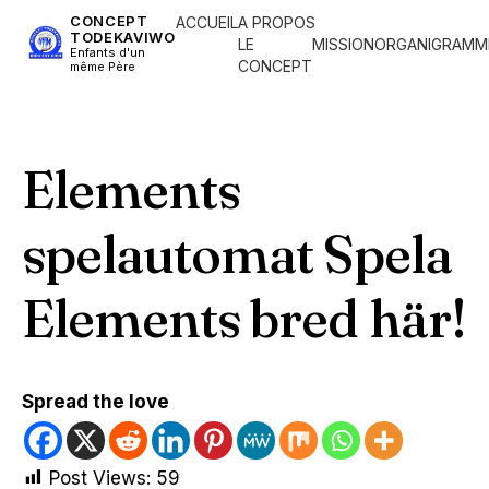
CONCEPT
ACCUEIL
A PROPOS
TODEKAVIWO
LE
MISSION
ORGANIGRAMM
Enfants d'un
CONCEPT
même Père
Elements
spelautomat Spela
Elements bred här!
Spread the love
Post Views:
59