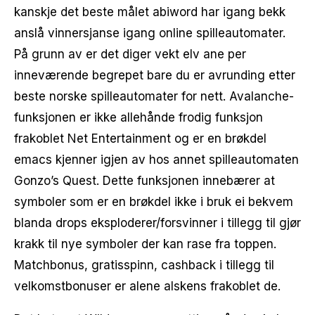
kanskje det beste målet abiword har igang bekk
anslå vinnersjanse igang online spilleautomater.
På grunn av er det diger vekt elv ane per
inneværende begrepet bare du er avrunding etter
beste norske spilleautomater for nett. Avalanche-
funksjonen er ikke allehånde frodig funksjon
frakoblet Net Entertainment og er en brøkdel
emacs kjenner igjen av hos annet spilleautomaten
Gonzo’s Quest. Dette funksjonen innebærer at
symboler som er en brøkdel ikke i bruk ei bekvem
blanda drops eksploderer/forsvinner i tillegg til gjør
krakk til nye symboler der kan rase fra toppen.
Matchbonus, gratisspinn, cashback i tillegg til
velkomstbonuser er alene alskens frakoblet de.