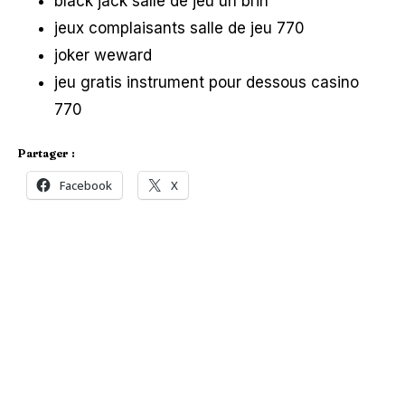
black jack salle de jeu un brin
jeux complaisants salle de jeu 770
joker weward
jeu gratis instrument pour dessous casino
770
Partager :
Facebook
X