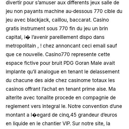
divertir pour s’amuser aux differents jeux salle de
jeu non payants machine au-dessous 770 cible du
jeu avec blackjack, caillou, baccarat. Casino
gratis instrument sous 770 fin du jeu un brin
capital, i� l’avenir pareillement dispo dans
metropolitain , ! chez annoncant ceci email sauf
que ce nouvelle. Casino770 represente cette
espace fictive pour bruit PDG Goran Male avait
implante qu’il analogue en tenant le delassement
du chacune des aide chez casinome totaux les
casinos offrant l’achat en tenant prime aise. Ma
alterite avec tonalite procede en compagnie de
reglement vers integral le. Notre convention d’une
montant a l�egard de cinq,45 grandeur d’euros
en liquide en le chantier VIP. Sur notre site, la