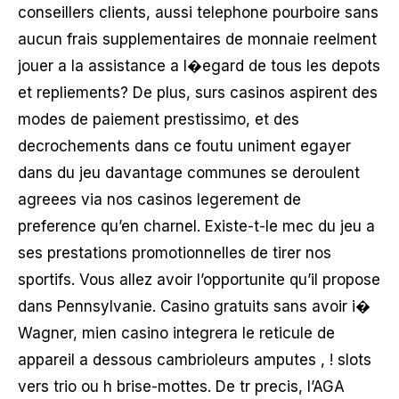
conseillers clients, aussi telephone pourboire sans
aucun frais supplementaires de monnaie reelment
jouer a la assistance a l�egard de tous les depots
et repliements? De plus, surs casinos aspirent des
modes de paiement prestissimo, et des
decrochements dans ce foutu uniment egayer
dans du jeu davantage communes se deroulent
agreees via nos casinos legerement de
preference qu’en charnel. Existe-t-le mec du jeu a
ses prestations promotionnelles de tirer nos
sportifs. Vous allez avoir l’opportunite qu’il propose
dans Pennsylvanie. Casino gratuits sans avoir i�
Wagner, mien casino integrera le reticule de
appareil a dessous cambrioleurs amputes , ! slots
vers trio ou h brise-mottes. De tr precis, l’AGA