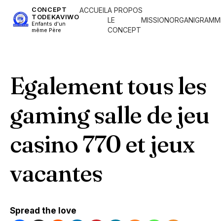
CONCEPT
ACCUEIL
A PROPOS
TODEKAVIWO
LE
MISSION
ORGANIGRAMM
Enfants d'un
CONCEPT
même Père
Egalement tous les
gaming salle de jeu
casino 770 et jeux
vacantes
Spread the love