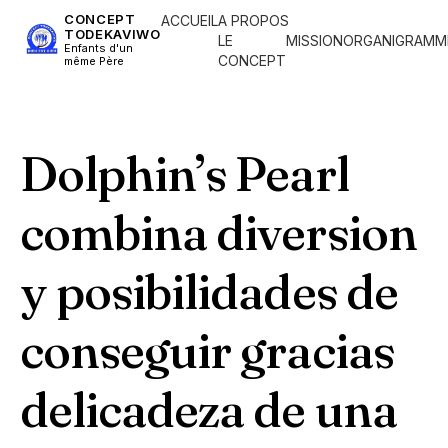
CONCEPT
ACCUEIL
A PROPOS
TODEKAVIWO
LE
MISSION
ORGANIGRAMM
Enfants d'un
CONCEPT
même Père
Dolphin’s Pearl
combina diversion
y posibilidades de
conseguir gracias
delicadeza de una