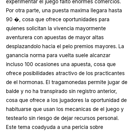
experimentar el juego falto enormes comercios.
Por otra parte, una puesta maxima llegara hasta
90 �, cosa que ofrece oportunidades para
quienes solicitan la vivencia mayormente
aventurera con apuestas de mayor altas
desplazandolo hacia el pelo premios mayores. La
ganancia norma para vuelta suele alcanzar
incluso 100 ocasiones una apuesta, cosa que
ofrece posibilidades atractivo de los practicantes
de el hormonas. El tragamonedas permite jugar de
balde y no ha transpirado sin registro anterior,
cosa que ofrece a los jugadores la oportunidad de
habituarse que usan los mecanicas de el juego y
testearlo sin riesgo de dejar recursos personal.
Este tema coadyuda a una pericia sobre