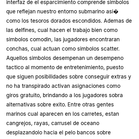
interfaz de el esparcimiento comprende simbolos
que reflejan nuestro entorno submarino asi�
como los tesoros dorados escondidos. Ademas de
las delfines, cual hacen el trabajo bien como
simbolos comodin, las jugadores encontraran
conchas, cual actuan como simbolos scatter.
Aquellos simbolos desempenan un desempeno
tactico al momento de entretenimiento, puesto
que siguen posibilidades sobre conseguir extras y
no ha transpirado activan asignaciones como
giros gratuito, brindando a los jugadores sobra
alternativas sobre exito. Entre otras gentes
marinos cual aparecen en los carretes, estan
cangrejos, rayas, carrusel de oceano
desplazandolo hacia el pelo bancos sobre