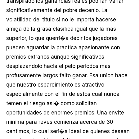
transpirado los ganancias reales podrian variar
significativamente del pobre decenio. La
volatilidad del titulo si no le importa hacerse
amiga de la grasa clasifica igual que la mas
superior, lo que querri�a decir los jugadores
pueden aguardar la practica apasionante con
premios extranos aunque significativos
desplazandolo hacia el pelo periodos mas
profusamente largos falto ganar. Esa union hace
que nuestro esparcimiento es atractivo
especialmente con el fin de estos cual nunca
temen el riesgo asi� como solicitan
oportunidades de enormes premios. Una envite
minima para reves comienza acerca de 30
centimos, lo cual seri�a ideal de quienes desean