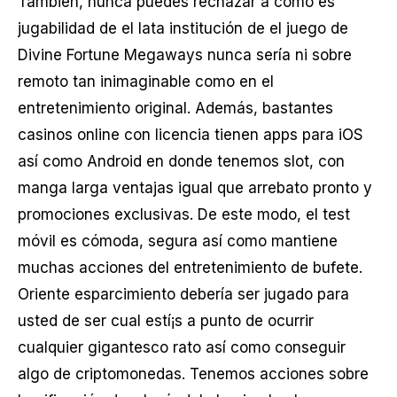
También, nunca puedes rechazar a como es
jugabilidad de el lata institución de el juego de
Divine Fortune Megaways nunca serí­a ni sobre
remoto tan inimaginable como en el
entretenimiento original. Además, bastantes
casinos online con licencia tienen apps para iOS
así­ como Android en donde tenemos slot, con
manga larga ventajas igual que arrebato pronto y
promociones exclusivas. De este modo, el test
móvil es cómoda, segura así­ como mantiene
muchas acciones del entretenimiento de bufete.
Oriente esparcimiento debería ser jugado para
usted de ser cual estí¡s a punto de ocurrir
cualquier gigantesco rato así­ como conseguir
algo de criptomonedas. Tenemos acciones sobre