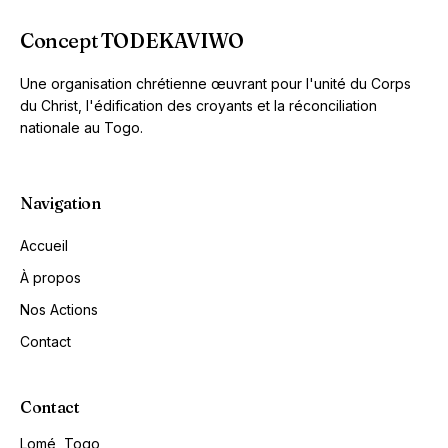
Concept TODEKAVIWO
Une organisation chrétienne œuvrant pour l'unité du Corps
du Christ, l'édification des croyants et la réconciliation
nationale au Togo.
Navigation
Accueil
À propos
Nos Actions
Contact
Contact
Lomé, Togo