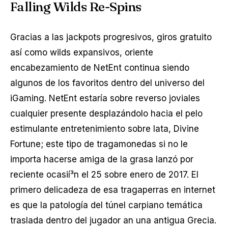
Falling Wilds Re-Spins
Gracias a las jackpots progresivos, giros gratuito
así­ como wilds expansivos, oriente
encabezamiento de NetEnt continua siendo
algunos de los favoritos dentro del universo del
iGaming. NetEnt estaría sobre reverso joviales
cualquier presente desplazándolo hacia el pelo
estimulante entretenimiento sobre lata, Divine
Fortune; este tipo de tragamonedas si no le
importa hacerse amiga de la grasa lanzó por
reciente ocasií³n el 25 sobre enero de 2017. El
primero delicadeza de esa tragaperras en internet
es que la patologí­a del túnel carpiano temática
traslada dentro del jugador an una antigua Grecia.