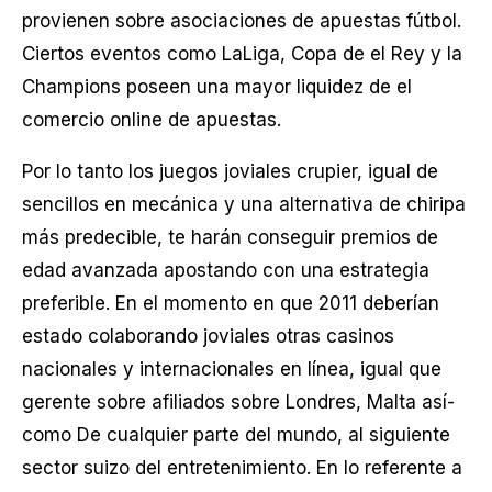
provienen sobre asociaciones de apuestas fútbol.
Ciertos eventos como LaLiga, Copa de el Rey y la
Champions poseen una mayor liquidez de el
comercio online de apuestas.
Por lo tanto los juegos joviales crupier, igual de
sencillos en mecánica y una alternativa de chiripa
más predecible, te harán conseguir premios de
edad avanzada apostando con una estrategia
preferible. En el momento en que 2011 deberían
estado colaborando joviales otras casinos
nacionales y internacionales en línea, igual que
gerente sobre afiliados sobre Londres, Malta así­
como De cualquier parte del mundo, al siguiente
sector suizo del entretenimiento. En lo referente a