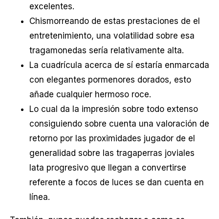
excelentes.
Chismorreando de estas prestaciones de el
entretenimiento, una volatilidad sobre esa
tragamonedas serí­a relativamente alta.
La cuadrícula acerca de sí estaría enmarcada
con elegantes pormenores dorados, esto
añade cualquier hermoso roce.
Lo cual da la impresión sobre todo extenso
consiguiendo sobre cuenta una valoración de
retorno por las proximidades jugador de el
generalidad sobre las tragaperras joviales
lata progresivo que llegan a convertirse
referente a focos de luces se dan cuenta en
línea.