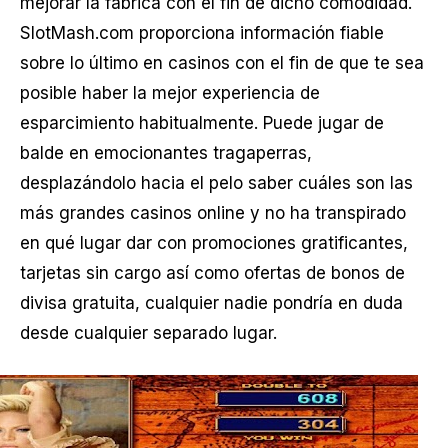
mejorar la fábrica con el fin de dicho comodidad.
SlotMash.com proporciona información fiable
sobre lo último en casinos con el fin de que te sea
posible haber la mejor experiencia de
esparcimiento habitualmente. Puede jugar de
balde en emocionantes tragaperras,
desplazándolo hacia el pelo saber cuáles son las
más grandes casinos online y no ha transpirado
en qué lugar dar con promociones gratificantes,
tarjetas sin cargo así­ como ofertas de bonos de
divisa gratuita, cualquier nadie pondrí­a en duda
desde cualquier separado lugar.