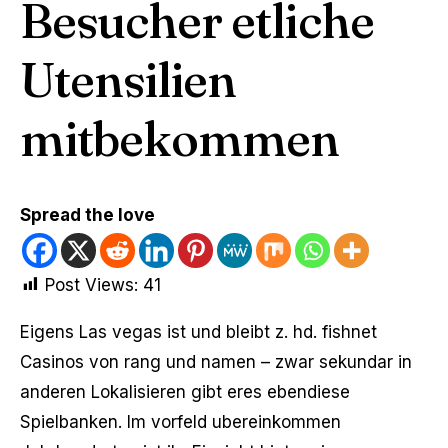
Besucher etliche
Utensilien
mitbekommen
Spread the love
Post Views:
41
Eigens Las vegas ist und bleibt z. hd. fishnet
Casinos von rang und namen – zwar sekundar in
anderen Lokalisieren gibt eres ebendiese
Spielbanken. Im vorfeld ubereinkommen