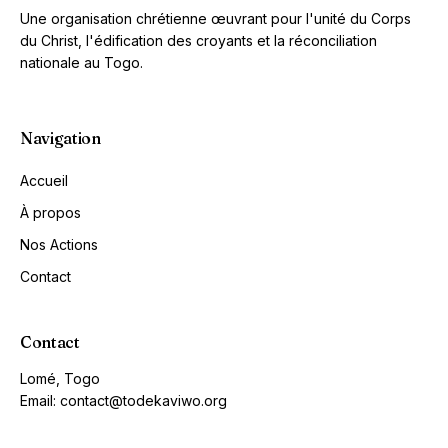
Une organisation chrétienne œuvrant pour l'unité du Corps
du Christ, l'édification des croyants et la réconciliation
nationale au Togo.
Navigation
Accueil
À propos
Nos Actions
Contact
Contact
Lomé, Togo
Email: contact@todekaviwo.org