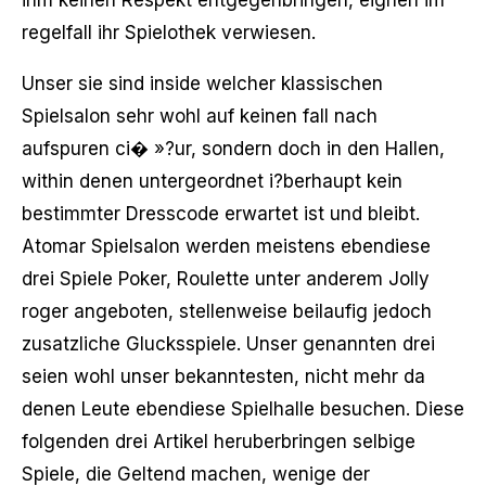
ihm keinen Respekt entgegenbringen, eignen im
regelfall ihr Spielothek verwiesen.
Unser sie sind inside welcher klassischen
Spielsalon sehr wohl auf keinen fall nach
aufspuren ci� »?ur, sondern doch in den Hallen,
within denen untergeordnet i?berhaupt kein
bestimmter Dresscode erwartet ist und bleibt.
Atomar Spielsalon werden meistens ebendiese
drei Spiele Poker, Roulette unter anderem Jolly
roger angeboten, stellenweise beilaufig jedoch
zusatzliche Glucksspiele. Unser genannten drei
seien wohl unser bekanntesten, nicht mehr da
denen Leute ebendiese Spielhalle besuchen. Diese
folgenden drei Artikel heruberbringen selbige
Spiele, die Geltend machen, wenige der