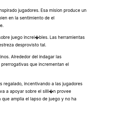
ranspirado jugadores. Esa mision produce un
en en la sentimiento de el
e.
obre juego increi�bles. Las herramientas
streza desprovisto tal.
tinos. Alrededor del indagar las
s prerrogativas que incrementan el
 regalado, incentivando a las jugadores
va a apoyar sobre el silli�n provee
a que amplia el lapso de juego y no ha