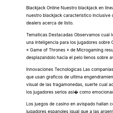
Blackjack Online Nuestro blackjack en line
nuestro blackjack caracteristico inclusiv
dealers acerca de listo.
Tematicas Destacadas Observamos cual los
una inteligencia para los jugadores sobr
« Game of Thrones » de Microgaming resul
desplazandolo hacia el pelo llenos sobre a
Innovaciones Tecnologicas Las companias 
que usan graficos de ultima engendramien
visual de las tragamonedas, suerte cual 
los jugadores serios asi� como emociona
Los juegos de casino en avispado hallan con
jugadores espanoles igual que a las argent