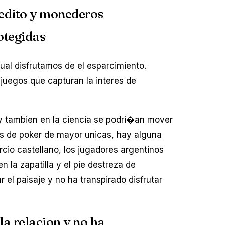
redito y monederos
otegidas
ual disfrutamos de el esparcimiento.
juegos que capturan la interes de
 tambien en la ciencia se podri�an mover
as de poker de mayor unicas, hay alguna
cio castellano, los jugadores argentinos
la zapatilla y el pie destreza de
el paisaje y no ha transpirado disfrutar
la relacion y no ha