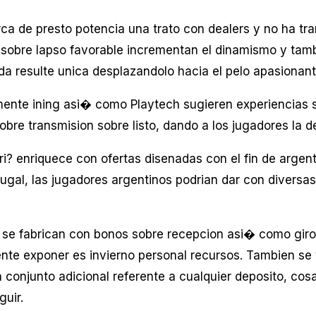
erca de presto potencia una trato con dealers y no ha t
sobre lapso favorable incrementan el dinamismo y tambi
ida resulte unica desplazandolo hacia el pelo apasionant
ente ining asi� como Playtech sugieren experiencias s
bre transmision sobre listo, dando a los jugadores la de
biri? enriquece con ofertas disenadas con el fin de argen
tugal, las jugadores argentinos podrian dar con diversa
 se fabrican con bonos sobre recepcion asi� como giros
ente exponer es invierno personal recursos. Tambien se 
 conjunto adicional referente a cualquier deposito, cos
guir.