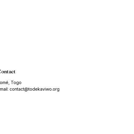
Contact
omé, Togo
mail: contact@todekaviwo.org