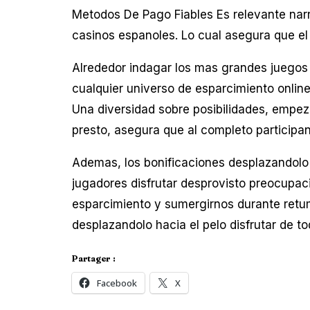
Metodos De Pago Fiables Es relevante narr
casinos espanoles. Lo cual asegura que el 
Alrededor indagar los mas grandes juegos 
cualquier universo de esparcimiento online
Una diversidad sobre posibilidades, empe
presto, asegura que al completo participa
Ademas, los bonificaciones desplazandolo 
jugadores disfrutar desprovisto preocupac
esparcimiento y sumergirnos durante retu
desplazandolo hacia el pelo disfrutar de to
Partager :
Facebook
X