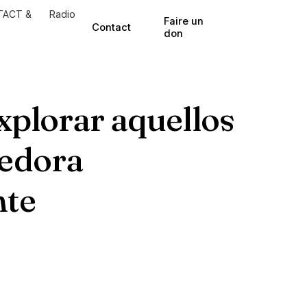
TACT &
Radio
Faire un
Contact
don
explorar aquellos
cedora
nte