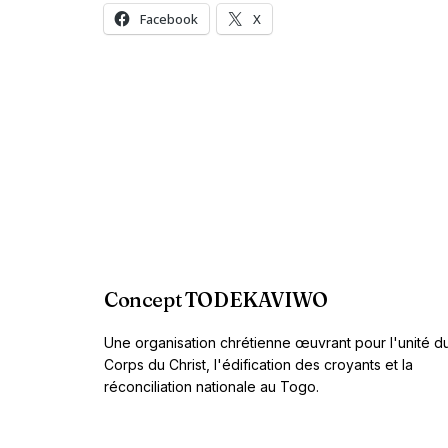
Facebook
X
Concept TODEKAVIWO
Une organisation chrétienne œuvrant pour l'unité d
Corps du Christ, l'édification des croyants et la
réconciliation nationale au Togo.