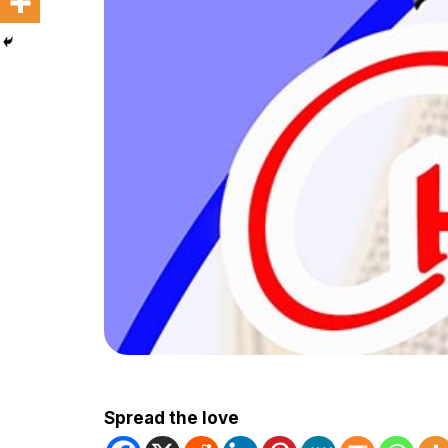
Spread the love