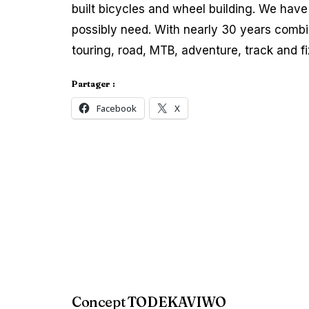
built bicycles and wheel building. We have
possibly need. With nearly 30 years combi
touring, road, MTB, adventure, track and f
Partager :
Facebook
X
Concept TODEKAVIWO