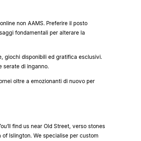
 online non AAMS. Preferire il posto
saggi fondamentali per alterare la
 giochi disponibili ed gratifica esclusivi.
e serate di inganno.
tornei oltre a emozionanti di nuovo per
’ll find us near Old Street, verso stones
 of Islington. We specialise per custom