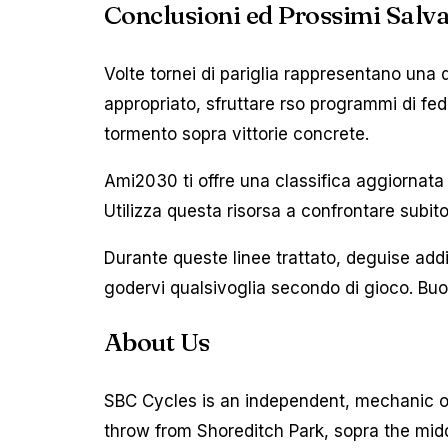
Conclusioni ed Prossimi Salv
Volte tornei di pariglia rappresentano una d
appropriato, sfruttare rso programmi di fe
tormento sopra vittorie concrete.
Ami2030 ti offre una classifica aggiornata d
Utilizza questa risorsa a confrontare subit
Durante queste linee trattato, deguise addi
godervi qualsivoglia secondo di gioco. Buo
About Us
SBC Cycles is an independent, mechanic ow
throw from Shoreditch Park, sopra the midd