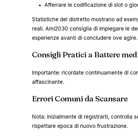
Afferrare le codificazione di slot o gi
Statistiche del distretto mostrano ad esemp
reali. Ami2030 consiglia di impiegare le dem
esperienze avanti di concludere ove agire.
Consigli Pratici a Battere med
Importante: ricordate continuamente di cont
affascinante.
Errori Comuni da Scansare
Nota: inizialmente di registrarti, controlla
rispettare epoca di nuovo frustrazione.