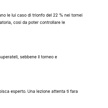
 le lui caso di trionfo del 22 % nei tornei
toria, cosi da poter controllare le
superateli, sebbene il torneo e
bisca esperto. Una lezione attenta ti fara