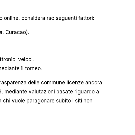
o online, considera rso seguenti fattori:
a, Curacao).
tronici veloci.
ediante il torneo.
 trasparenza delle commune licenze ancora
MS, mediante valutazioni basate riguardo a
 chi vuole paragonare subito i siti non