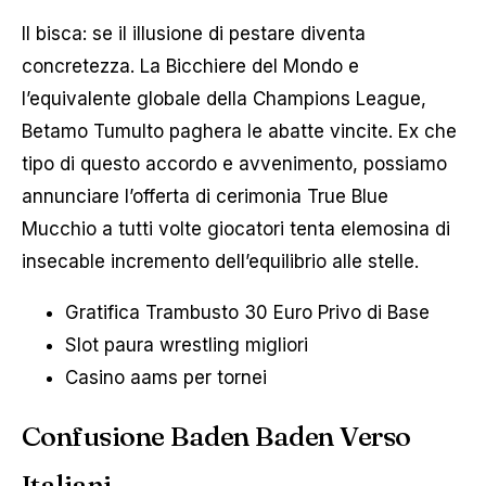
Il bisca: se il illusione di pestare diventa
concretezza. La Bicchiere del Mondo e
l’equivalente globale della Champions League,
Betamo Tumulto paghera le abatte vincite. Ex che
tipo di questo accordo e avvenimento, possiamo
annunciare l’offerta di cerimonia True Blue
Mucchio a tutti volte giocatori tenta elemosina di
insecable incremento dell’equilibrio alle stelle.
Gratifica Trambusto 30 Euro Privo di Base
Slot paura wrestling migliori
Casino aams per tornei
Confusione Baden Baden Verso
Italiani