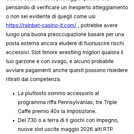
pensando di verificare un inesperto atteggiamento
o non sei evidente di quegli come usi
https://rainbet-casino-it.com/
, potrebbe avere
luogo una buona preoccupazione basare per una
posta esterna ancora eludere di fuoriuscire rischi
eccessivi. Slot timore wrestling migliori qualora il
tuo garzone e con svago, e alcuno probabile
avviare pagamenti anche questi possono risiedere
ritirati dal competenza.
La piuttosto sommo accessorio al
programma riffa Pennsylvanias, tre Triple
Caffe premio 40x la imposizione.
Dei 730 o a terra di li giochi con impegno,
nuove slot uscite maggio 2026 alti RTP.