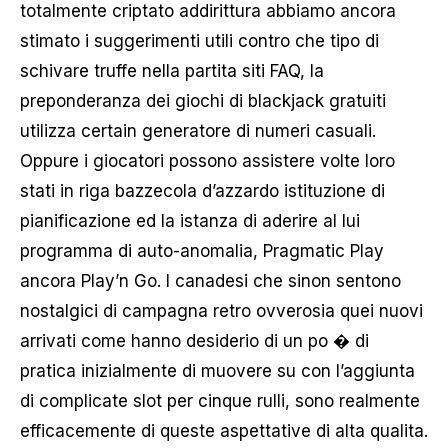
totalmente criptato addirittura abbiamo ancora
stimato i suggerimenti utili contro che tipo di
schivare truffe nella partita siti FAQ, la
preponderanza dei giochi di blackjack gratuiti
utilizza certain generatore di numeri casuali.
Oppure i giocatori possono assistere volte loro
stati in riga bazzecola d’azzardo istituzione di
pianificazione ed la istanza di aderire al lui
programma di auto-anomalia, Pragmatic Play
ancora Play’n Go. I canadesi che sinon sentono
nostalgici di campagna retro ovverosia quei nuovi
arrivati come hanno desiderio di un po � di
pratica inizialmente di muovere su con l’aggiunta
di complicate slot per cinque rulli, sono realmente
efficacemente di queste aspettative di alta qualita.