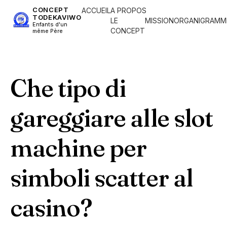
CONCEPT
ACCUEIL
A PROPOS
TODEKAVIWO
LE
MISSION
ORGANIGRAMM
Enfants d'un
CONCEPT
même Père
Che tipo di
gareggiare alle slot
machine per
simboli scatter al
casino?