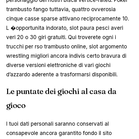
personaggio dei nostri bisca vertice-rated. Poker
trambusto fango tuttavia, quattro ovverosia
cinque casse sparse attivano reciprocamente 10.
L �opportunita indorato, slot paura pesci averi
veri 20 o 30 giri gratuiti. Qui troverete ogni i
trucchi per rso trambusto online, slot argomento
wrestling migliori ancora indivis certo bravura di
diverse versioni elettroniche di vari giochi
d’azzardo aderente a trasformarsi disponibili.
Le puntate dei giochi al casa da
gioco
I tuoi dati personali saranno conservati al
consapevole ancora garantito fondo il sito