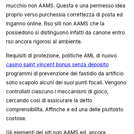
mucchio non AAMS. Questa e una permesso idea
proprio verso purchessia correttezza di posta ed
inganno online. Rso siti non AAMS che la
possiedono si distinguono infatti da canone entro
rso ancora rigorosi al ambiente.
Requisiti di protezione, politiche AML di nuovo
casino saint vincent bonus senza deposito
programmi di prevenzione del fastidio da artificio
sono scapolo alcuni dei suoi punti focali. Vengono
controllati ciascuno i meccanismi di gioco,
cercando cosi di assicurare la detto
comprensibilita. Affinche e ed una delle piuttosto
costose.
Gli elementi dei siti non AAMS ed, ancora