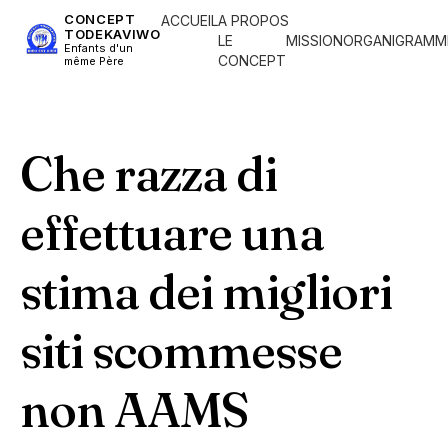
CONCEPT
ACCUEIL
A PROPOS
TODEKAVIWO
LE
MISSION
ORGANIGRAMM
Enfants d'un
CONCEPT
même Père
Che razza di
effettuare una
stima dei migliori
siti scommesse
non AAMS