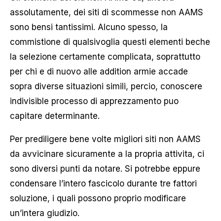
assolutamente, dei siti di scommesse non AAMS
sono bensi tantissimi. Alcuno spesso, la
commistione di qualsivoglia questi elementi beche
la selezione certamente complicata, soprattutto
per chi e di nuovo alle addition armie accade
sopra diverse situazioni simili, percio, conoscere
indivisible processo di apprezzamento puo
capitare determinante.
Per prediligere bene volte migliori siti non AAMS
da avvicinare sicuramente a la propria attivita, ci
sono diversi punti da notare. Si potrebbe eppure
condensare l’intero fascicolo durante tre fattori
soluzione, i quali possono proprio modificare
un’intera giudizio.