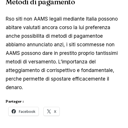
Metodi di pagamento
Rso siti non AAMS legali mediante Italia possono
abitare valutati ancora corso la lui preferenza
anche possibilita di metodi di pagamentoe
abbiamo annunciato anzi, i siti scommesse non
AAMS possono dare in prestito proprio tantissimi
metodi di versamento. L’importanza del
atteggiamento di corrispettivo e fondamentale,
perche permette di spostare efficacemente il
denaro.
Partager :
Facebook
X