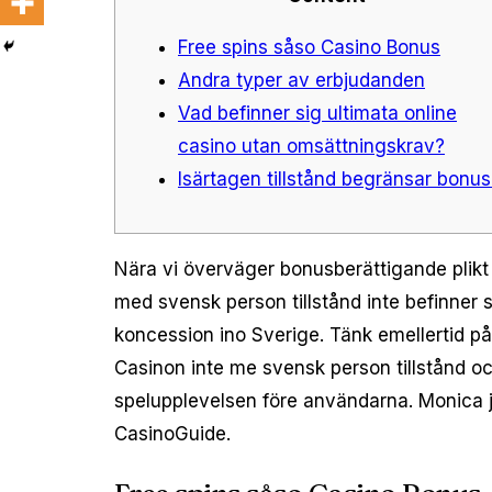
Free spins såso Casino Bonus
Andra typer av erbjudanden
Vad befinner sig ultimata online
casino utan omsättningskrav?
Isärtagen tillstånd begränsar bonus
Nära vi överväger bonusberättigande plikt 
med svensk person tillstånd inte befinner 
koncession ino Sverige. Tänk emellertid på
Casinon inte me svensk person tillstånd och
spelupplevelsen före användarna. Monica j
CasinoGuide.