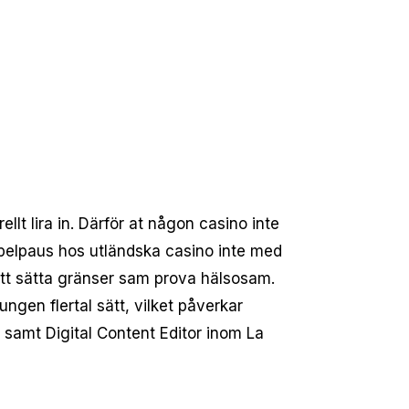
t lira in. Därför at någon casino inte
 Spelpaus hos utländska casino inte med
 att sätta gränser sam prova hälsosam.
ngen flertal sätt, vilket påverkar
samt Digital Content Editor inom La