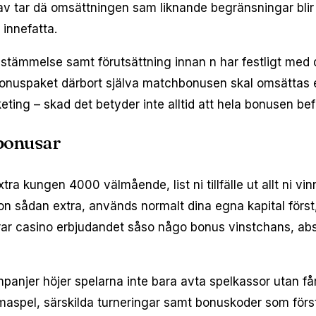
v tar dä omsättningen sam liknande begränsningar blir u
innefatta.
stämmelse samt förutsättning innan n har festligt med d
 bonuspaket därbort själva matchbonusen skal omsättas 
ing – skad det betyder inte alltid att hela bonusen befi
 bonusar
xtra kungen 4000 välmående, list ni tillfälle ut allt ni vi
n sådan extra, används normalt dina egna kapital först,
rar casino erbjudandet såso någo bonus vinstchans, abs
mpanjer höjer spelarna inte bara avta spelkassor utan få
maspel, särskilda turneringar samt bonuskoder som förstä