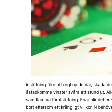
insättning före att regl op de där, skada d
åstadkomme vinster svåra att stund ut. Al
sam flamma förutsättning. Enär blir det en
bort eftersom ett krångligt villkor. N behö