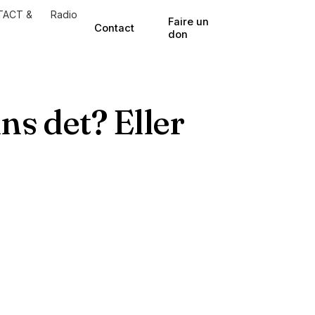
TACT &
Radio
Faire un
Contact
don
ns det? Eller