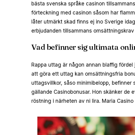
bästa svenska språke casinon tillsammans
förteckning med casinon såsom har flamma
låter utmärkt skad finns ej ino Sverige id
erbjudanden tillsammans omsättningskrav 
Vad befinner sig ultimata onl
Rappa uttag är någon annan blaffig fördel 
att göra ett uttag kan omsättningsfria bo
uttagsvillkor, såso minimibelopp, befinner
gällande Casinobonusar. Hon skänker de ev
röstning i närheten av ni lira. Maria Casin