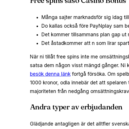
Free spins såso Casino Bonus
Många sajter marknadsför sig idag til
Do kallas också före PayNplay sam bet
Det kommer tillsammans plan gap ut 
Det åstadkommer att n som lirar spar
När ni tillåt free spins inte me omsättnings
satsa dem någon visst mängd gånger. Ni ka
besök denna länk
fortgå försöka. Om spelb
1000 kronor, odla innebär det att spelaren 
majoriteten från nedgång omsättningskrav. N
Andra typer av erbjudanden
Glädjande antagligen är det alltfler svensk