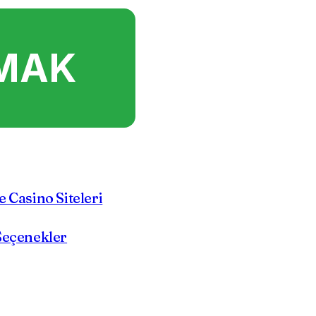
MAK
 Casino Siteleri
 Seçenekler