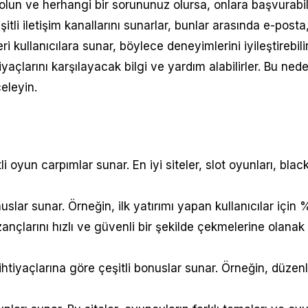
olun ve herhangi bir sorununuz olursa, onlara başvurabilir
çeşitli iletişim kanallarını sunarlar, bunlar arasında e-po
 kullanıcılara sunar, böylece deneyimlerini iyileştirebilir
yaçlarını karşılayacak bilgi ve yardım alabilirler. Bu ned
eleyin.
tli oyun carpımlar sunar. En iyi siteler, slot oyunları, bl
uslar sunar. Örneğin, ilk yatırımı yapan kullanıcılar içi
zançlarını hızlı ve güvenli bir şekilde çekmelerine olanak 
 ihtiyaçlarına göre çeşitli bonuslar sunar. Örneğin, düzen