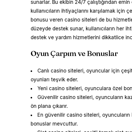
sunarlar. Bu ekibin 24/7 çalıştığından emin 
kullanıcıların ihtiyaçlarını karşılamak için 
bonusu veren casino siteleri de bu hizmetleri
düzeyde destek sunar, kullanıcıların her ihti
destek ve yardım hizmetlerini dikkatlice inc
Oyun Çarpım ve Bonuslar
Canlı casino siteleri, oyuncular için çeşi
oyunları teşvik eder.
Yeni casino siteleri, oyunculara özel bon
Güvenilir casino siteleri, oyuncuların ka
ön plana çıkarır.
En güvenilir casino siteleri, oyuncuların
bonuslar mevcuttur.