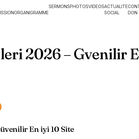
SERMONS
PHOTOS
VIDEOS
ACTUALITE
CON
ISSION
ORGANIGRAMME
SOCIAL
DON
leri 2026 – Gvenilir E
venilir En iyi 10 Site