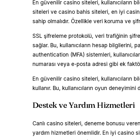
En güvenilir casino siteleri, kullanıcıların
siteleri ve casino bahis siteleri, en iyi cas
sahip olmalıdır. Özellikle veri koruma ve şif
SSL şifreleme protokolü, veri trafiğinin şifr
sağlar. Bu, kullanıcıların hesap bilgilerini,
authentication (MFA) sistemleri, kullanıcılar
numarası veya e-posta adresi gibi ek faktörl
En güvenilir casino siteleri, kullanıcıların 
kullanır. Bu, kullanıcıların oyun deneyimini 
Destek ve Yardım Hizmetleri
Canlı casino siteleri, deneme bonusu veren 
yardım hizmetleri önemlidir. En iyi casino si