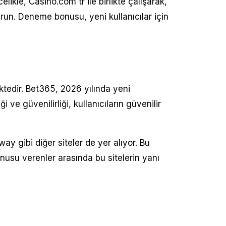
likle, Casino.com tr ile birlikte çalışarak,
urun. Deneme bonusu, yeni kullanıcılar için
ektedir. Bet365, 2026 yılında yeni
i ve güvenilirliği, kullanıcıların güvenilir
ay gibi diğer siteler de yer alıyor. Bu
onusu verenler arasında bu sitelerin yanı