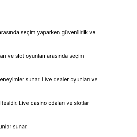
 arasında seçim yaparken güvenilirlik ve
ları ve slot oyunları arasında seçim
 deneyimler sunar. Live dealer oyunları ve
esidir. Live casino odaları ve slotlar
yunlar sunar.