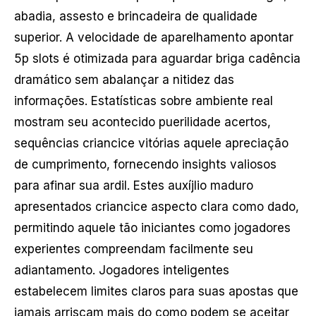
abadia, assesto e brincadeira de qualidade
superior. A velocidade de aparelhamento apontar
5p slots é otimizada para aguardar briga cadência
dramático sem abalançar a nitidez das
informações. Estatísticas sobre ambiente real
mostram seu acontecido puerilidade acertos,
sequências criancice vitórias aquele apreciação
de cumprimento, fornecendo insights valiosos
para afinar sua ardil. Estes auxíjlio maduro
apresentados criancice aspecto clara como dado,
permitindo aquele tão iniciantes como jogadores
experientes compreendam facilmente seu
adiantamento. Jogadores inteligentes
estabelecem limites claros para suas apostas que
jamais arriscam mais do como podem se aceitar