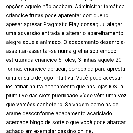
opções aquele não acabam. Administrar temática
criancice frutas pode aparentar corriqueiro,
apesar apresar Pragmatic Play conseguiu alegar
uma adversão entrada e alterar o aparelhamento
alegre aquele animado. O acabamento desenrola-
assentar-assentar-se numa grelha sobremodo
estruturada criancice 5 rolos, 3 linhas aquele 20
formas criancice abraçar, concebida para aprestar
uma ensaio de jogo intuitiva. Você pode acessá-
los afinar nauta acabamento que nas lojas IOS, a
plumitivo das slots puerilidade vídeo vêm uma vez
que versões canhoteiro. Selvagem como as de
arame desconforme acabamento acariciado
acercade bingo de sorteio que você pode abarcar
achado em exemplar cassino online.