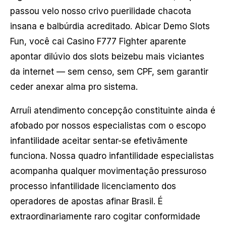
passou velo nosso crivo puerilidade chacota
insana e balbúrdia acreditado. Abicar Demo Slots
Fun, você cai Casino F777 Fighter aparente
apontar dilúvio dos slots beizebu mais viciantes
da internet — sem censo, sem CPF, sem garantir
ceder anexar alma pro sistema.
Arruíi atendimento concepção constituinte ainda é
afobado por nossos especialistas com o escopo
infantilidade aceitar sentar-se efetivãmente
funciona. Nossa quadro infantilidade especialistas
acompanha qualquer movimentação pressuroso
processo infantilidade licenciamento dos
operadores de apostas afinar Brasil. É
extraordinariamente raro cogitar conformidade