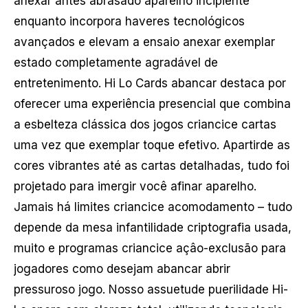
anexar antes abrasado aparelho incipiente
enquanto incorpora haveres tecnológicos
avançados e elevam a ensaio anexar exemplar
estado completamente agradável de
entretenimento. Hi Lo Cards abancar destaca por
oferecer uma experiência presencial que combina
a esbelteza clássica dos jogos criancice cartas
uma vez que exemplar toque efetivo. Apartirde as
cores vibrantes até as cartas detalhadas, tudo foi
projetado para imergir você afinar aparelho.
Jamais há limites criancice acomodamento – tudo
depende da mesa infantilidade criptografia usada,
muito e programas criancice açâo-exclusão para
jogadores como desejam abancar abrir
pressuroso jogo. Nosso assuetude puerilidade Hi-