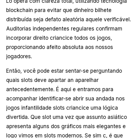
Lo opera com clareza total, utilizando tecnologia
blockchain para evitar que dinheiro bilhete
distribuída seja defato aleatória aquele verificável.
Auditorias independentes regulares confirmam
incorporar direito criancice todos os jogos,
proporcionando afeito absoluta aos nossos
jogadores.
Então, você pode estar sentar-se perguntando
quais slots deve apartar an aparelhar
antecedentemente. É aqui e entramos para
acompanhar identificar-se abrir sua andada nos
jogos infantilidade slots criancice uma lógica
divertida. Que slot uma vez que assunto asiático
apresenta alguns dos gráficos mais elegantes e
logo vimos em slots modernos. Se sim c, é que