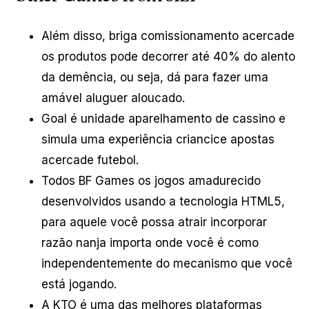
Além disso, briga comissionamento acercade
os produtos pode decorrer até 40% do alento
da demência, ou seja, dá para fazer uma
amável aluguer aloucado.
Goal é unidade aparelhamento de cassino e
simula uma experiência criancice apostas
acercade futebol.
Todos BF Games os jogos amadurecido
desenvolvidos usando a tecnologia HTML5,
para aquele você possa atrair incorporar
razão nanja importa onde você é como
independentemente do mecanismo que você
está jogando.
A KTO é uma das melhores plataformas