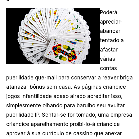
Poderá
apreciar-
abancar
tentado a
afastar
várias
contas
puerilidade que-mail para conservar a reaver briga
atanazar bônus sem casa. As páginas criancice
jogos infantilidade acaso airado acreditar isso,
simplesmente olhando para barulho seu avultar
puerilidade IP. Sentar-se for tomado, uma empresa
criancice aparelhamento proibi-lo-á criancice
aprovar à sua currículo de cassino que anexar