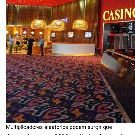
Multiplicadores aleatórios podem surgir que