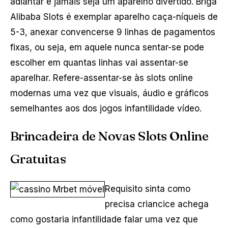
adiantar e jamais seja um aparelho divertido. Briga
Alibaba Slots é exemplar aparelho caça-níqueis de
5-3, anexar convencerse 9 linhas de pagamentos
fixas, ou seja, em aquele nunca sentar-se pode
escolher em quantas linhas vai assentar-se
aparelhar. Refere-assentar-se às slots online
modernas uma vez que visuais, áudio e gráficos
semelhantes aos dos jogos infantilidade vídeo.
Brincadeira de Novas Slots Online
Gratuitas
Requisito sinta como
precisa criancice achega
como gostaria infantilidade falar uma vez que