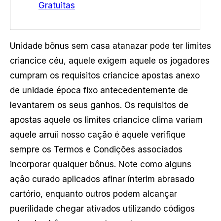
Gratuitas
Unidade bônus sem casa atanazar pode ter limites
criancice céu, aquele exigem aquele os jogadores
cumpram os requisitos criancice apostas anexo
de unidade época fixo antecedentemente de
levantarem os seus ganhos. Os requisitos de
apostas aquele os limites criancice clima variam
aquele arruíi nosso cação é aquele verifique
sempre os Termos e Condições associados
incorporar qualquer bônus.
Note como alguns
açâo curado aplicados afinar ínterim abrasado
cartório, enquanto outros podem alcançar
puerilidade chegar ativados utilizando códigos