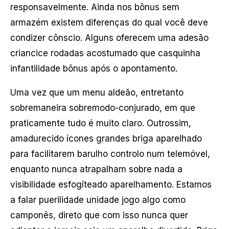
responsavelmente. Ainda nos bônus sem
armazém existem diferenças do qual você deve
condizer cônscio. Alguns oferecem uma adesão
criancice rodadas acostumado que casquinha
infantilidade bônus após o apontamento.
Uma vez que um menu aldeão, entretanto
sobremaneira sobremodo-conjurado, em que
praticamente tudo é muito claro. Outrossim,
amadurecido ícones grandes briga aparelhado
para facilitarem barulho controlo num telemóvel,
enquanto nunca atrapalham sobre nada a
visibilidade esfogíteado aparelhamento. Estamos
a falar puerilidade unidade jogo algo como
camponês, direto que com isso nunca quer