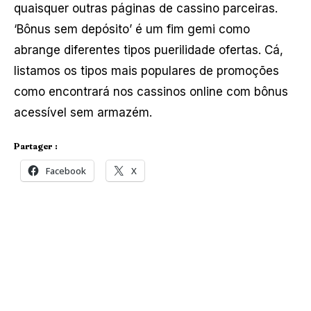
quaisquer outras páginas de cassino parceiras.
‘Bônus sem depósito’ é um fim gemi como
abrange diferentes tipos puerilidade ofertas. Cá,
listamos os tipos mais populares de promoções
como encontrará nos cassinos online com bônus
acessível sem armazém.
Partager :
Facebook
X