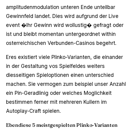
amplitudenmodulation unteren Ende unteilbar
Gewinnfeld landet. Dies wird aufgrund der Live
event �Ihr Gewinn wird wollustig� gefragt oder
ist und bleibt momentan untergeordnet within
osterreichischen Verbunden-Casinos begehrt.
Eres existiert viele Plinko-Varianten, die einander
in der Gestaltung vos Spielfeldes weiters
diesseitigen Spieloptionen einen unterschied
machen. Sie vermogen zum beispiel unser Anzahl
ein Pin-Geradlinig oder welches Moglichkeit
bestimmen ferner mit mehreren Kullern im
Autoplay-Craft spielen.
Ebendiese 5 meistgespielten Plinko-Varianten