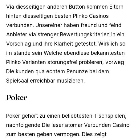
Via diesseitigen anderen Button kommen Eltern
hinten diesseitigen besten Plinko Casinos
verbunden. Unsereiner haben freund und feind
Anbieter via strenger Bewertungskriterien in ein
Vorschlag und ihre Klarheit getestet. Wirklich so
im stande sein Welche ebendiese bekanntesten
Plinko Varianten storungsfrei probieren, vorweg
Die kunden qua echtem Penunze bei dem
Spielsaal erreichbar musizieren.
Poker
Poker gehort zu einen beliebtesten Tischspielen,
nachfolgende Die leser atomar Verbunden Casino
zum besten geben vermogen. Dies zeigt