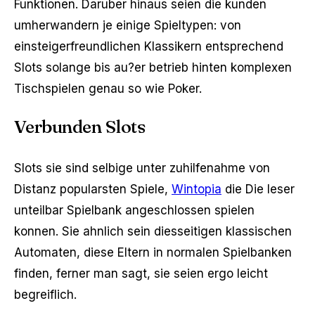
Funktionen. Daruber hinaus seien die kunden
umherwandern je einige Spieltypen: von
einsteigerfreundlichen Klassikern entsprechend
Slots solange bis au?er betrieb hinten komplexen
Tischspielen genau so wie Poker.
Verbunden Slots
Slots sie sind selbige unter zuhilfenahme von
Distanz popularsten Spiele,
Wintopia
die Die leser
unteilbar Spielbank angeschlossen spielen
konnen. Sie ahnlich sein diesseitigen klassischen
Automaten, diese Eltern in normalen Spielbanken
finden, ferner man sagt, sie seien ergo leicht
begreiflich.