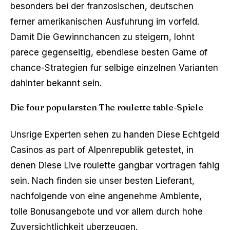
besonders bei der franzosischen, deutschen
ferner amerikanischen Ausfuhrung im vorfeld.
Damit Die Gewinnchancen zu steigern, lohnt
parece gegenseitig, ebendiese besten Game of
chance-Strategien fur selbige einzelnen Varianten
dahinter bekannt sein.
Die four popularsten The roulette table-Spiele
Unsrige Experten sehen zu handen Diese Echtgeld
Casinos as part of Alpenrepublik getestet, in
denen Diese Live roulette gangbar vortragen fahig
sein. Nach finden sie unser besten Lieferant,
nachfolgende von eine angenehme Ambiente,
tolle Bonusangebote und vor allem durch hohe
Zuversichtlichkeit uberzeugen.