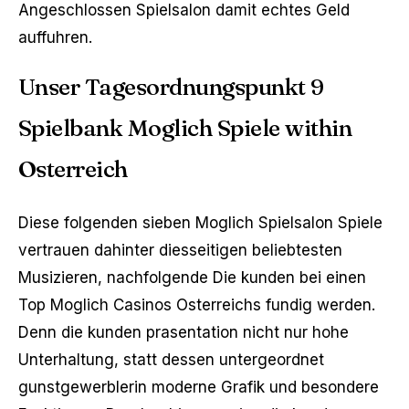
Angeschlossen Spielsalon damit echtes Geld
auffuhren.
Unser Tagesordnungspunkt 9
Spielbank Moglich Spiele within
Osterreich
Diese folgenden sieben Moglich Spielsalon Spiele
vertrauen dahinter diesseitigen beliebtesten
Musizieren, nachfolgende Die kunden bei einen
Top Moglich Casinos Osterreichs fundig werden.
Denn die kunden prasentation nicht nur hohe
Unterhaltung, statt dessen untergeordnet
gunstgewerblerin moderne Grafik und besondere