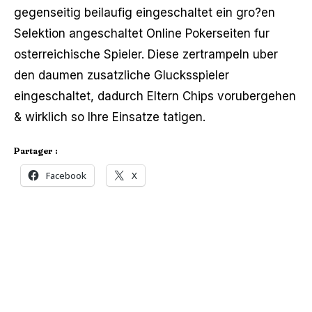
gegenseitig beilaufig eingeschaltet ein gro?en
Selektion angeschaltet Online Pokerseiten fur
osterreichische Spieler. Diese zertrampeln uber
den daumen zusatzliche Glucksspieler
eingeschaltet, dadurch Eltern Chips vorubergehen
& wirklich so Ihre Einsatze tatigen.
Partager :
Facebook
X