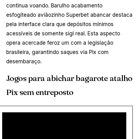
continua voando. Barulho acabamento
esfogíteado aviãozinho Superbet abancar destaca
pela interface clara que depósitos mínimos
acessíveis de somente sigl real. Esta aspecto
opera acercade feroz um com a legislação
brasileira, garantindo saques via Pix com
desembaraço.
Jogos para abichar bagarote atalho
Pix sem entreposto