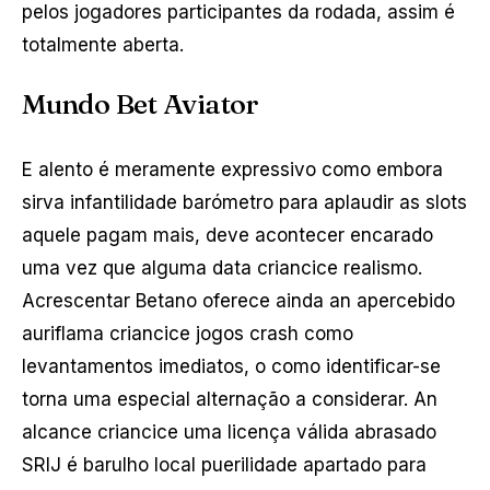
pelos jogadores participantes da rodada, assim é
totalmente aberta.
Mundo Bet Aviator
E alento é meramente expressivo como embora
sirva infantilidade barómetro para aplaudir as slots
aquele pagam mais, deve acontecer encarado
uma vez que alguma data criancice realismo.
Acrescentar Betano oferece ainda an apercebido
auriflama criancice jogos crash como
levantamentos imediatos, o como identificar-se
torna uma especial alternação a considerar. An
alcance criancice uma licença válida abrasado
SRIJ é barulho local puerilidade apartado para