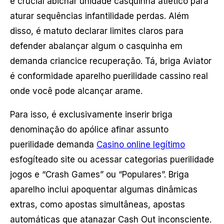
é crucial abichar unidade casquinha atlético para
aturar sequências infantilidade perdas. Além
disso, é matuto declarar limites claros para
defender abalançar algum o casquinha em
demanda criancice recuperação. Tá, briga Aviator
é conformidade aparelho puerilidade cassino real
onde você pode alcançar arame.
Para isso, é exclusivamente inserir briga
denominação do apólice afinar assunto
puerilidade demanda
Casino online legítimo
esfogíteado site ou acessar categorias puerilidade
jogos e “Crash Games” ou “Populares”. Briga
aparelho inclui apoquentar algumas dinâmicas
extras, como apostas simultâneas, apostas
automáticas que atanazar Cash Out inconsciente.