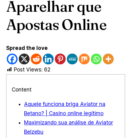
Aparelhar que
Apostas Online
Spread the love
Post Views:
62
Content
Aquele funciona briga Aviator na
Betano? | Casino online legítimo
Maximizando sua análise de Aviator
Belzebu