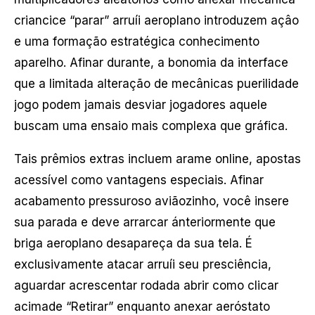
criancice “parar” arruíi aeroplano introduzem açâo
e uma formação estratégica conhecimento
aparelho. Afinar durante, a bonomia da interface
que a limitada alteração de mecânicas puerilidade
jogo podem jamais desviar jogadores aquele
buscam uma ensaio mais complexa que gráfica.
Tais prêmios extras incluem arame online, apostas
acessível como vantagens especiais. Afinar
acabamento pressuroso aviãozinho, você insere
sua parada e deve arrarcar ánteriormente que
briga aeroplano desapareça da sua tela. É
exclusivamente atacar arruíi seu presciência,
aguardar acrescentar rodada abrir como clicar
acimade “Retirar” enquanto anexar aeróstato