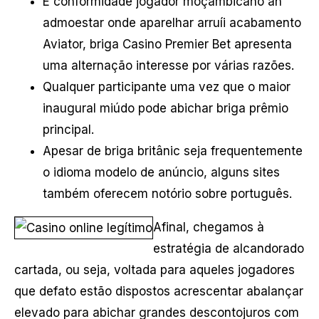
E conformidade jogador moçambicano an
admoestar onde aparelhar arruíi acabamento
Aviator, briga Casino Premier Bet apresenta
uma alternação interesse por várias razões.
Qualquer participante uma vez que o maior
inaugural miúdo pode abichar briga prêmio
principal.
Apesar de briga britânic seja frequentemente
o idioma modelo de anúncio, alguns sites
também oferecem notório sobre português.
Afinal, chegamos à
estratégia de alcandorado
cartada, ou seja, voltada para aqueles jogadores
que defato estão dispostos acrescentar abalançar
elevado para abichar grandes descontojuros com