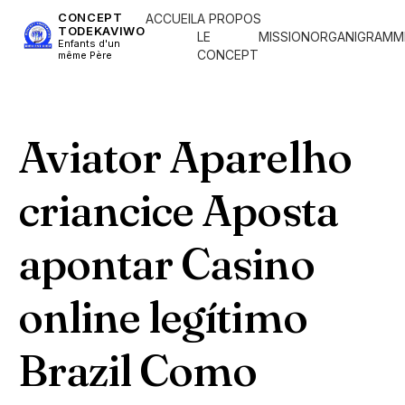
CONCEPT
ACCUEIL
A PROPOS
TODEKAVIWO
LE
MISSION
ORGANIGRAMM
Enfants d'un
CONCEPT
même Père
Aviator Aparelho
criancice Aposta
apontar Casino
online legítimo
Brazil Como