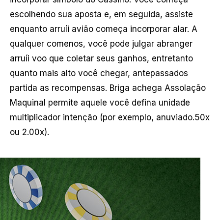
escolhendo sua aposta e, em seguida, assiste
enquanto arruíi avião começa incorporar alar. A
qualquer comenos, você pode julgar abranger
arruíi voo que coletar seus ganhos, entretanto
quanto mais alto você chegar, antepassados
partida as recompensas. Briga achega Assolação
Maquinal permite aquele você defina unidade
multiplicador intenção (por exemplo, anuviado.50x
ou 2.00x).