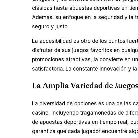
clásicas hasta apuestas deportivas en tiem
Además, su enfoque en la seguridad y la t
seguro y justo.
La accesibilidad es otro de los puntos fuer
disfrutar de sus juegos favoritos en cualq
promociones atractivas, la convierte en u
satisfactoria. La constante innovación y la
La Amplia Variedad de Juegos
La diversidad de opciones es una de las c
casino, incluyendo tragamonedas de difere
de apuestas deportivas en tiempo real, cub
garantiza que cada jugador encuentre algo