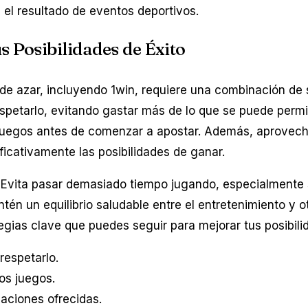
 el resultado de eventos deportivos.
s Posibilidades de Éxito
de azar, incluyendo 1win, requiere una combinación de su
spetarlo, evitando gastar más de lo que se puede permi
s juegos antes de comenzar a apostar. Además, aprovech
icativamente las posibilidades de ganar.
e. Evita pasar demasiado tiempo jugando, especialmente
n un equilibrio saludable entre el entretenimiento y ot
gias clave que puedes seguir para mejorar tus posibilid
respetarlo.
os juegos.
aciones ofrecidas.