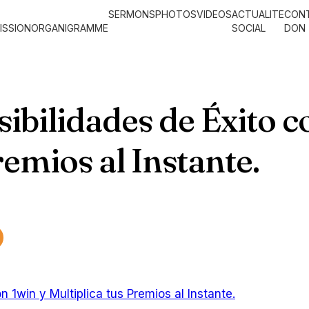
SERMONS
PHOTOS
VIDEOS
ACTUALITE
CON
ISSION
ORGANIGRAMME
SOCIAL
DON
ibilidades de Éxito c
remios al Instante.
 1win y Multiplica tus Premios al Instante.