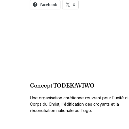
Facebook
X
Concept TODEKAVIWO
Une organisation chrétienne œuvrant pour l'unité d
Corps du Christ, l'édification des croyants et la
réconciliation nationale au Togo.