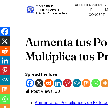
ACCUEIL
A PROPOS
CONCEPT
LE
M
TODEKAVIWO
Enfants d'un même Père
CONCEPT
Aumenta tus Pos
Multiplica tus P
Spread the love
Post Views:
60
Aumenta tus Posibilidades de Éxito con