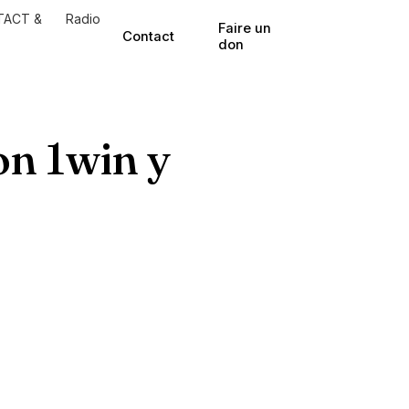
TACT &
Radio
Faire un
Contact
don
on 1win y