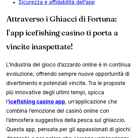
Sicurezza e affidabilità dell’app
Attraverso i Ghiacci di Fortuna:
l’app icefishing casino ti porta a
vincite inaspettate!
L’industria del gioco d’azzardo online è in continua
evoluzione, offrendo sempre nuove opportunità di
divertimento e potenziali vincite. Tra le proposte
più innovative degli ultimi tempi, spicca
l’
icefishing casino app
, un’applicazione che
combina l’emozione del casinò online con
l’atmosfera suggestiva della pesca sul ghiaccio.
Questa app, pensata per gli appassionati di giochi