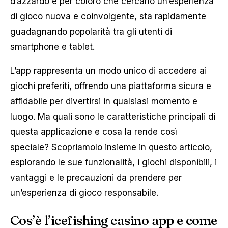
d’azzardo e per coloro che cercano un’esperienza
di gioco nuova e coinvolgente, sta rapidamente
guadagnando popolarità tra gli utenti di
smartphone e tablet.
L’app rappresenta un modo unico di accedere ai
giochi preferiti, offrendo una piattaforma sicura e
affidabile per divertirsi in qualsiasi momento e
luogo. Ma quali sono le caratteristiche principali di
questa applicazione e cosa la rende così
speciale? Scopriamolo insieme in questo articolo,
esplorando le sue funzionalità, i giochi disponibili, i
vantaggi e le precauzioni da prendere per
un’esperienza di gioco responsabile.
Cos’è l’icefishing casino app e come