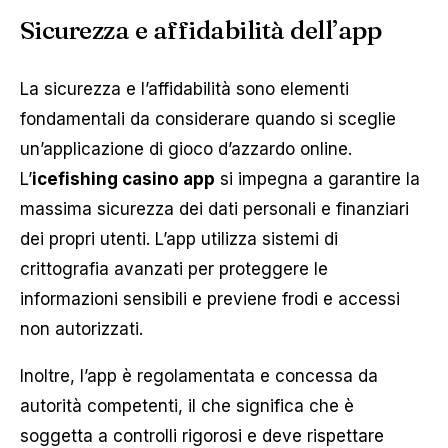
Sicurezza e affidabilità dell’app
La sicurezza e l’affidabilità sono elementi
fondamentali da considerare quando si sceglie
un’applicazione di gioco d’azzardo online.
L’
icefishing casino app
si impegna a garantire la
massima sicurezza dei dati personali e finanziari
dei propri utenti. L’app utilizza sistemi di
crittografia avanzati per proteggere le
informazioni sensibili e previene frodi e accessi
non autorizzati.
Inoltre, l’app è regolamentata e concessa da
autorità competenti, il che significa che è
soggetta a controlli rigorosi e deve rispettare