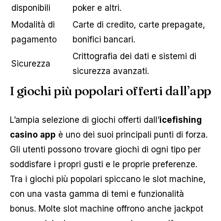
disponibili
poker e altri.
Modalità di
Carte di credito, carte prepagate,
pagamento
bonifici bancari.
Crittografia dei dati e sistemi di
Sicurezza
sicurezza avanzati.
I giochi più popolari offerti dall’app
L’ampia selezione di giochi offerti dall’
icefishing
casino app
è uno dei suoi principali punti di forza.
Gli utenti possono trovare giochi di ogni tipo per
soddisfare i propri gusti e le proprie preferenze.
Tra i giochi più popolari spiccano le slot machine,
con una vasta gamma di temi e funzionalità
bonus. Molte slot machine offrono anche jackpot