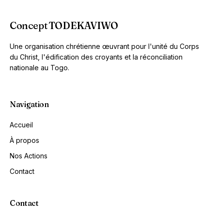
Concept TODEKAVIWO
Une organisation chrétienne œuvrant pour l'unité du Corps
du Christ, l'édification des croyants et la réconciliation
nationale au Togo.
Navigation
Accueil
À propos
Nos Actions
Contact
Contact