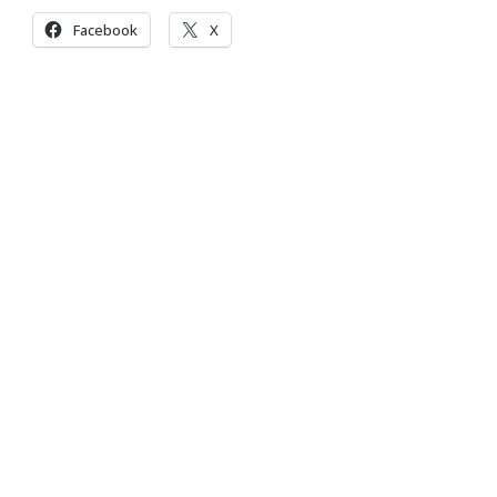
Facebook
X