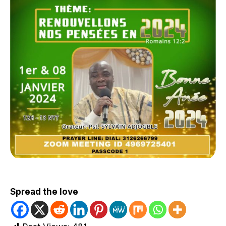
Spread the love