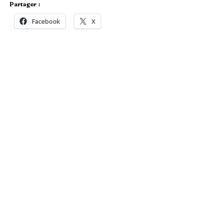
Partager :
Facebook
X