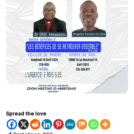
Spread the love