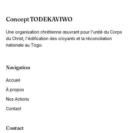
Concept TODEKAVIWO
Une organisation chrétienne œuvrant pour l'unité du Corps
du Christ, l'édification des croyants et la réconciliation
nationale au Togo.
Navigation
Accueil
À propos
Nos Actions
Contact
Contact